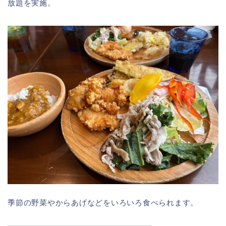
放題を実施。
季節の野菜やからあげなどをいろいろ食べられます。