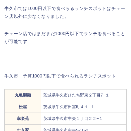
牛久市では1000円以下で食べらるランチスポットはチェー
ン店以外に少なくなりました。
チェーン店ではまだまだ1000円以下でランチを食べること
が可能です
牛久市 予算1000円以下で食べられるランチスポット
丸亀製麺
茨城県牛久市ひたち野東２丁目7−１
松屋
茨城県牛久市田宮町４１−１
幸楽苑
茨城県牛久市中央１丁目２２−１
すき家
茨城県牛久市中央5-10-2