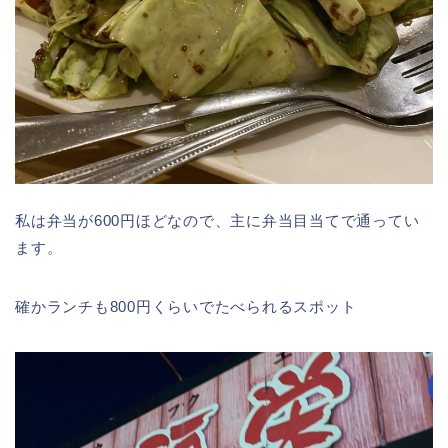
私は弁当が600円ほどなので、主に弁当目当てで通ってい
ます。
確かランチも800円くらいでたべられるスポット