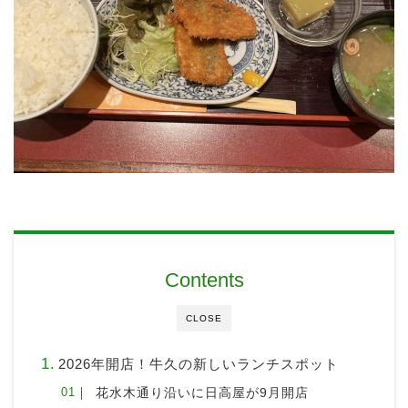
Contents
CLOSE
2026年開店！牛久の新しいランチスポット
花水木通り沿いに日高屋が9月開店