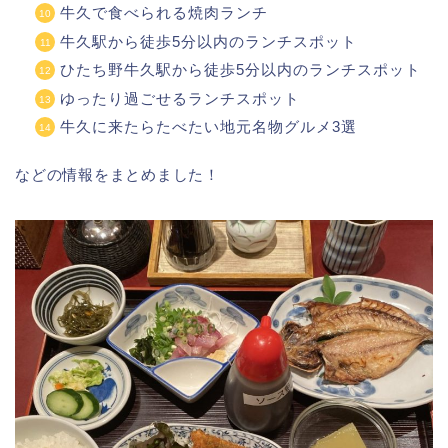
牛久で食べられる焼肉ランチ
牛久駅から徒歩5分以内のランチスポット
ひたち野牛久駅から徒歩5分以内のランチスポット
ゆったり過ごせるランチスポット
牛久に来たらたべたい地元名物グルメ3選
などの情報をまとめました！