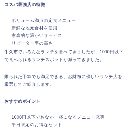
コスパ最強店の特徴
ボリューム満点の定食メニュー
新鮮な地元食材を使用
家庭的な温かいサービス
リピーター率の高さ
牛久市でいろんなランチを食べてきましたが、1000円以下
で食べられるランチスポットが減ってきました。
限られた予算でも満足できる、お財布に優しいランチ店を
厳選してご紹介します。
おすすめポイント
1000円以下でおなか一杯になるメニュー充実
平日限定のお得なセット