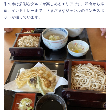
牛久市は多彩なグルメが楽しめるエリアです。和食から洋
食、インドカレーまで、さまざまなジャンルのランチスポ
ットが揃っています。