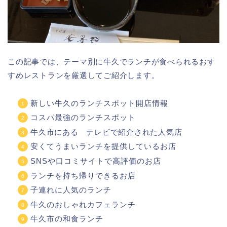
この記事では、テーマ別に牛久でランチが食べられるおす
すめレストランを厳選してご紹介します。
新しい牛久のランチスポット開店情報
コスパ最強のランチスポット
牛久市にある テレビで紹介された人気店
安くてうまいランチを提供しているお店
SNSや口コミサイトで高評価のお店
ランチを持ち帰りできるお店
子連れに人気のランチ
牛久のおしゃれカフェランチ
牛久市の和食ランチ