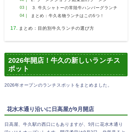
3. 牛久シャトーの常陸牛ハンバーグランチ
まとめ：牛久名物ランチはこの5つ！
まとめ：目的別牛久ランチの選び方
2026年開店！牛久の新しいランチス
ポット
2026年オープンのランチスポットをまとめました。
花水木通り沿いに日高屋が9月開店
日高屋、牛久駅の西口にもありますが、9月に花水木通り