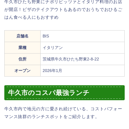
牛久市ひたち野東にナポリピッツァとイタリア料理のお店
が開店！ピザのテイクアウトもあるのでおうちでおひるご
はん食べる人にもおすすめ
店舗名
BIS
業種
イタリアン
住所
茨城県牛久市ひたち野東2-8-22
オープン
2026年1月
牛久市のコスパ最強ランチ
牛久市内で地元の方に愛され続けている、コストパフォー
マンス抜群のランチスポットをご紹介します。