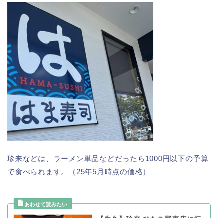
珍来などは、ラーメン単品などだったら1000円以下の予算
で食べられます。（25年5月時点の価格）