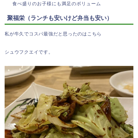
食べ盛りのお子様にも満足のボリューム
聚福栄（ランチも安いけど弁当も安い）
私が牛久でコスパ最強だと思ったのはこちら
シュウフクエイです。