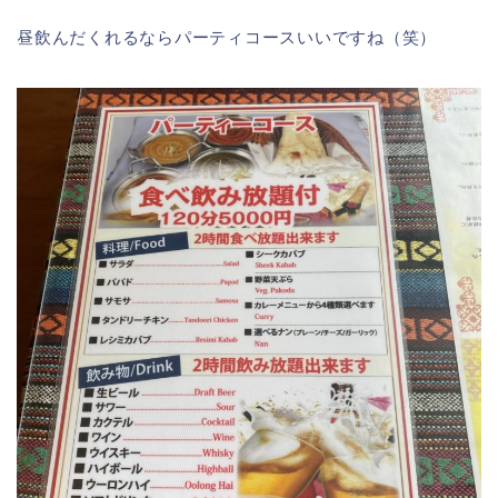
昼飲んだくれるならパーティコースいいですね（笑）