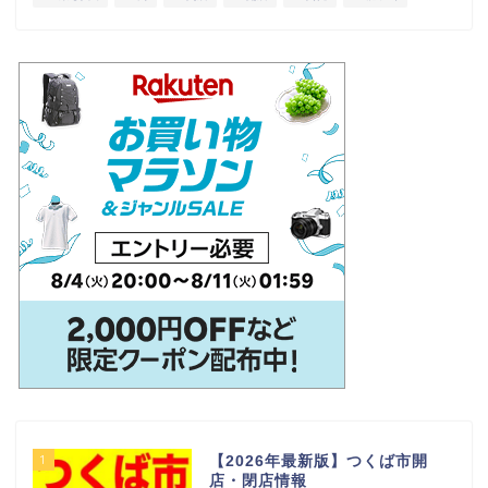
1
【2026年最新版】つくば市開
店・閉店情報