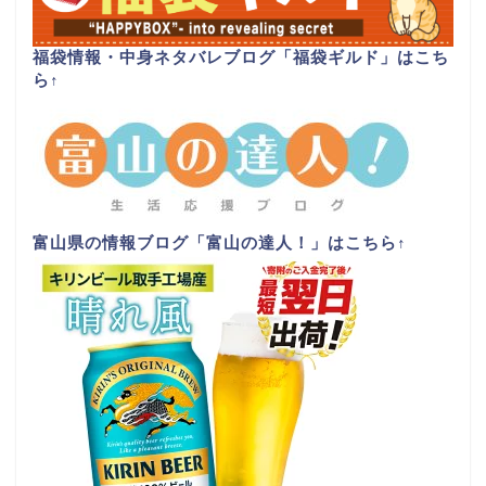
福袋情報・中身ネタバレブログ「福袋ギルド」はこち
ら
↑
富山県の情報ブログ「富山の達人！」はこちら
↑