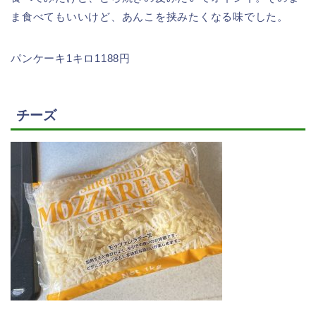
ま食べてもいいけど、あんこを挟みたくなる味でした。
パンケーキ1キロ1188円
チーズ