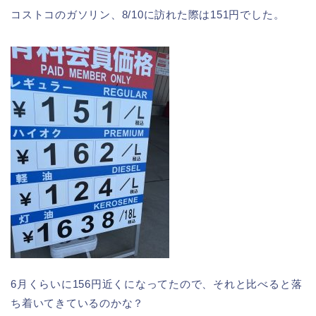
コストコのガソリン、8/10に訪れた際は151円でした。
6月くらいに156円近くになってたので、それと比べると落
ち着いてきているのかな？