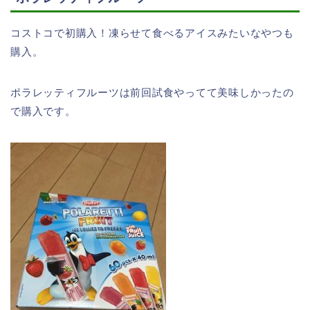
コストコで初購入！凍らせて食べるアイスみたいなやつも
購入。
ポラレッティフルーツは前回試食やってて美味しかったの
で購入です。