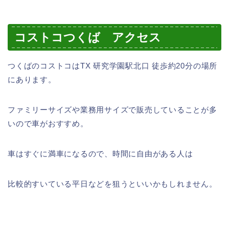
コストコつくば アクセス
つくばのコストコはTX 研究学園駅北口 徒歩約20分の場所
にあります。
ファミリーサイズや業務用サイズで販売していることが多
いので車がおすすめ。
車はすぐに満車になるので、時間に自由がある人は
比較的すいている平日などを狙うといいかもしれません。