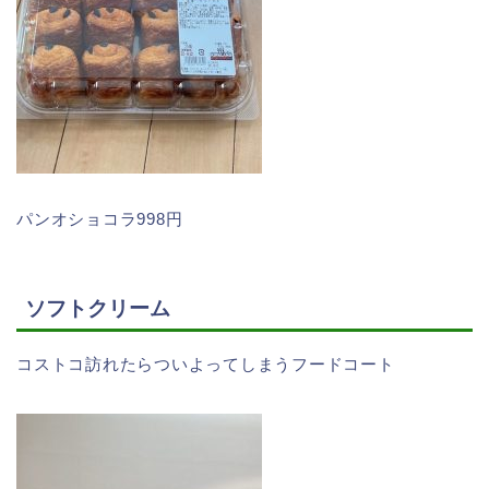
パンオショコラ998円
ソフトクリーム
コストコ訪れたらついよってしまうフードコート