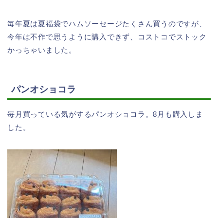
毎年夏は夏福袋でハムソーセージたくさん買うのですが、
今年は不作で思うように購入できず、コストコでストック
かっちゃいました。
パンオショコラ
毎月買っている気がするパンオショコラ。8月も購入しま
した。