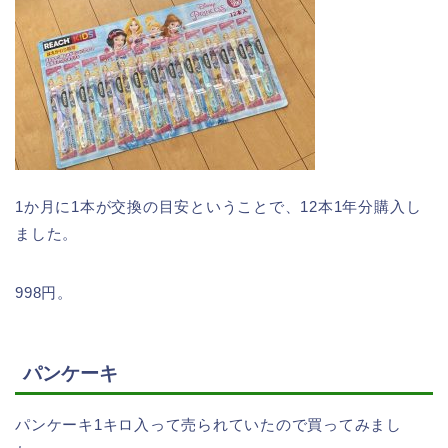
1か月に1本が交換の目安ということで、12本1年分購入し
ました。
998円。
パンケーキ
パンケーキ1キロ入って売られていたので買ってみまし