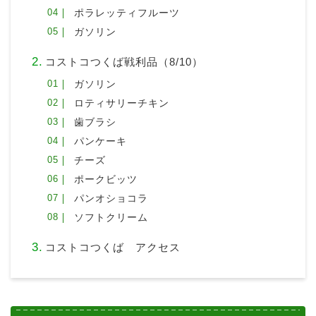
ポラレッティフルーツ
ガソリン
コストコつくば戦利品（8/10）
ガソリン
ロティサリーチキン
歯ブラシ
パンケーキ
チーズ
ポークビッツ
パンオショコラ
ソフトクリーム
コストコつくば アクセス