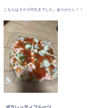
こちらは３００円引きでした。ありがたい！！
ポラレッティフルーツ