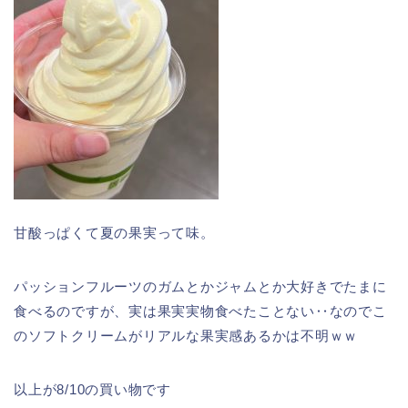
甘酸っぱくて夏の果実って味。
パッションフルーツのガムとかジャムとか大好きでたまに
食べるのですが、実は果実実物食べたことない‥なのでこ
のソフトクリームがリアルな果実感あるかは不明ｗｗ
以上が8/10の買い物です