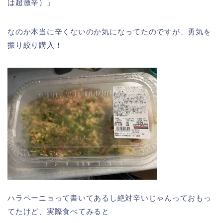
は超激辛）」
なのか本当に辛くないのか気になってたのですが、勇気を
振り絞り購入！
ハラペーニョって書いてあるし絶対辛いじゃんっておもっ
てたけど、実際食べてみると