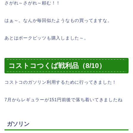
さがれ～さがれ～頼む！！
はぁ～。なんか毎回似たようなもの買ってますな。
あとはポークビッツも購入しました～。
コストコつくば戦利品（8/10）
コストコのガソリン利用するために行ってきました！
7月からレギュラーが151円前後で落ち着いてきましたね
ガソリン