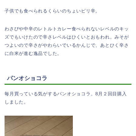
子供でも食べられるくらいのちょいピリ辛。
わさびや中辛のレトルトカレー食べられないレベルのキッ
ズでもいけたので辛さレベルはひくいとおもわれ。みそが
つよいので辛さがやわらいでいるかんじで、あとひく辛さ
に白米が進む逸品でした。
パンオショコラ
毎月買っている気がするパンオショコラ。8月２回目購入
しました。