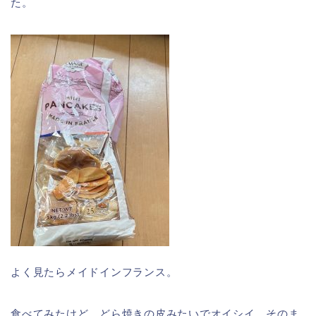
た。
よく見たらメイドインフランス。
食べてみたけど、どら焼きの皮みたいでオイシイ。そのま