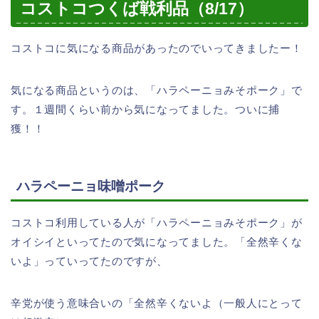
コストコつくば戦利品（8/17）
コストコに気になる商品があったのでいってきましたー！
気になる商品というのは、「ハラペーニョみそポーク」で
す。１週間くらい前から気になってました。ついに捕
獲！！
ハラペーニョ味噌ポーク
コストコ利用している人が「ハラペーニョみそポーク」が
オイシイといってたので気になってました。「全然辛くな
いよ」っていってたのですが、
辛党が使う意味合いの「全然辛くないよ（一般人にとって