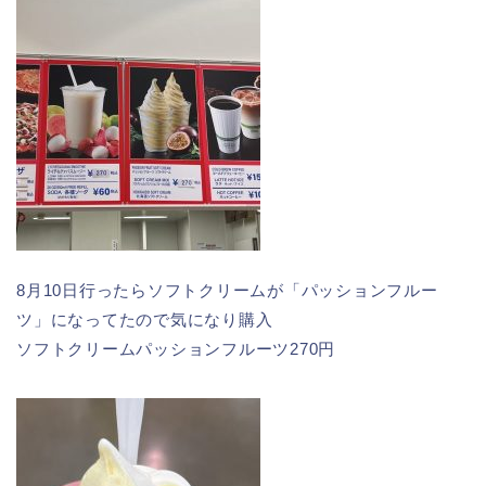
8月10日行ったらソフトクリームが「パッションフルー
ツ」になってたので気になり購入
ソフトクリームパッションフルーツ270円