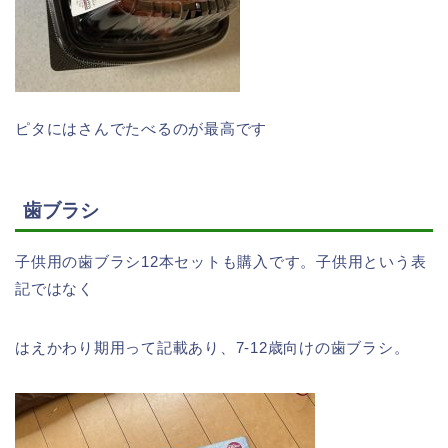
ピタにはさんでたべるのが最高です
歯ブラシ
子供用の歯ブラシ12本セットも購入です。子供用という表
記ではなく
はえかわり期用って記載あり、7-12歳向けの歯ブラシ。