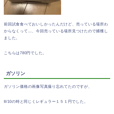
前回試食食べておいしかったんだけど、売っている場所わ
からなくって…、今回売っている場所見つけたので捕獲し
ました。
こちらは780円でした。
ガソリン
ガソリン価格の画像写真撮り忘れてたのですが、
8/10の時と同じくレギュラー１５１円でした。