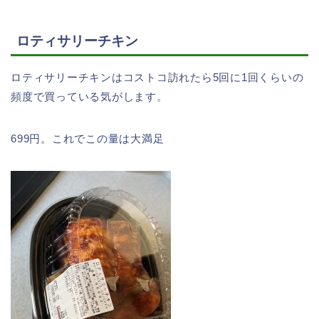
ロティサリーチキン
ロティサリーチキンはコストコ訪れたら5回に1回くらいの
頻度で買っている気がします。
699円。これでこの量は大満足