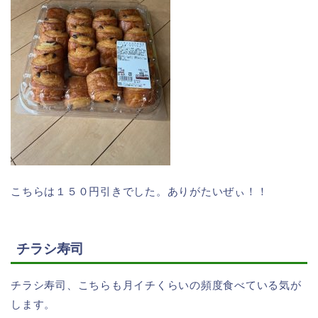
こちらは１５０円引きでした。ありがたいぜぃ！！
チラシ寿司
チラシ寿司、こちらも月イチくらいの頻度食べている気が
します。