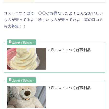
コストコつくばで 〇〇がお得だったよ！こんなおいしい
ものが売ってるよ！珍しいものが売ってたよ！等の口コミ
も大募集！！
8月コストコつくば戦利品
7月コストコつくば戦利品