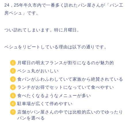
24，25年牛久市内で一番多く訪れたパン屋さんが「パン工
房ペシュ」です。
つい訪れてしまいます。特に月曜日。
ペシュをリピートしている理由は以下の通りです。
月曜日の明太フランスが割引になるのが魅力的
ペシュ丸がおいしい
食パンがふわふわしていて家族から絶賛されている
ランチがお得でセットになっていて食べやすい
食べたくなるようなメニューが多い
駐車場が広くて停めやすい
店舗がパン屋さんの中では比較的広いのでゆったり
パンを選べる