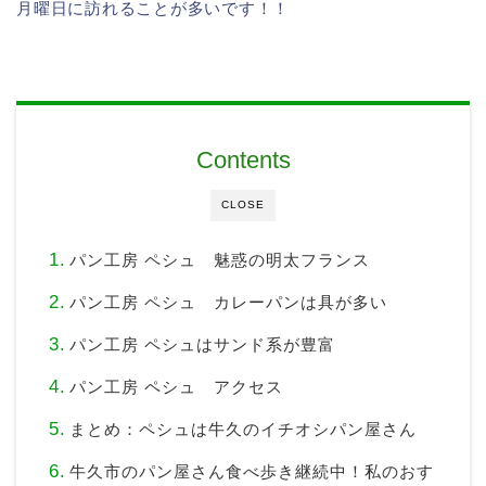
月曜日に訪れることが多いです！！
Contents
CLOSE
パン工房 ペシュ 魅惑の明太フランス
パン工房 ペシュ カレーパンは具が多い
パン工房 ペシュはサンド系が豊富
パン工房 ペシュ アクセス
まとめ：ペシュは牛久のイチオシパン屋さん
牛久市のパン屋さん食べ歩き継続中！私のおす