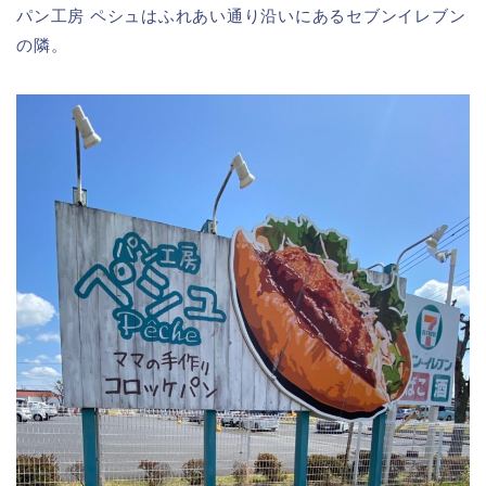
パン工房 ペシュはふれあい通り沿いにあるセブンイレブン
の隣。