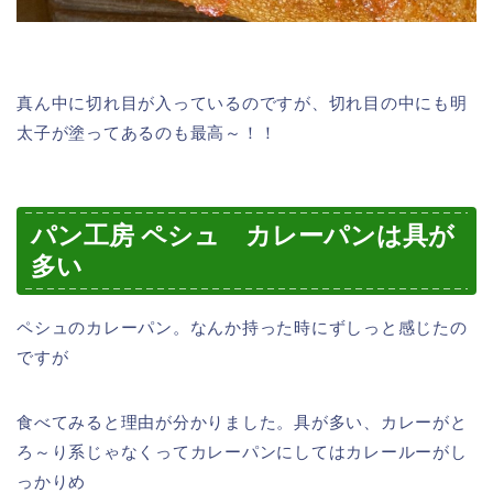
真ん中に切れ目が入っているのですが、切れ目の中にも明
太子が塗ってあるのも最高～！！
パン工房 ペシュ カレーパンは具が
多い
ペシュのカレーパン。なんか持った時にずしっと感じたの
ですが
食べてみると理由が分かりました。具が多い、カレーがと
ろ～り系じゃなくってカレーパンにしてはカレールーがし
っかりめ