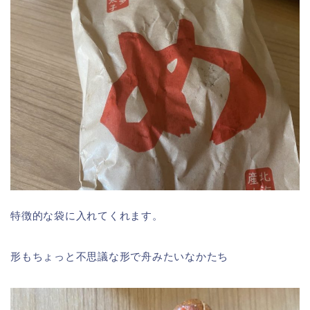
特徴的な袋に入れてくれます。
形もちょっと不思議な形で舟みたいなかたち