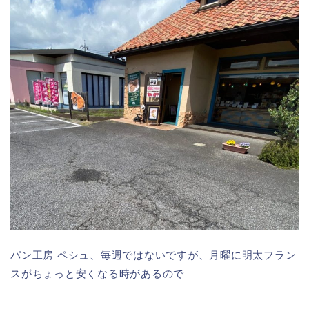
パン工房 ペシュ、毎週ではないですが、月曜に明太フラン
スがちょっと安くなる時があるので