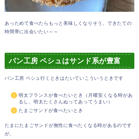
あっためて食べたらもっと美味しくなりそう。できたての
時間帯に出会いたい～～
パン工房 ペシュはサンド系が豊富
パン工房 ペシュ行くときはたいていこういうときです
明太フランスが食べたいとき（月曜安くなる時があ
るし、明太たくさんぬってあってうまい）
たまごサンドが食べたいとき
たまにたまごサンドが無性に食べたくなる時があるのです
が、