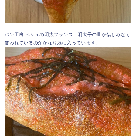
パン工房 ペシュの明太フランス、明太子の量が惜しみなく
使われているのがかなり気に入っています。