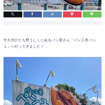
牛久市ひたち野うしくにあるパン屋さん「パン工房 ペシ
ュ」へ行ってきました！