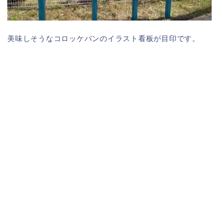
美味しそうなコロッケパンのイラスト看板が目印です。