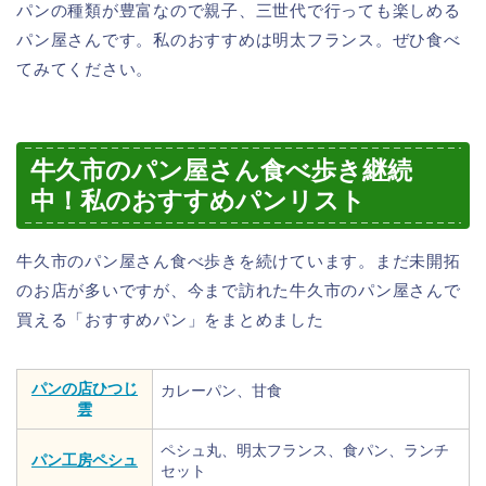
パンの種類が豊富なので親子、三世代で行っても楽しめる
パン屋さんです。私のおすすめは明太フランス。ぜひ食べ
てみてください。
牛久市のパン屋さん食べ歩き継続
中！私のおすすめパンリスト
牛久市のパン屋さん食べ歩きを続けています。まだ未開拓
のお店が多いですが、今まで訪れた牛久市のパン屋さんで
買える「おすすめパン」をまとめました
パンの店ひつじ
カレーパン、甘食
雲
ペシュ丸、明太フランス、食パン、ランチ
パン工房ペシュ
セット