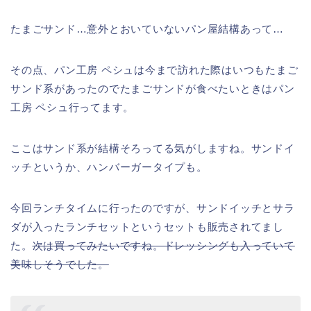
たまごサンド…意外とおいていないパン屋結構あって…
その点、パン工房 ペシュは今まで訪れた際はいつもたまご
サンド系があったのでたまごサンドが食べたいときはパン
工房 ペシュ行ってます。
ここはサンド系が結構そろってる気がしますね。サンドイ
ッチというか、ハンバーガータイプも。
今回ランチタイムに行ったのですが、サンドイッチとサラ
ダが入ったランチセットというセットも販売されてまし
た。
次は買ってみたいですね。ドレッシングも入っていて
美味しそうでした。