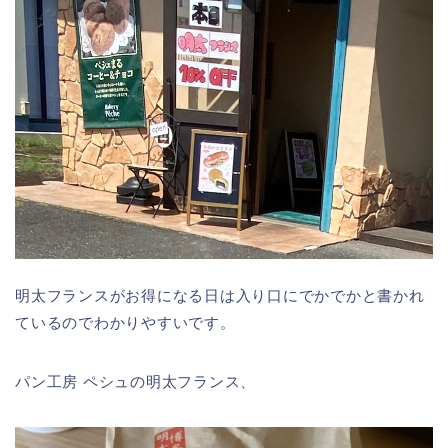
明太フランスがお得になる日は入り口にでかでかと書かれ
ているのでわかりやすいです。
パン工房 ペシュの明太フランス、