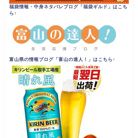
福袋情報・中身ネタバレブログ「福袋ギルド」はこち
ら
↑
富山県の情報ブログ「富山の達人！」はこちら
↑