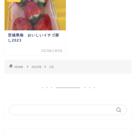
茨城県南 おいしいイチゴ探
し2023
2023年2月9日
HOME
2023年
2月