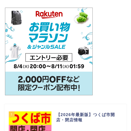
1
【2026年最新版】つくば市開
店・閉店情報