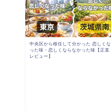
中央区から移住して分かった 恋しくな
った味・恋しくならなかった味【正直
レビュー】