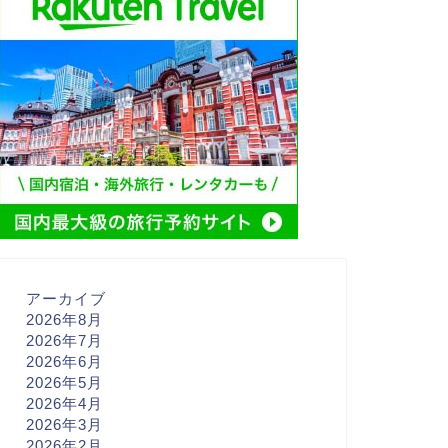
アーカイブ
2026年8月
2026年7月
2026年6月
2026年5月
2026年4月
2026年3月
2026年2月