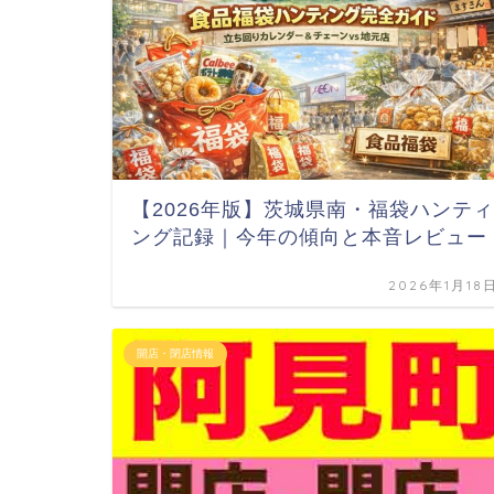
【2026年版】茨城県南・福袋ハンティ
ング記録｜今年の傾向と本音レビュー
2026年1月18
開店・閉店情報