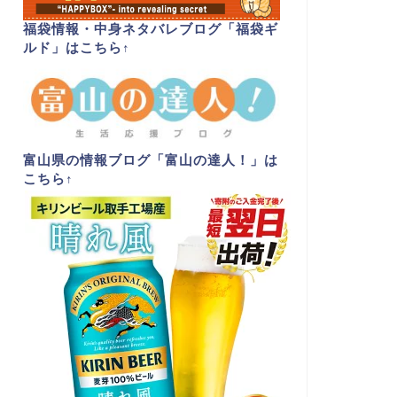
福袋情報・中身ネタバレブログ「福袋ギ
ルド」はこちら
↑
富山県の情報ブログ「富山の達人！」は
こちら
↑