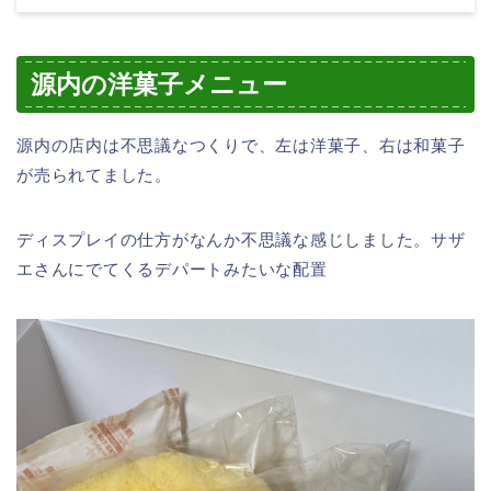
源内の洋菓子メニュー
源内の店内は不思議なつくりで、左は洋菓子、右は和菓子
が売られてました。
ディスプレイの仕方がなんか不思議な感じしました。サザ
エさんにでてくるデパートみたいな配置