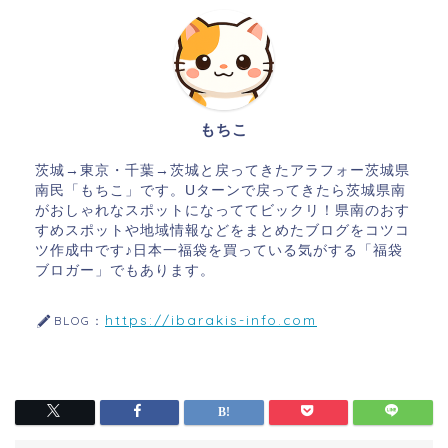
もちこ
茨城→東京・千葉→茨城と戻ってきたアラフォー茨城県
南民「もちこ」です。Uターンで戻ってきたら茨城県南
がおしゃれなスポットになっててビックリ！県南のおす
すめスポットや地域情報などをまとめたブログをコツコ
ツ作成中です♪日本一福袋を買っている気がする「福袋
ブロガー」でもあります。
https://ibarakis-info.com
BLOG：