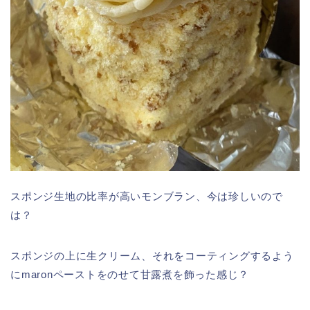
スポンジ生地の比率が高いモンブラン、今は珍しいので
は？
スポンジの上に生クリーム、それをコーティングするよう
にmaronペーストをのせて甘露煮を飾った感じ？