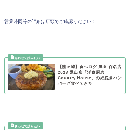
営業時間等の詳細は店頭でご確認ください！
【龍ヶ崎】食べログ 洋食 百名店
2023 選出店「洋食厨房
Country House」の細挽きハン
バーグ食べてきた