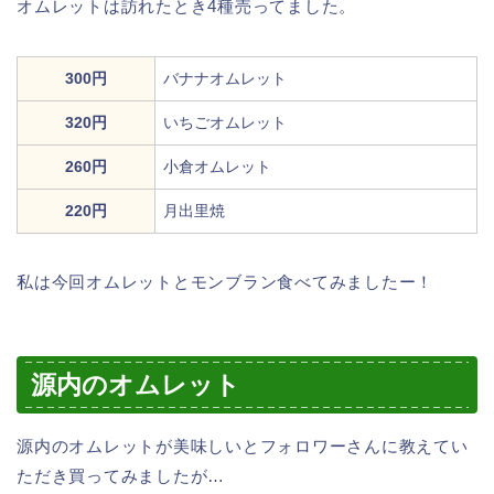
オムレットは訪れたとき4種売ってました。
300円
バナナオムレット
320円
いちごオムレット
260円
小倉オムレット
220円
月出里焼
私は今回オムレットとモンブラン食べてみましたー！
源内のオムレット
源内のオムレットが美味しいとフォロワーさんに教えてい
ただき買ってみましたが…