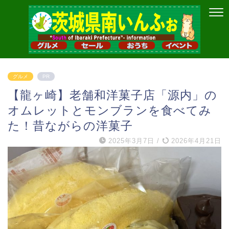
グルメ
PR
【龍ヶ崎】老舗和洋菓子店「源内」の
オムレットとモンブランを食べてみ
た！昔ながらの洋菓子
2025年3月7日
/
2026年4月21日