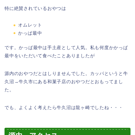
特に絶賛されているおやつは
オムレット
かっぱ最中
です。かっぱ最中は手土産として人気。私も何度かかっぱ
最中をいただいて食べたことありましたが
源内のおやつだとはしりませんでした。カッパというと牛
久沼→牛久市にある和菓子店のおやつだとおもってまし
た。
でも、よくよく考えたら牛久沼は龍ヶ崎でしたね・・・