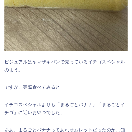
ビジュアルはヤマザキパンで売っているイチゴスペシャル
のよう。
ですが、実際食べてみると
イチゴスペシャルよりも「まるごとバナナ」「まるごとイ
チゴ」に近いおやつでした。
ああ。まるごとバナナってあれオムレットだったのか…知