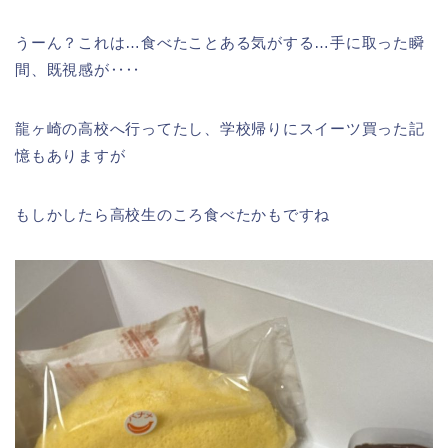
うーん？これは…食べたことある気がする…手に取った瞬
間、既視感が‥‥
龍ヶ崎の高校へ行ってたし、学校帰りにスイーツ買った記
憶もありますが
もしかしたら高校生のころ食べたかもですね