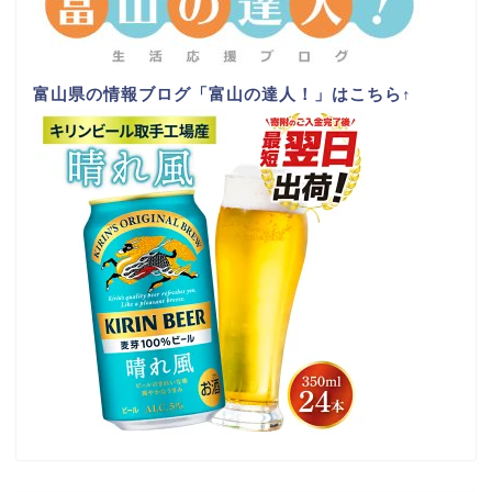
富山県の情報ブログ「富山の達人！」はこちら
↑