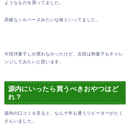
ようなものを買ってました。
高級なシルベーヌみたいな味といってました。
今回洋菓子しか買わなかったけど、次回は和菓子もチャレ
ンジしてみたいと思います。
源内にいったら買うべきおやつはど
れ？
源内の口コミを見ると、なん十年も通うリピーターがたく
さんいました。