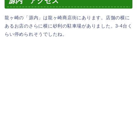
源内 アクセス
龍ヶ崎の「源内」は龍ヶ崎商店街にあります。店舗の横に
あるお店のさらに横に砂利の駐車場がありました。3-4台く
らい停められそうでしたね。