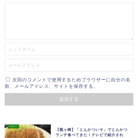
次回のコメントで使用するためブラウザーに自分の名
前、メールアドレス、サイトを保存する。
【龍ヶ崎】「とんかついそ」でとんかつ
ランチ食べてきた！テレビで紹介され