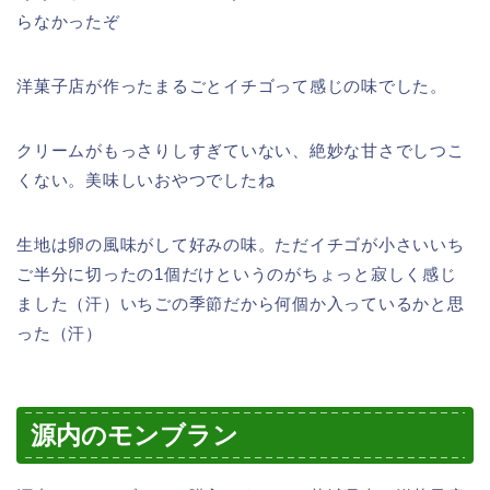
らなかったぞ
洋菓子店が作ったまるごとイチゴって感じの味でした。
クリームがもっさりしすぎていない、絶妙な甘さでしつこ
くない。美味しいおやつでしたね
生地は卵の風味がして好みの味。ただイチゴが小さいいち
ご半分に切ったの1個だけというのがちょっと寂しく感じ
ました（汗）いちごの季節だから何個か入っているかと思
った（汗）
源内のモンブラン