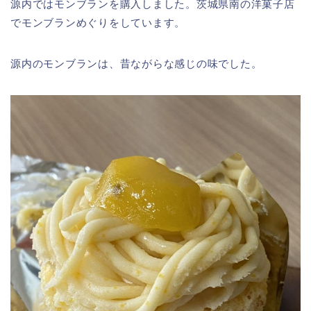
源内ではモンブランを購入しました。茨城県南の洋菓子店
でモンブランめぐりをしています。
源内のモンブランは、昔ながらな感じの味でした。