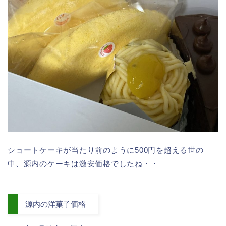
ショートケーキが当たり前のように500円を超える世の
中、源内のケーキは激安価格でしたね・・
源内の洋菓子価格