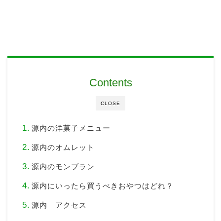
Contents
CLOSE
源内の洋菓子メニュー
源内のオムレット
源内のモンブラン
源内にいったら買うべきおやつはどれ？
源内 アクセス