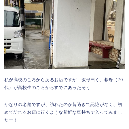
私が高校のころからあるお店ですが、叔母曰く、叔母（70
代）が高校生のころからすでにあったそう
かなりの老舗ですが、訪れたのが昔過ぎて記憶がなく、初
めて訪れるお店に行くような新鮮な気持ちで入ってみまし
たー！