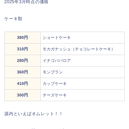
2025年3月時点の価格
ケーキ類
380円
ショートケーキ
310円
モカガナッシュ（チョコレートケーキ）
280円
イチゴババロア
360円
モンブラン
410円
カップケーキ
300円
チーズケーキ
源内といえばオムレット！！