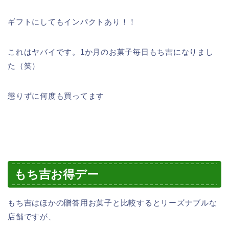
ギフトにしてもインパクトあり！！
これはヤバイです。1か月のお菓子毎日もち吉になりまし
た（笑）
懲りずに何度も買ってます
もち吉お得デー
もち吉はほかの贈答用お菓子と比較するとリーズナブルな
店舗ですが、