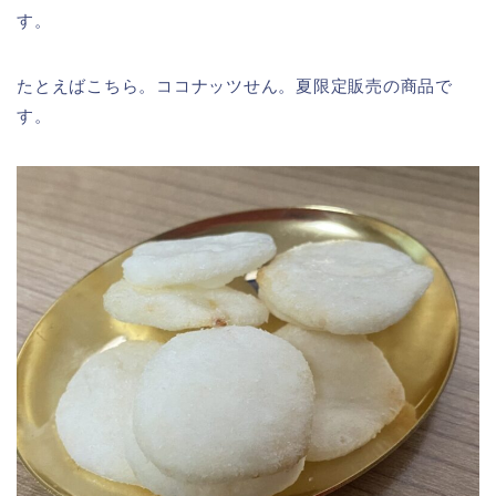
す。
たとえばこちら。ココナッツせん。夏限定販売の商品で
す。