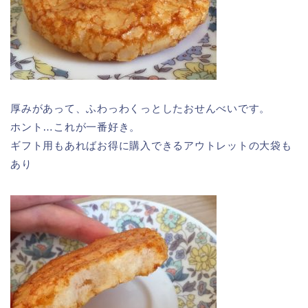
厚みがあって、ふわっわくっとしたおせんべいです。
ホント…これが一番好き。
ギフト用もあればお得に購入できるアウトレットの大袋も
あり