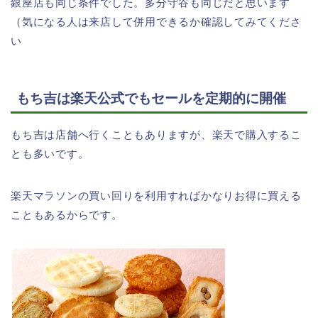
銀座店も同じ条件でした。多分守谷も同じだと思います
（気になる人は来店して併用できるか確認してみてくださ
い
もち吉は楽天公式でもセールを定期的に開催
もち吉は店舗へ行くこともありますが、楽天で購入するこ
とも多いです。
楽天マラソンの買い回りを利用すればかなりお得に買える
こともあるからです。