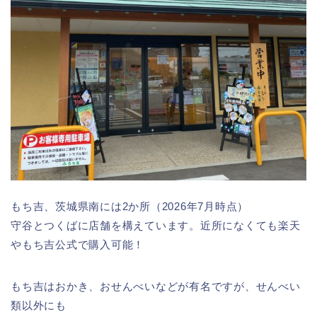
もち吉、茨城県南には2か所（2026年7月時点）
守谷とつくばに店舗を構えています。近所になくても楽天
やもち吉公式で購入可能！
もち吉はおかき、おせんべいなどが有名ですが、せんべい
類以外にも