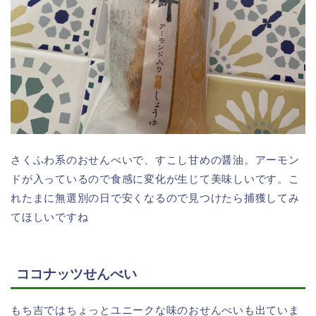
さくふわ系のおせんべいで、すこし甘めの醤油。アーモン
ドが入っているので食感に変化が生じて美味しいです。こ
れたまに無選別の日で安くなるので見つけたら捕獲してみ
てほしいですね
ココナッツせんべい
もち吉ではちょっとユニークな味のおせんべいも出ていま