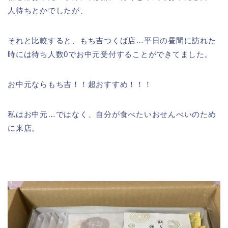
人待ちとかでしたが、
それと比較すると、もち吉つくば店…平日の昼間に訪れた
時には待ち人数0でお中元受付することができてました。
お中元ならもち吉！！超おすすめ！！！
私はお中元…ではなく、自分が食べたいおせんべいのため
に来店。