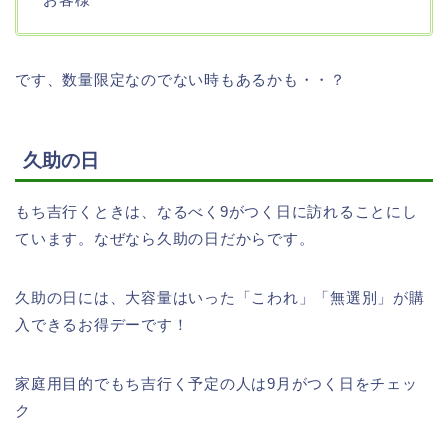
です、数量限定なのでない時もあるかも・・？
久助の日
もち吉行くときは、なるべく9がつく日に訪れることにし
ています。なぜなら久助の日だからです。
久助の日には、大容量はいった「こわれ」「無選別」が購
入できるお得デーです！
家庭用目的でもち吉行く予定の人は9月がつく日をチェッ
ク