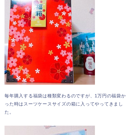
毎年購入する福袋は種類変わるのですが、1万円の福袋か
った時はスーツケースサイズの箱に入ってやってきまし
た。