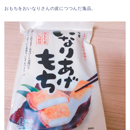
おもちをおいなりさんの皮につつんだ逸品。