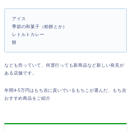
アイス
季節の和菓子（柏餅とか）
レトルトカレー
餅
なども売っていて、何度行っても新商品など新しい発見が
ある店舗です。
年間4-5万円はもち吉に貢いでいるもちこが選んだ、もち吉
おすすめ商品をご紹介