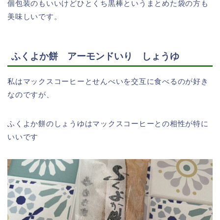
個包装のもいいけどひとくち黒棒というまとめた袋の方も
美味しいです。
ふくよか餅 アーモンドいり しょうゆ
私はマックスコーヒーとせんべいを交互に食べるのが好き
なのですが、
ふくよか餅のしょうゆはマックスコーヒーとの相性が特に
いいです