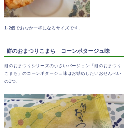
1-2個でおなか一杯になるサイズです。
餅のおまつりこまち コーンポタージュ味
餅のおまつりシリーズの小さいバージョン「餅のおまつり
こまち」のコーンポタージュ味はお勧めしたいおせんべい
の1つ。