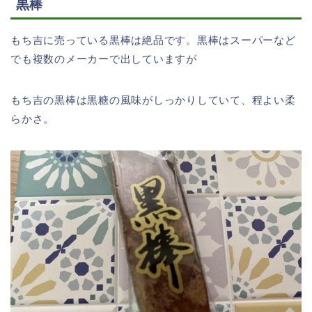
黒棒
もち吉に売っている黒棒は絶品です。黒棒はスーパーなど
でも複数のメーカーで出していますが
もち吉の黒棒は黒糖の風味がしっかりしていて、程よい柔
らかさ。