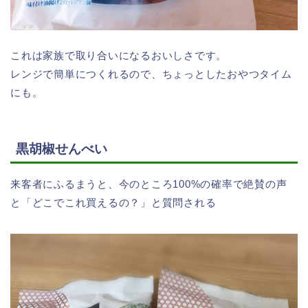
これは家族で取り合いになるおいしさです。
レンジで簡単につくれるので、ちょっとしたおやつタイム
にも。
黒胡椒せんべい
来客者にふるまうと、今のところ100%の確率で絶賛の声
と「どこでこれ買えるの？」と質問される