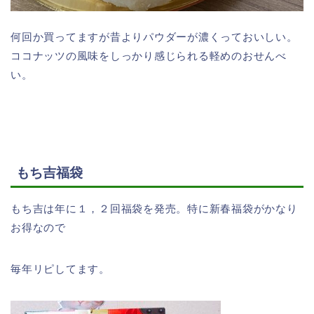
何回か買ってますが昔よりパウダーが濃くっておいしい。
ココナッツの風味をしっかり感じられる軽めのおせんべ
い。
もち吉福袋
もち吉は年に１，２回福袋を発売。特に新春福袋がかなり
お得なので
毎年リピしてます。