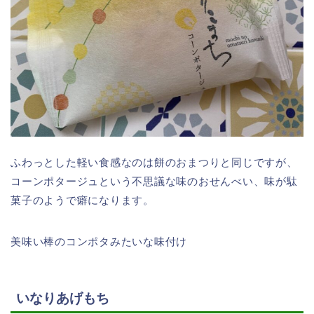
ふわっとした軽い食感なのは餅のおまつりと同じですが、
コーンポタージュという不思議な味のおせんべい、味が駄
菓子のようで癖になります。
美味い棒のコンポタみたいな味付け
いなりあげもち