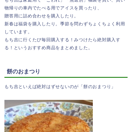
物帰りの車内でたべる用でアイスを買ったり、
贈答用に詰め合わせを購入したり。
新春は福袋を購入したり。季節を問わずちょくちょく利用
しています。
もち吉に行くたび毎回購入する！みつけたら絶対購入す
る！というおすすめ商品をまとめました。
餅のおまつり
もち吉といえば絶対はずせないのが「餅のおまつり」