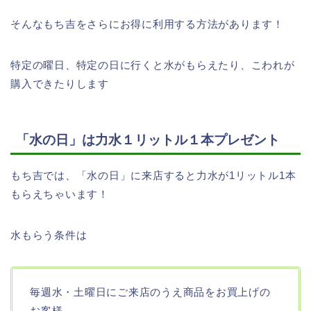
そんなもち吉をさらにお得に利用する方法があります！
特定の曜日、特定の日に行くと水がもらえたり、こわれが
購入できたりします
「水の日」は力水１リットル１本プレゼント
もち吉では、「水の日」に来店すると力水が1リットル1本
もらえちゃいます！
水もらう条件は
毎週水・土曜日にご来店のうえ商品をお買上げの
お客様