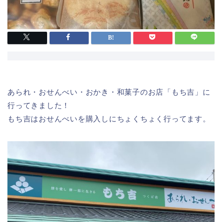
あられ・おせんべい・おかき・和菓子のお店「もち吉」に
行ってきました！
もち吉はおせんべいを購入しにちょくちょく行ってます。