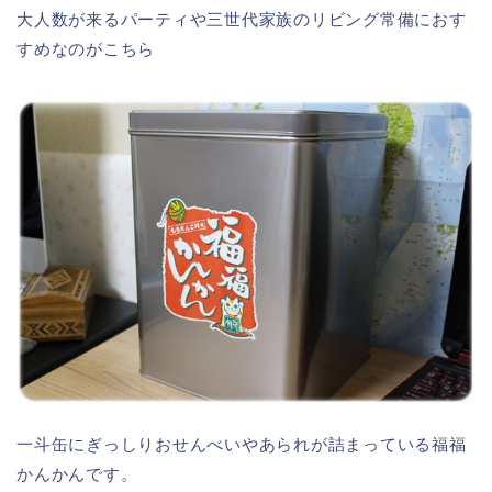
大人数が来るパーティや三世代家族のリビング常備におす
すめなのがこちら
一斗缶にぎっしりおせんべいやあられが詰まっている福福
かんかんです。