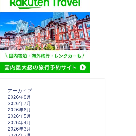
アーカイブ
2026年8月
2026年7月
2026年6月
2026年5月
2026年4月
2026年3月
2026年2月