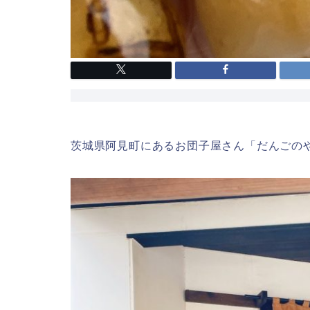
茨城県阿見町にあるお団子屋さん「だんごの