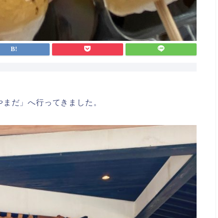
やまだ」へ行ってきました。