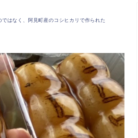
のではなく、阿見町産のコシヒカリで作られた