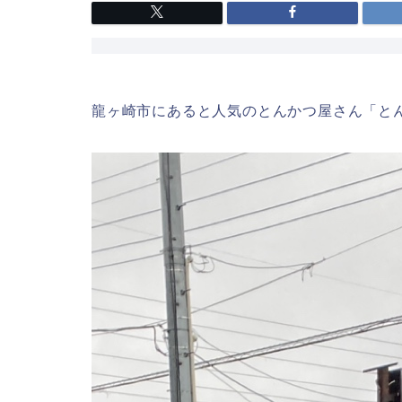
龍ヶ崎市にあると人気のとんかつ屋さん「と