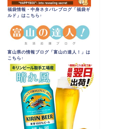
福袋情報・中身ネタバレブログ「福袋ギ
ルド」はこちら
↑
富山県の情報ブログ「富山の達人！」は
こちら
↑