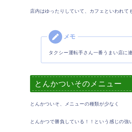
店内はゆったりしていて、カフェといわれて
タクシー運転手さん一番うまい店に
とんかついそのメニュー
とんかついそ、メニューの種類が少なく
とんかつで勝負している！！という感じの強