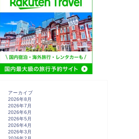
アーカイブ
2026年8月
2026年7月
2026年6月
2026年5月
2026年4月
2026年3月
2026年2月