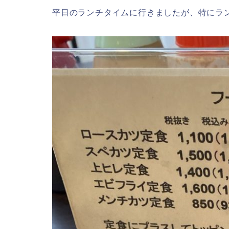
平日のランチタイムに行きましたが、特にラ