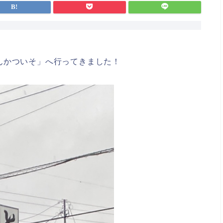
んかついそ」へ行ってきました！