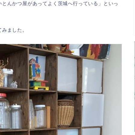
いとんかつ屋があってよく茨城へ行っている」といっ
てみました。