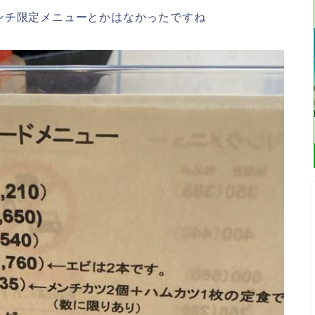
ンチ限定メニューとかはなかったですね