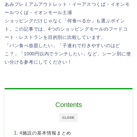
あみプレミアムアウトレット・イーアスつくば・イオンモ
ールつくば・イオンモール土浦
ショッピングだけじゃなく「何食べるか」も選ぶポイン
ト。この記事では、4つのショッピングモールのフードコ
ート・レストランを目的別に比較しています。
「パン食べ放題したい」「子連れで行きやすいのはど
こ？」「1000円以内でランチしたい」など、シーン別に使
い分ける参考にしてください！
Contents
CLOSE
4施設の基本情報まとめ