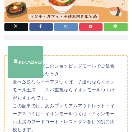
茨城県南で「どこのショッピングモールでご飯食
べる？」となったとき、
食べ放題ならイーアスつくば、子連れならイオン
モール土浦、コスパ重視ならイオンモールつくば
がおすすめです。
この記事では、あみプレミアムアウトレット・イ
ーアスつくば・イオンモールつくば・イオンモー
ル土浦のフードコート・レストランを目的別に比
較します。