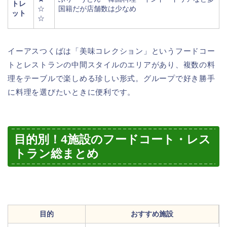
トレ
☆
国籍だが店舗数は少なめ
ット
☆
イーアスつくばは「美味コレクション」というフードコー
トとレストランの中間スタイルのエリアがあり、複数の料
理をテーブルで楽しめる珍しい形式。グループで好き勝手
に料理を選びたいときに便利です。
目的別！4施設のフードコート・レス
トラン総まとめ
目的
おすすめ施設