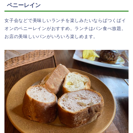
ペニーレイン
女子会などで美味しいランチを楽しみたいならばつくばイ
オンのペニーレインがおすすめ。ランチはパン食べ放題。
お店の美味しいパンがいろいろ楽しめます。