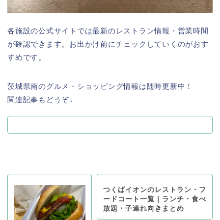
各施設の公式サイトでは最新のレストラン情報・営業時間
が確認できます。お出かけ前にチェックしていくのがおす
すめです。
茨城県南のグルメ・ショッピング情報は随時更新中！
関連記事もどうぞ↓
つくばイオンのレストラン・フ
ードコート一覧｜ランチ・食べ
放題・子連れ向きまとめ