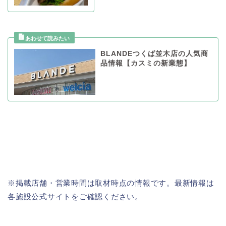
BLANDEつくば並木店の人気商
品情報【カスミの新業態】
※掲載店舗・営業時間は取材時点の情報です。最新情報は
各施設公式サイトをご確認ください。