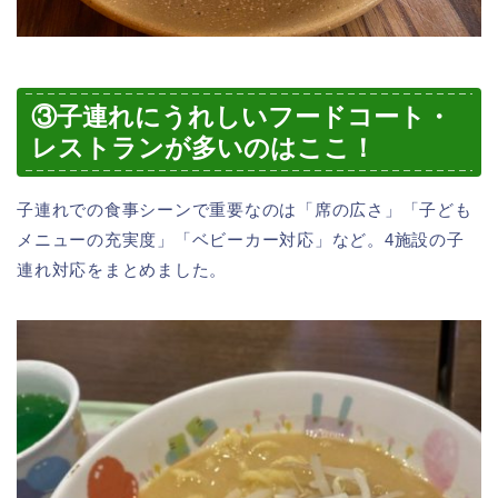
③子連れにうれしいフードコート・
レストランが多いのはここ！
子連れでの食事シーンで重要なのは「席の広さ」「子ども
メニューの充実度」「ベビーカー対応」など。4施設の子
連れ対応をまとめました。