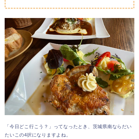
「今日どこ行こう？」ってなったとき、茨城県南ならだい
たいこの4択になりますよね。