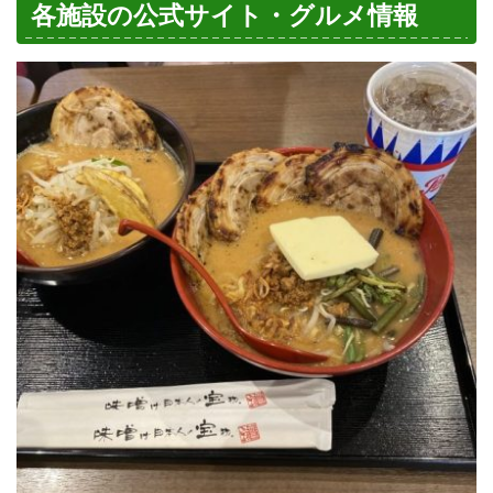
各施設の公式サイト・グルメ情報