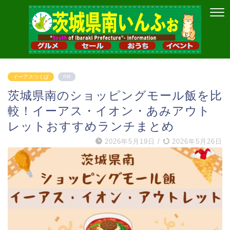
イーアスつくば
PR
茨城県南のショッピングモール飯を比
較！イーアス・イオン・あみアウト
レットおすすめランチまとめ
2026年5月19日
/
2026年5月26日