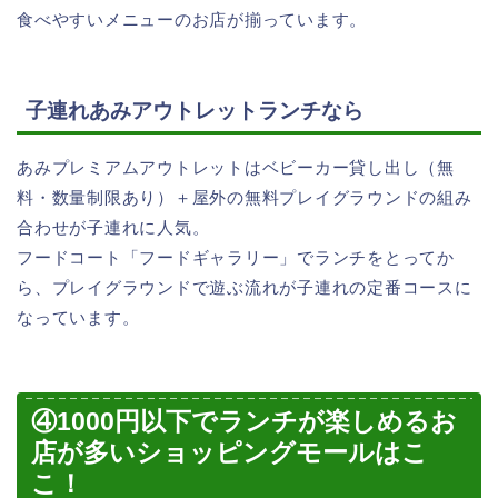
食べやすいメニューのお店が揃っています。
子連れあみアウトレットランチなら
あみプレミアムアウトレットはベビーカー貸し出し（無
料・数量制限あり）＋屋外の無料プレイグラウンドの組み
合わせが子連れに人気。
フードコート「フードギャラリー」でランチをとってか
ら、プレイグラウンドで遊ぶ流れが子連れの定番コースに
なっています。
④1000円以下でランチが楽しめるお
店が多いショッピングモールはこ
こ！