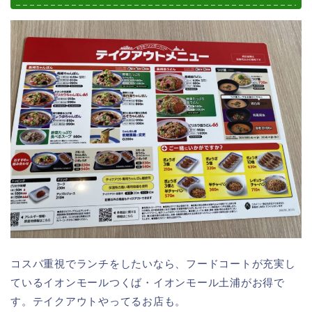
コスパ重視でランチをしたいなら、フードコートが充実し
ているイオンモールつくば・イオンモール土浦がお得で
す。テイクアウトやってるお店も。