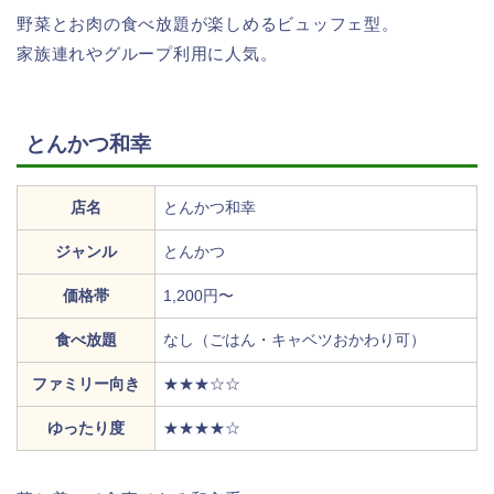
野菜とお肉の食べ放題が楽しめるビュッフェ型。
家族連れやグループ利用に人気。
とんかつ和幸
店名
とんかつ和幸
ジャンル
とんかつ
価格帯
1,200円〜
食べ放題
なし（ごはん・キャベツおかわり可）
ファミリー向き
★★★☆☆
ゆったり度
★★★★☆