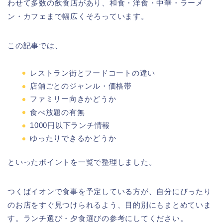
わせて多数の飲食店があり、和食・洋食・中華・ラーメ
ン・カフェまで幅広くそろっています。
この記事では、
レストラン街とフードコートの違い
店舗ごとのジャンル・価格帯
ファミリー向きかどうか
食べ放題の有無
1000円以下ランチ情報
ゆったりできるかどうか
といったポイントを一覧で整理しました。
つくばイオンで食事を予定している方が、自分にぴったり
のお店をすぐ見つけられるよう、目的別にもまとめていま
す。ランチ選び・夕食選びの参考にしてください。