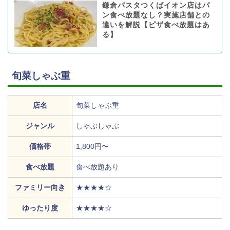
鎌倉パスタつくばイオン店はパ
ン食べ放題なし？実施店舗との
違いを解説【ピザ食べ放題はあ
る】
旬菜しゃぶ重
店名
旬菜しゃぶ重
ジャンル
しゃぶしゃぶ
価格帯
1,800円〜
食べ放題
食べ放題あり
ファミリー向き
★★★★☆
ゆったり度
★★★★☆