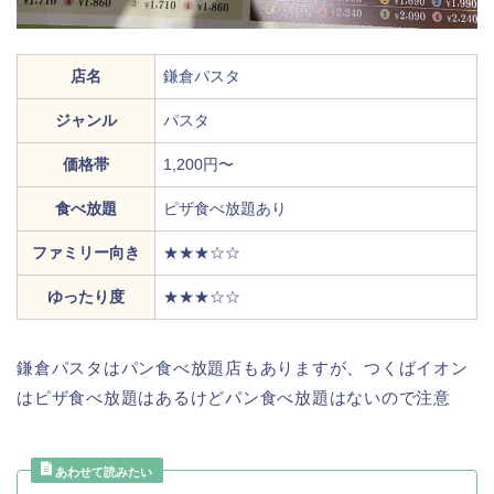
店名
鎌倉パスタ
ジャンル
パスタ
価格帯
1,200円〜
食べ放題
ピザ食べ放題あり
ファミリー向き
★★★☆☆
ゆったり度
★★★☆☆
鎌倉パスタはパン食べ放題店もありますが、つくばイオン
はピザ食べ放題はあるけどパン食べ放題はないので注意