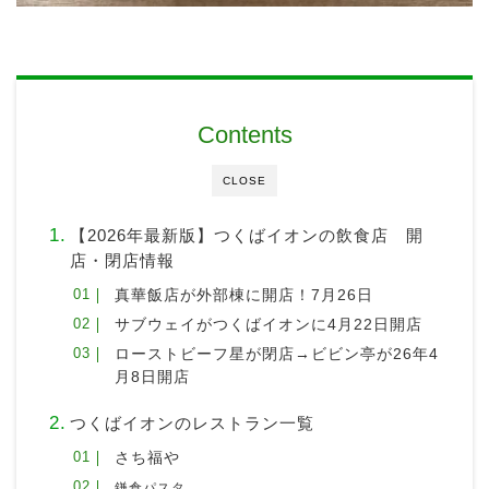
Contents
CLOSE
【2026年最新版】つくばイオンの飲食店 開
店・閉店情報
真華飯店が外部棟に開店！7月26日
サブウェイがつくばイオンに4月22日開店
ローストビーフ星が閉店→ビビン亭が26年4
月8日開店
つくばイオンのレストラン一覧
さち福や
鎌倉パスタ