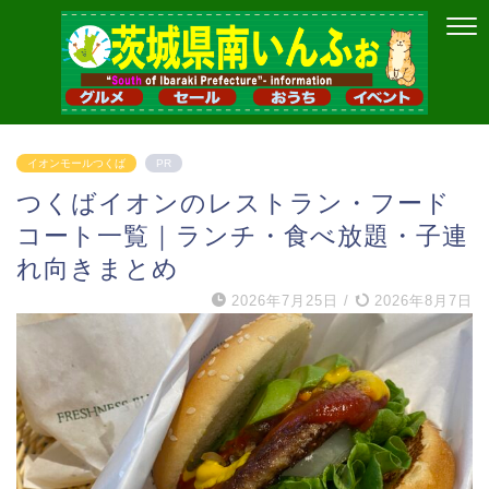
イオンモールつくば
PR
つくばイオンのレストラン・フード
コート一覧｜ランチ・食べ放題・子連
れ向きまとめ
2026年7月25日
/
2026年8月7日