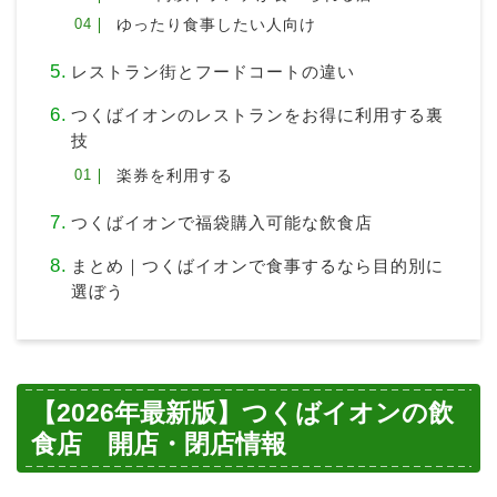
ゆったり食事したい人向け
レストラン街とフードコートの違い
つくばイオンのレストランをお得に利用する裏
技
楽券を利用する
つくばイオンで福袋購入可能な飲食店
まとめ｜つくばイオンで食事するなら目的別に
選ぼう
【2026年最新版】つくばイオンの飲
食店 開店・閉店情報