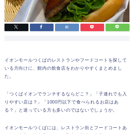
イオンモールつくばのレストランやフードコートを探して
いる方向けに、館内の飲食店をわかりやすくまとめまし
た。
「つくばイオンでランチするならどこ？」「子連れでも入
りやすい店は？」「1000円以下で食べられるお店はあ
る？」と迷っている方も多いのではないでしょうか。
イオンモールつくばには、レストラン街とフードコートあ