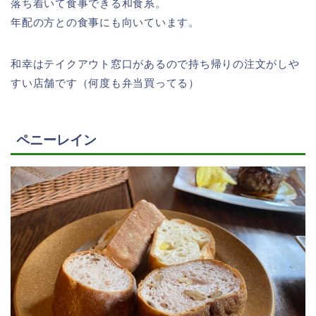
落ち着いて食事できる和食系。
年配の方との食事にも向いています。
和幸はテイクアウト窓口があるので持ち帰りの注文がしや
すい店舗です（何度も弁当買ってる）
ペニーレイン