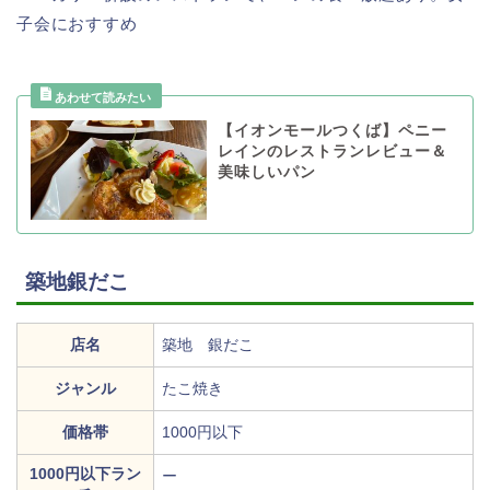
子会におすすめ
【イオンモールつくば】ペニー
レインのレストランレビュー＆
美味しいパン
築地銀だこ
店名
築地 銀だこ
ジャンル
たこ焼き
価格帯
1000円以下
1000円以下ラン
ー