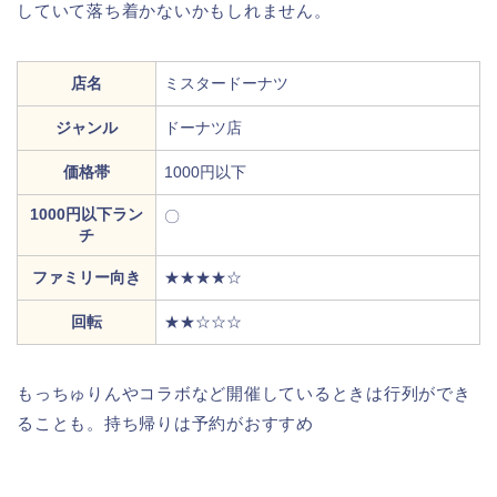
していて落ち着かないかもしれません。
店名
ミスタードーナツ
ジャンル
ドーナツ店
価格帯
1000円以下
1000円以下ラン
〇
チ
ファミリー向き
★★★★☆
回転
★★☆☆☆
もっちゅりんやコラボなど開催しているときは行列ができ
ることも。持ち帰りは予約がおすすめ