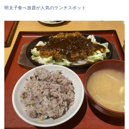
明太子食べ放題が人気のランチスポット