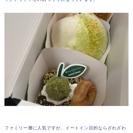
ファミリー層に人気ですが、イートイン目的ならざわざわ