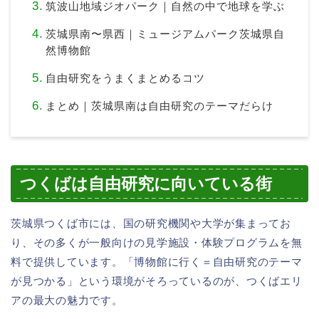
筑波山地域ジオパーク｜自然の中で地球を学ぶ
茨城県南〜県西｜ミュージアムパーク茨城県自
然博物館
自由研究をうまくまとめるコツ
まとめ｜茨城県南は自由研究のテーマだらけ
つくばは自由研究に向いている街
茨城県つくば市には、国の研究機関や大学が集まってお
り、その多くが一般向けの見学施設・体験プログラムを無
料で提供しています。「博物館に行く＝自由研究のテーマ
が見つかる」という環境がそろっているのが、つくばエリ
アの最大の魅力です。