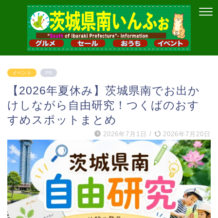
イベント
PR
【2026年夏休み】茨城県南でお出か
けしながら自由研究！つくばのおす
すめスポットまとめ
2026年7月1日
/
2026年7月20日