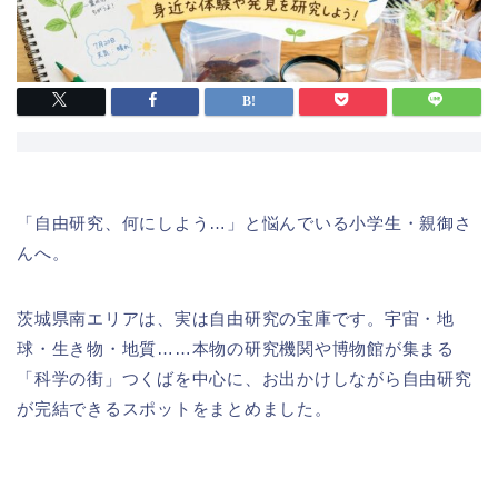
「自由研究、何にしよう…」と悩んでいる小学生・親御さ
んへ。
茨城県南エリアは、実は自由研究の宝庫です。宇宙・地
球・生き物・地質……本物の研究機関や博物館が集まる
「科学の街」つくばを中心に、お出かけしながら自由研究
が完結できるスポットをまとめました。