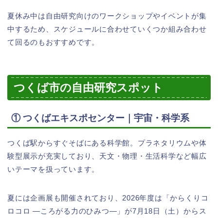
夏休み中は自由研究向けのワークショップやイベントが集
中するため、スケジュールに合わせていくつか組み合わせ
て回るのもおすすめです。
つくば市の自由研究スポット
① つくばエキスポセンター｜宇宙・科学系
つくば駅からすぐそばにある科学館。プラネタリウムや体
験型展示が充実しており、天文・物理・生活科学など幅広
いテーマを扱っています。
夏には企画展も開催されており、2026年度は「からくりコ
ロコロ ―ころがる力のひみつ―」が7月18日（土）からス