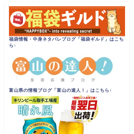
福袋情報・中身ネタバレブログ「福袋ギルド」はこち
ら
↑
富山県の情報ブログ「富山の達人！」はこちら
↑