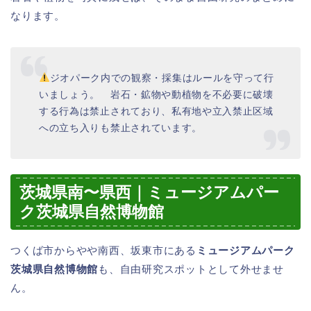
なります。
ジオパーク内での観察・採集はルールを守って行
いましょう。 岩石・鉱物や動植物を不必要に破壊
する行為は禁止されており、私有地や立入禁止区域
への立ち入りも禁止されています。
茨城県南〜県西｜ミュージアムパー
ク茨城県自然博物館
つくば市からやや南西、坂東市にある
ミュージアムパーク
茨城県自然博物館
も、自由研究スポットとして外せませ
ん。