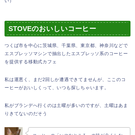
い）
STOVEのおいしいコーヒー
つくば市を中心に茨城県、千葉県、東京都、神奈川などで
エスプレッソマシンで抽出したエスプレッソ系のコーヒー
を提供する移動式カフェ
私は運悪く、まだ2回しか遭遇できてませんが、ここのコ
ーヒーがおいしくって、いつも探しちゃいます。
私がブランデへ行くのは土曜が多いのですが、土曜はあま
りきてないのだそう