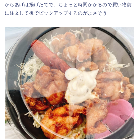
からあげは揚げたてで、ちょっと時間かかるので買い物前
に注文して後でピックアップするのがよさそう