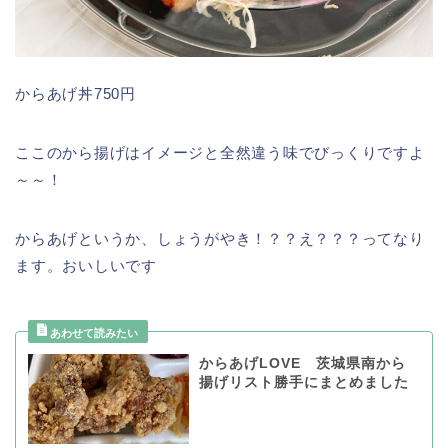
からあげ丼750円
ここのから揚げはイメージと全然違う味でびっくりですよ
～～！
からあげというか、しょうがやき！？？え？？？ってなり
ます。おいしいです
からあげLOVE 茨城県南から
揚げリスト勝手にまとめました