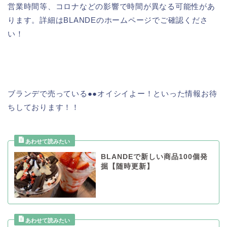
営業時間等、コロナなどの影響で時間が異なる可能性があ
ります。詳細はBLANDEのホームページでご確認くださ
い！
ブランデで売っている●●オイシイよー！といった情報お待
ちしております！！
BLANDEで新しい商品100個発
掘【随時更新】