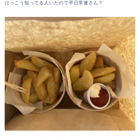
けっこう知ってる人いたので平日常連さん？