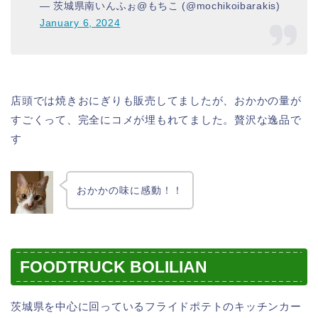
— 茨城県南いんふぉ@もちこ (@mochikoibarakis)
January 6, 2024
店頭では焼きおにぎりも販売してましたが、おかかの量が
すごくって、完全にコメが埋もれてました。贅沢な逸品で
す
おかかの味に感動！！
FOODTRUCK BOLILIAN
茨城県を中心に回っているフライドポテトのキッチンカー