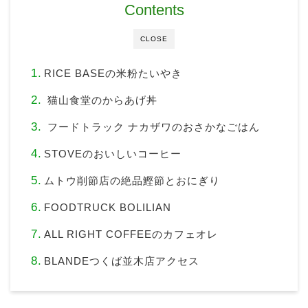
Contents
CLOSE
RICE BASEの米粉たいやき
猫山食堂のからあげ丼
フードトラック ナカザワのおさかなごはん
STOVEのおいしいコーヒー
ムトウ削節店の絶品鰹節とおにぎり
FOODTRUCK BOLILIAN
ALL RIGHT COFFEEのカフェオレ
BLANDEつくば並木店アクセス