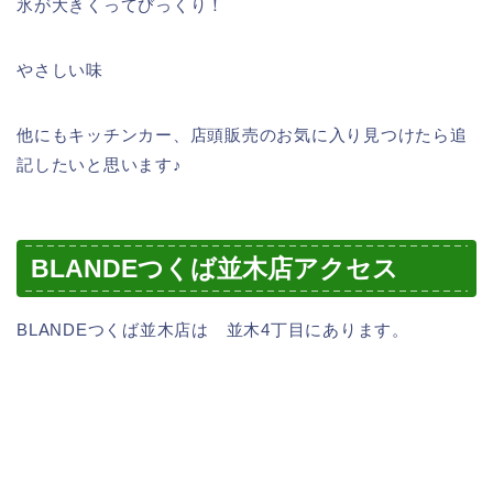
氷が大きくってびっくり！
やさしい味
他にもキッチンカー、店頭販売のお気に入り見つけたら追
記したいと思います♪
BLANDEつくば並木店アクセス
BLANDEつくば並木店は 並木4丁目にあります。