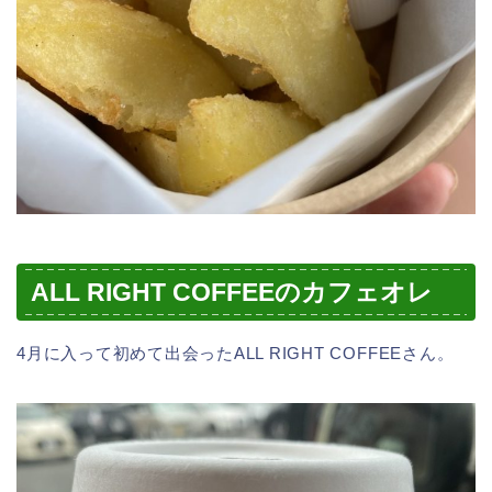
ALL RIGHT COFFEEのカフェオレ
4月に入って初めて出会ったALL RIGHT COFFEEさん。