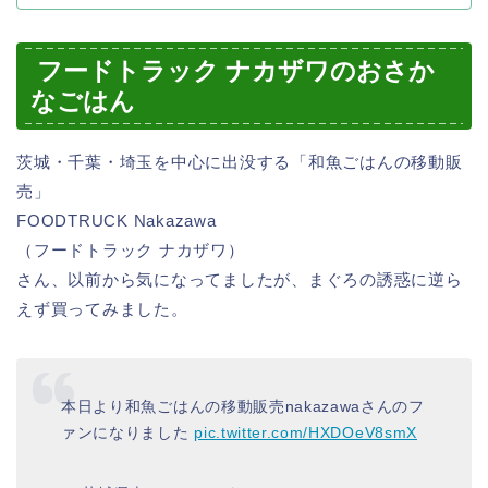
フードトラック ナカザワのおさか
なごはん
茨城・千葉・埼玉を中心に出没する「和魚ごはんの移動販
売」
FOODTRUCK Nakazawa
（フードトラック ナカザワ）
さん、以前から気になってましたが、まぐろの誘惑に逆ら
えず買ってみました。
本日より和魚ごはんの移動販売nakazawaさんのフ
ァンになりました
pic.twitter.com/HXDOeV8smX