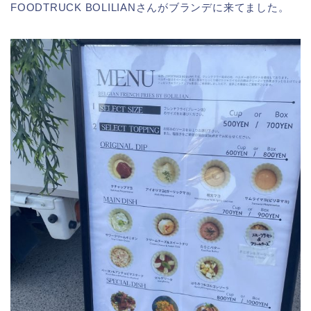
FOODTRUCK BOLILIANさんがブランデに来てました。