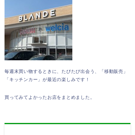
毎週末買い物するときに、たびたび出会う、「移動販売」
「キッチンカー」が最近の楽しみです！
買ってみてよかったお店をまとめました。