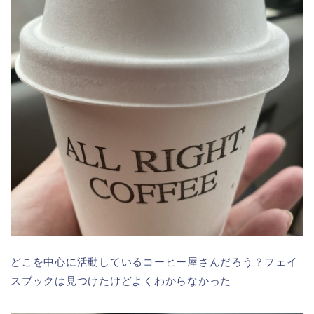
どこを中心に活動しているコーヒー屋さんだろう？フェイ
スブックは見つけたけどよくわからなかった