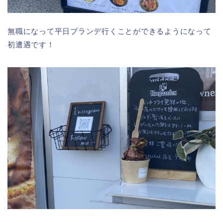
無職になって平日ブランデ行くことができるようになって
初遭遇です！