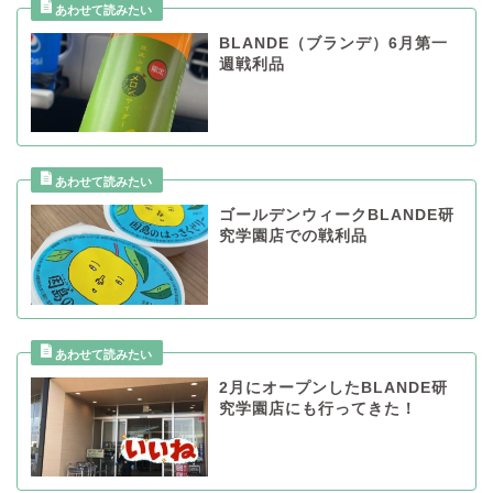
BLANDE（ブランデ）6月第一
週戦利品
ゴールデンウィークBLANDE研
究学園店での戦利品
2月にオープンしたBLANDE研
究学園店にも行ってきた！