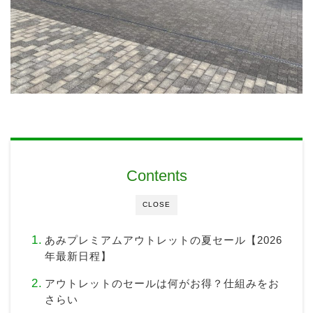
Contents
CLOSE
あみプレミアムアウトレットの夏セール【2026
年最新日程】
アウトレットのセールは何がお得？仕組みをお
さらい