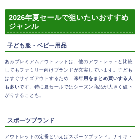
2026年夏セールで狙いたいおすすめ
ジャンル
子ども服・ベビー用品
あみプレミアムアウトレットは、他のアウトレットと比較
してもファミリー向けブランドが充実しています。子ども
はすぐサイズアウトするため、
来年用をまとめ買いする人
も多い
です。特に夏セールではシーズン商品が大きく値下
がりすることも。
スポーツブランド
アウトレットの定番といえばスポーツブランド。ナイキ・