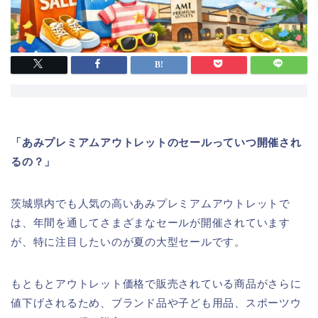
「あみプレミアムアウトレットのセールっていつ開催され
るの？」
茨城県内でも人気の高いあみプレミアムアウトレットで
は、年間を通してさまざまなセールが開催されています
が、特に注目したいのが夏の大型セールです。
もともとアウトレット価格で販売されている商品がさらに
値下げされるため、ブランド品や子ども用品、スポーツウ