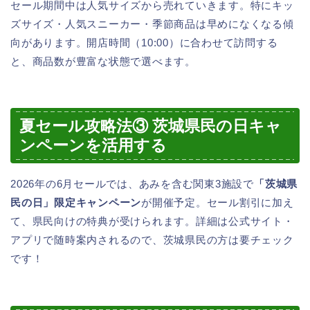
セール期間中は人気サイズから売れていきます。特にキッ
ズサイズ・人気スニーカー・季節商品は早めになくなる傾
向があります。開店時間（10:00）に合わせて訪問する
と、商品数が豊富な状態で選べます。
夏セール攻略法③ 茨城県民の日キャ
ンペーンを活用する
2026年の6月セールでは、あみを含む関東3施設で
「茨城県
民の日」限定キャンペーン
が開催予定。セール割引に加え
て、県民向けの特典が受けられます。詳細は公式サイト・
アプリで随時案内されるので、茨城県民の方は要チェック
です！