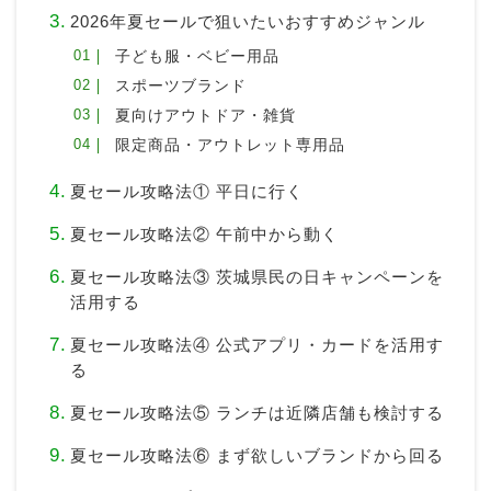
2026年夏セールで狙いたいおすすめジャンル
子ども服・ベビー用品
スポーツブランド
夏向けアウトドア・雑貨
限定商品・アウトレット専用品
夏セール攻略法① 平日に行く
夏セール攻略法② 午前中から動く
夏セール攻略法③ 茨城県民の日キャンペーンを
活用する
夏セール攻略法④ 公式アプリ・カードを活用す
る
夏セール攻略法⑤ ランチは近隣店舗も検討する
夏セール攻略法⑥ まず欲しいブランドから回る