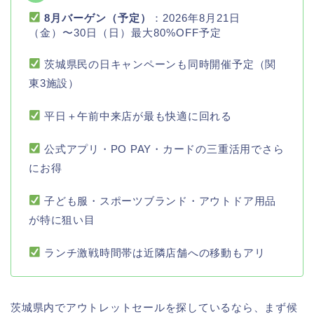
8月バーゲン（予定）
：2026年8月21日
（金）〜30日（日）最大80%OFF予定
茨城県民の日キャンペーンも同時開催予定（関
東3施設）
平日＋午前中来店が最も快適に回れる
公式アプリ・PO PAY・カードの三重活用でさら
にお得
子ども服・スポーツブランド・アウトドア用品
が特に狙い目
ランチ激戦時間帯は近隣店舗への移動もアリ
茨城県内でアウトレットセールを探しているなら、まず候