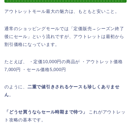
アウトレットモール最大の魅力は、もともと安いこと。
通常のショッピングモールでは「定価販売→シーズン終了
後にセール」という流れですが、アウトレットは最初から
割引価格になっています。
たとえば、 ・定価10,000円の商品が ・アウトレット価格
7,000円 ・セール価格5,000円
のように、
二重で値引きされるケースも珍しくありませ
ん
。
「どうせ買うならセール時期まで待つ」
これがアウトレッ
ト攻略の基本です。