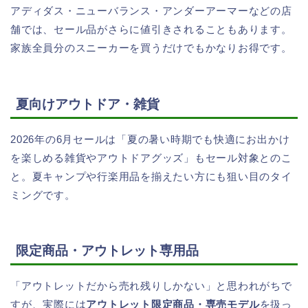
アディダス・ニューバランス・アンダーアーマーなどの店
舗では、セール品がさらに値引きされることもあります。
家族全員分のスニーカーを買うだけでもかなりお得です。
夏向けアウトドア・雑貨
2026年の6月セールは「夏の暑い時期でも快適にお出かけ
を楽しめる雑貨やアウトドアグッズ」もセール対象とのこ
と。夏キャンプや行楽用品を揃えたい方にも狙い目のタイ
ミングです。
限定商品・アウトレット専用品
「アウトレットだから売れ残りしかない」と思われがちで
すが、実際には
アウトレット限定商品・専売モデル
を扱っ