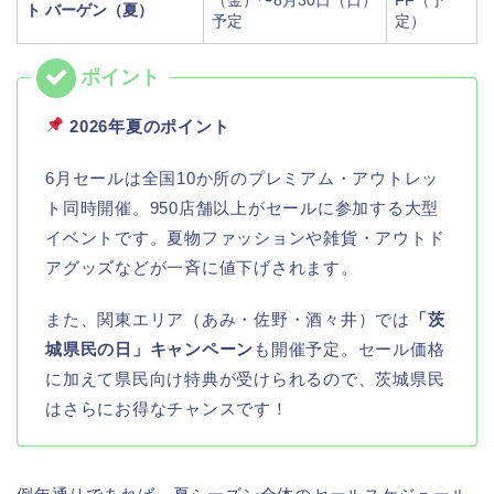
ト バーゲン（夏）
予定
定）
2026年夏のポイント
6月セールは全国10か所のプレミアム・アウトレッ
ト同時開催。950店舗以上がセールに参加する大型
イベントです。夏物ファッションや雑貨・アウトド
アグッズなどが一斉に値下げされます。
また、関東エリア（あみ・佐野・酒々井）では
「茨
城県民の日」キャンペーン
も開催予定。セール価格
に加えて県民向け特典が受けられるので、茨城県民
はさらにお得なチャンスです！