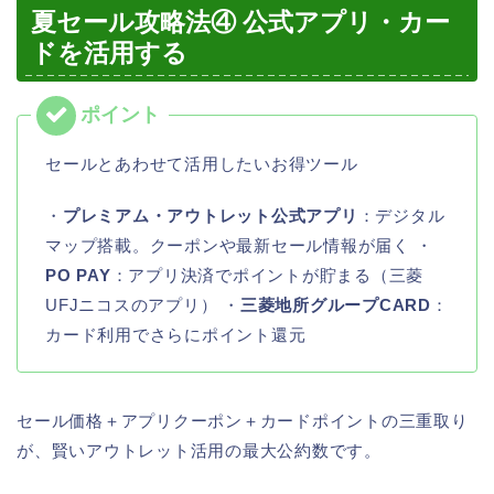
夏セール攻略法④ 公式アプリ・カー
ドを活用する
セールとあわせて活用したいお得ツール
・
プレミアム・アウトレット公式アプリ
：デジタル
マップ搭載。クーポンや最新セール情報が届く ・
PO PAY
：アプリ決済でポイントが貯まる（三菱
UFJニコスのアプリ） ・
三菱地所グループCARD
：
カード利用でさらにポイント還元
セール価格＋アプリクーポン＋カードポイントの三重取り
が、賢いアウトレット活用の最大公約数です。