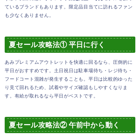
ているブランドもあります。限定品目当てに訪れるファン
も少なくありません。
夏セール攻略法① 平日に行く
あみプレミアムアウトレットを快適に回るなら、圧倒的に
平日がおすすめです。土日祝日は駐車場待ち・レジ待ち・
フードコート混雑が発生することも。平日は比較的ゆった
り見て回れるため、試着やサイズ確認もしやすくなりま
す。有給が取れるなら平日がベストです。
夏セール攻略法② 午前中から動く