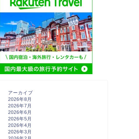
アーカイブ
2026年8月
2026年7月
2026年6月
2026年5月
2026年4月
2026年3月
2026年2月