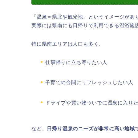
「温泉＝県北や観光地」というイメージがあ
実際には県南にも日帰りで利用できる温浴施
特に県南エリアは人口も多く、
仕事帰りに立ち寄りたい人
子育ての合間にリフレッシュしたい人
ドライブや買い物ついでに温泉に入り
など、
日帰り温泉のニーズが非常に高い地域