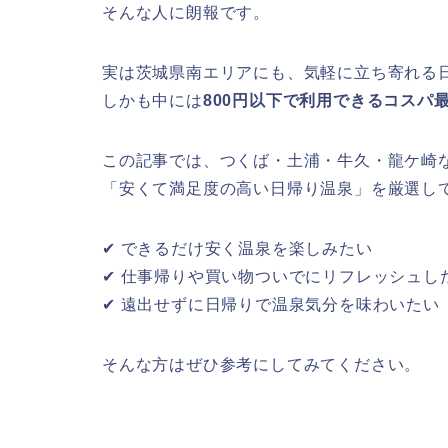
そんな人に朗報です。
実は茨城県南エリアにも、気軽に立ち寄れる
しかも中には
800円以下で利用できるコスパ
この記事では、つくば・土浦・牛久・龍ケ崎
「安くて満足度の高い日帰り温泉」を厳選し
✔ できるだけ安く温泉を楽しみたい
✔ 仕事帰りや買い物ついでにリフレッシュし
✔ 遠出せずに日帰りで温泉気分を味わいたい
そんな方はぜひ参考にしてみてください。