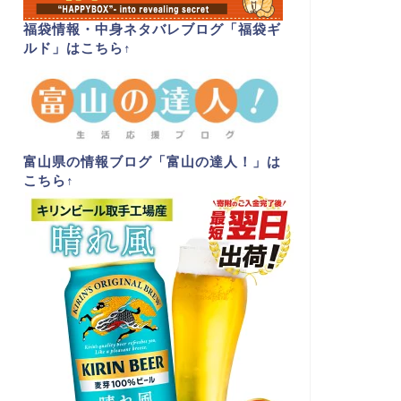
福袋情報・中身ネタバレブログ「福袋ギ
ルド」はこちら
↑
富山県の情報ブログ「富山の達人！」は
こちら
↑