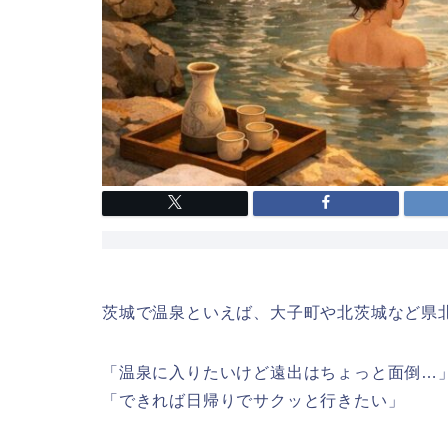
茨城で温泉といえば、大子町や北茨城など県
「温泉に入りたいけど遠出はちょっと面倒…
「できれば日帰りでサクッと行きたい」