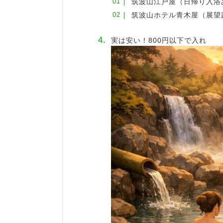
筑波山江戸屋（日帰り入浴
筑波山ホテル青木屋（展望
実は安い！800円以下で入れ