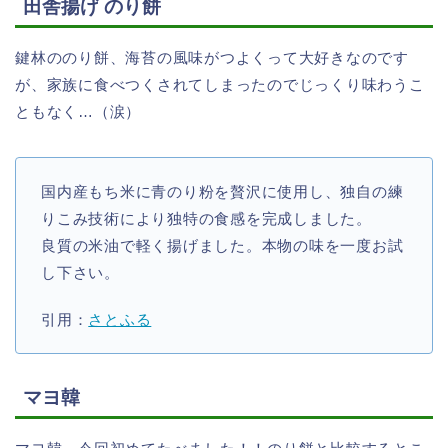
田舎揚げ のり餅
鍵林ののり餅、海苔の風味がつよくって大好きなのです
が、家族に食べつくされてしまったのでじっくり味わうこ
ともなく…（涙）
国内産もち米に青のり粉を贅沢に使用し、独自の練
りこみ技術により独特の食感を完成しました。
良質の米油で軽く揚げました。本物の味を一度お試
し下さい。
引用：
さとふる
マヨ韓