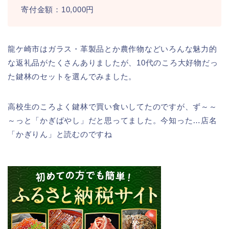
寄付金額：10,000円
龍ケ崎市はガラス・革製品とか農作物などいろんな魅力的
な返礼品がたくさんありましたが、10代のころ大好物だっ
た鍵林のセットを選んでみました。
高校生のころよく鍵林で買い食いしてたのですが、ず～～
～っと「かぎばやし」だと思ってました。今知った…店名
「かぎりん」と読むのですね