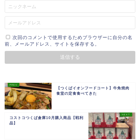
次回のコメントで使用するためブラウザーに自分の名
前、メールアドレス、サイトを保存する。
【つくばイオンフードコート】牛角焼肉
食堂の定食食べてきた
コストコつくば倉庫10月購入商品【戦利
品】