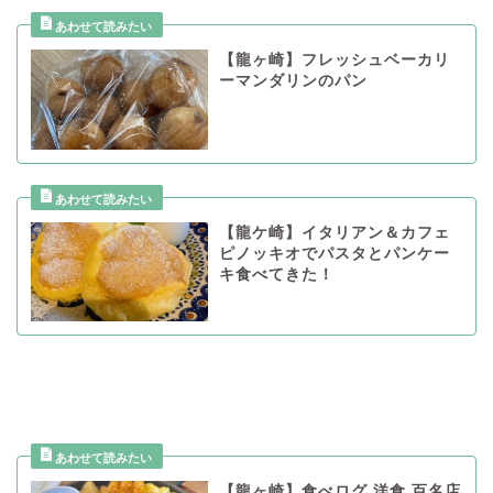
【龍ヶ崎】フレッシュベーカリ
ーマンダリンのパン
【龍ケ崎】イタリアン＆カフェ
ピノッキオでパスタとパンケー
キ食べてきた！
【龍ヶ崎】食べログ 洋食 百名店