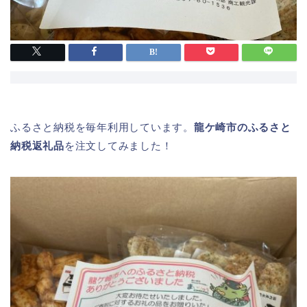
ふるさと納税を毎年利用しています。
龍ケ崎市のふるさと
納税返礼品
を注文してみました！