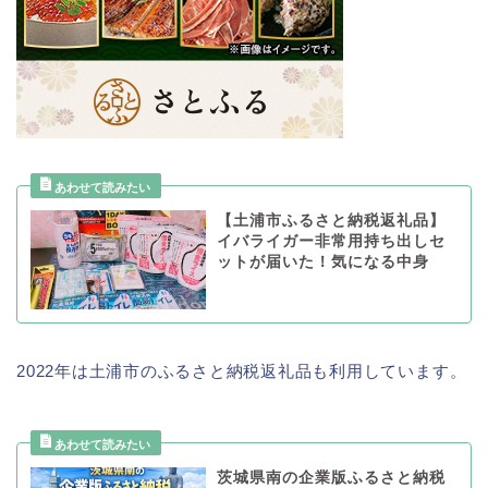
【土浦市ふるさと納税返礼品】
イバライガー非常用持ち出しセ
ットが届いた！気になる中身
2022年は土浦市のふるさと納税返礼品も利用しています。
茨城県南の企業版ふるさと納税