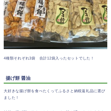
4種類それぞれ3袋 合計12袋入ったセットでした！
揚げ餅 醤油
大好きな揚げ餅を食べたくってふるさと納税返礼品に選び
ました！