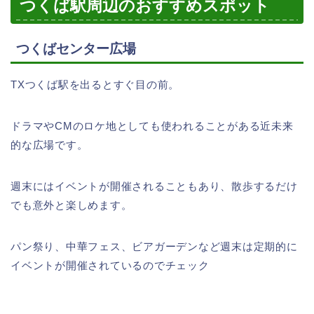
つくば駅周辺のおすすめスポット
つくばセンター広場
TXつくば駅を出るとすぐ目の前。
ドラマやCMのロケ地としても使われることがある近未来
的な広場です。
週末にはイベントが開催されることもあり、散歩するだけ
でも意外と楽しめます。
パン祭り、中華フェス、ビアガーデンなど週末は定期的に
イベントが開催されているのでチェック