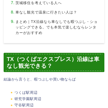
茨城移住を考えている人へ
車なし観光で温泉に行きたい人は？
まとめ｜TX沿線なら車なしでも暇つぶし・ショ
ッピングできる。でも本気で楽しむならレンタ
カーがおすすめ
TX（つくばエクスプレス）沿線は車
なし観光できる？
結論から言うと、暇つぶしや買い物ならば
つくば駅周辺
研究学園駅周辺
守谷駅周辺