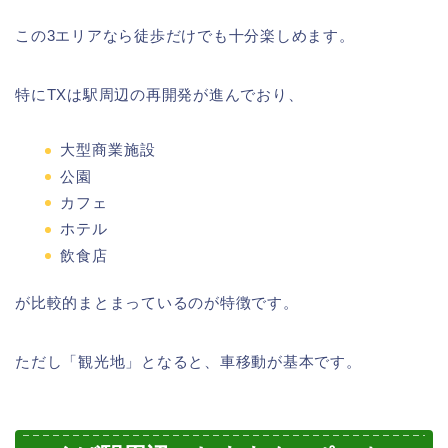
この3エリアなら徒歩だけでも十分楽しめます。
特にTXは駅周辺の再開発が進んでおり、
大型商業施設
公園
カフェ
ホテル
飲食店
が比較的まとまっているのが特徴です。
ただし「観光地」となると、車移動が基本です。