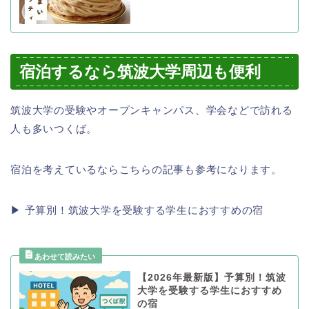
宿泊するなら筑波大学周辺も便利
筑波大学の受験やオープンキャンパス、学会などで訪れる
人も多いつくば。
宿泊を考えているならこちらの記事も参考になります。
▶ 予算別！筑波大学を受験する学生におすすめの宿
【2026年最新版】予算別！筑波
大学を受験する学生におすすめ
の宿