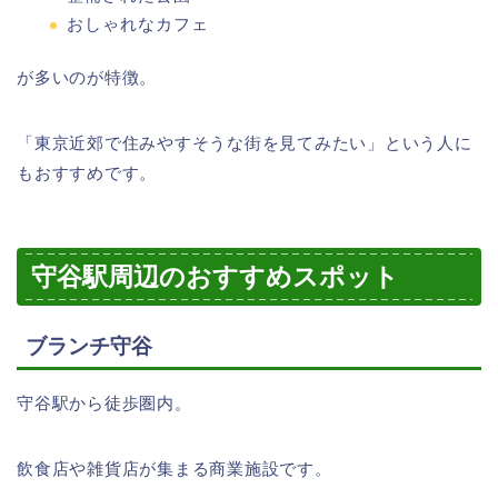
おしゃれなカフェ
が多いのが特徴。
「東京近郊で住みやすそうな街を見てみたい」という人に
もおすすめです。
守谷駅周辺のおすすめスポット
ブランチ守谷
守谷駅から徒歩圏内。
飲食店や雑貨店が集まる商業施設です。