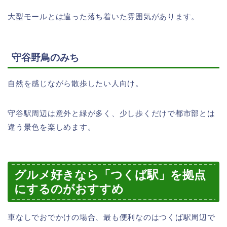
大型モールとは違った落ち着いた雰囲気があります。
守谷野鳥のみち
自然を感じながら散歩したい人向け。
守谷駅周辺は意外と緑が多く、少し歩くだけで都市部とは
違う景色を楽しめます。
グルメ好きなら「つくば駅」を拠点
にするのがおすすめ
車なしでおでかけの場合、最も便利なのはつくば駅周辺で