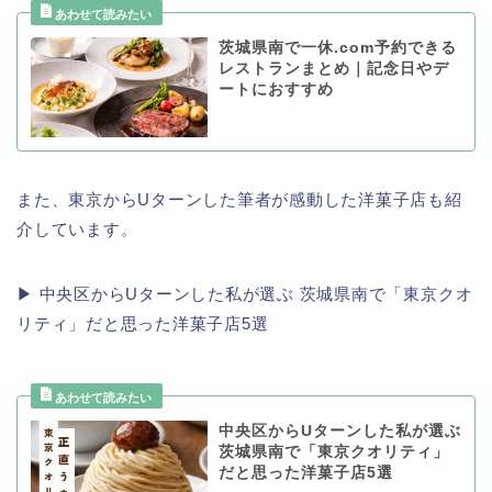
茨城県南で一休.com予約できる
レストランまとめ｜記念日やデ
ートにおすすめ
また、東京からUターンした筆者が感動した洋菓子店も紹
介しています。
▶ 中央区からUターンした私が選ぶ 茨城県南で「東京クオ
リティ」だと思った洋菓子店5選
中央区からUターンした私が選ぶ
茨城県南で「東京クオリティ」
だと思った洋菓子店5選