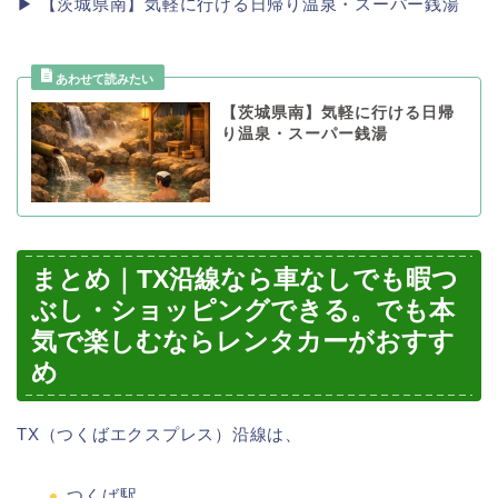
▶ 【茨城県南】気軽に行ける日帰り温泉・スーパー銭湯
【茨城県南】気軽に行ける日帰
り温泉・スーパー銭湯
まとめ｜TX沿線なら車なしでも暇つ
ぶし・ショッピングできる。でも本
気で楽しむならレンタカーがおすす
め
TX（つくばエクスプレス）沿線は、
つくば駅