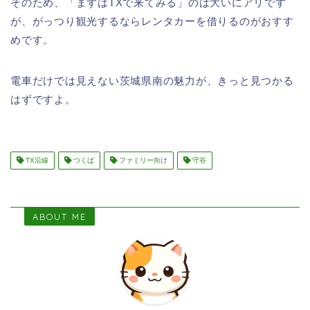
そのため、「まずはTXで来てみる」のは大いにアリです
が、がっつり観光するならレンタカーを借りるのがおすす
めです。
電車だけでは見えない茨城県南の魅力が、きっと見つかる
はずですよ。
TX沿線
つくば
ファミリー向け
守谷
ABOUT ME