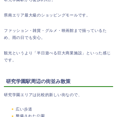
県南エリア最大級のショッピングモールです。
ファッション・雑貨・グルメ・映画館まで揃っているた
め、雨の日でも安心。
観光というより「半日遊べる巨大商業施設」といった感じ
です。
研究学園駅周辺の街並み散策
研究学園エリアは比較的新しい街なので、
広い歩道
整備された公園