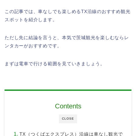
この記事では、車なしでも楽しめるTX沿線のおすすめ観光
スポットを紹介します。
ただし先に結論を言うと、本気で茨城観光を楽しむならレ
ンタカーがおすすめです。
まずは電車で行ける範囲を見ていきましょう。
Contents
CLOSE
TX（つくばエクスプレス）沿線は車なし観光で