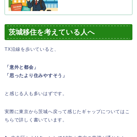
茨城移住を考えている人へ
TX沿線を歩いていると、
「意外と都会」
「思ったより住みやすそう」
と感じる人も多いはずです。
実際に東京から茨城へ戻って感じたギャップについてはこ
ちらで詳しく書いています。