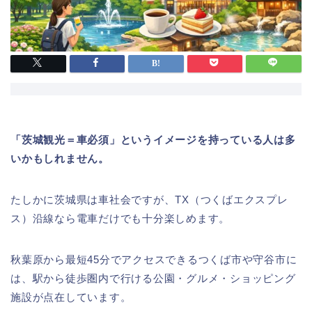
「茨城観光＝車必須」というイメージを持っている人は多
いかもしれません。
たしかに茨城県は車社会ですが、TX（つくばエクスプレ
ス）沿線なら電車だけでも十分楽しめます。
秋葉原から最短45分でアクセスできるつくば市や守谷市に
は、駅から徒歩圏内で行ける公園・グルメ・ショッピング
施設が点在しています。