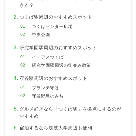
きる？
つくば駅周辺のおすすめスポット
つくばセンター広場
中央公園
研究学園駅周辺のおすすめスポット
イーアスつくば
研究学園駅周辺の街並み散策
守谷駅周辺のおすすめスポット
ブランチ守谷
守谷野鳥のみち
グルメ好きなら「つくば駅」を拠点にするのが
おすすめ
宿泊するなら筑波大学周辺も便利