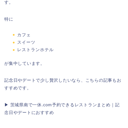
す。
特に
カフェ
スイーツ
レストランホテル
が集中しています。
記念日やデートで少し贅沢したいなら、こちらの記事もお
すすめです。
▶ 茨城県南で一休.com予約できるレストランまとめ｜記
念日やデートにおすすめ