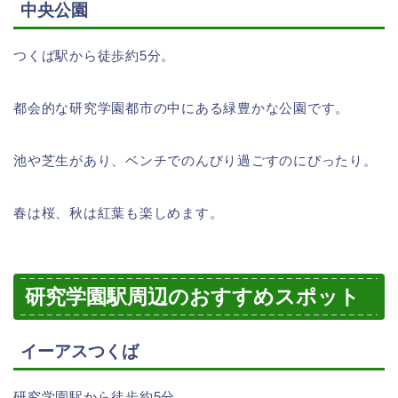
中央公園
つくば駅から徒歩約5分。
都会的な研究学園都市の中にある緑豊かな公園です。
池や芝生があり、ベンチでのんびり過ごすのにぴったり。
春は桜、秋は紅葉も楽しめます。
研究学園駅周辺のおすすめスポット
イーアスつくば
研究学園駅から徒歩約5分。