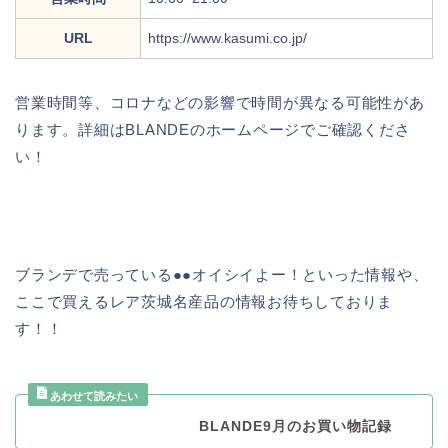
URL
https://www.kasumi.co.jp/
営業時間等、コロナなどの影響で時間が異なる可能性があ
ります。詳細はBLANDEのホームページでご確認くださ
い！
ブランデで売っている●●オイシイよー！といった情報や、
ここで買えるレア茨城名産品の情報お待ちしておりま
す！！
BLANDE9月のお買い物記録