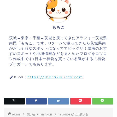
もちこ
茨城→東京・千葉→茨城と戻ってきたアラフォー茨城県
南民「もちこ」です。Uターンで戻ってきたら茨城県南
がおしゃれなスポットになっててビックリ！県南のおす
すめスポットや地域情報などをまとめたブログをコツコ
ツ作成中です♪日本一福袋を買っている気がする「福袋
ブロガー」でもあります。
https://ibarakis-info.com
BLOG：
HOME
買い物
BLANDE
BLANDE3月のお買い物