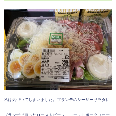
私は気づいてしまいました。ブランデのシーザーサラダに
ブランデで買ったローストビーフ・ローストポーク（オー