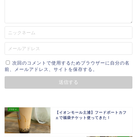
次回のコメントで使用するためブラウザーに自分の名
前、メールアドレス、サイトを保存する。
【イオンモール土浦】フードボートカフ
ェで福袋チケット使ってきた！