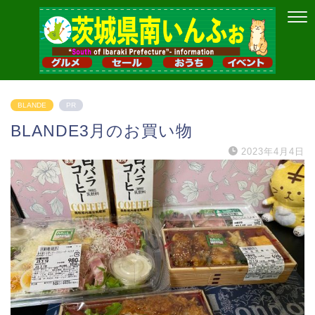
BLANDE
PR
BLANDE3月のお買い物
2023年4月4日