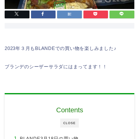
2023年３月もBLANDEでの買い物を楽しみました♪
ブランデのシーザーサラダにはまってます！！
Contents
CLOSE
BLANDE3月18日の買い物