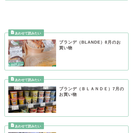
ブランデ（BLANDE）8月のお
買い物
ブランデ（ＢＬＡＮＤＥ）7月の
お買い物