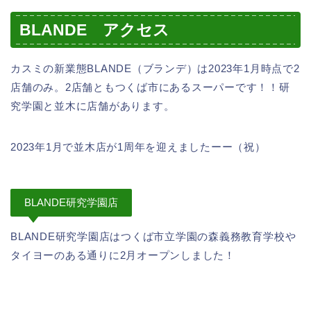
BLANDE アクセス
カスミの新業態BLANDE（ブランデ）は2023年1月時点で2
店舗のみ。2店舗ともつくば市にあるスーパーです！！研
究学園と並木に店舗があります。
2023年1月で並木店が1周年を迎えましたーー（祝）
BLANDE研究学園店
BLANDE研究学園店はつくば市立学園の森義務教育学校や
タイヨーのある通りに2月オープンしました！