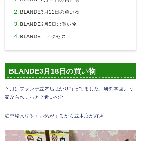
BLANDE3月11日の買い物
BLANDE3月5日の買い物
BLANDE アクセス
BLANDE3月18日の買い物
３月はブランデ並木店ばかり行ってました。研究学園より
家からちょっと？近いのと
駐車場入りやすい気がするから並木店が好き