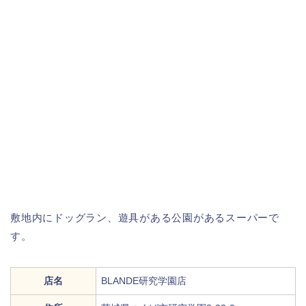
敷地内にドッグラン、遊具がある公園があるスーパーで
す。
店名
BLANDE研究学園店