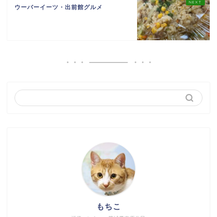
ウーバーイーツ・出前館グルメ
もちこ