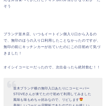
そう
ブランデ並木店、いつもイートイン側入り口から入るの
で、無印のほうの入り口利用したことなかったのですが、
無印の前にキッチンカーが出ていたのにこの日初めて気づ
きました！
オイシイコーヒーだったので、次出会ったら絶対飲む！！
並木ブランデ横の無印入口あたりにコーヒーバー
STOVEさんが来てたので初めて利用してみました
風味も味もめちゃ好みなので、リピします
美味しいコーヒー店開拓できたのでなんか嬉しい