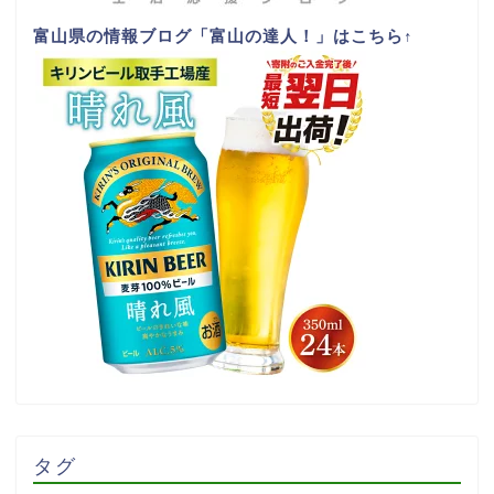
富山県の情報ブログ「富山の達人！」はこちら
↑
タグ