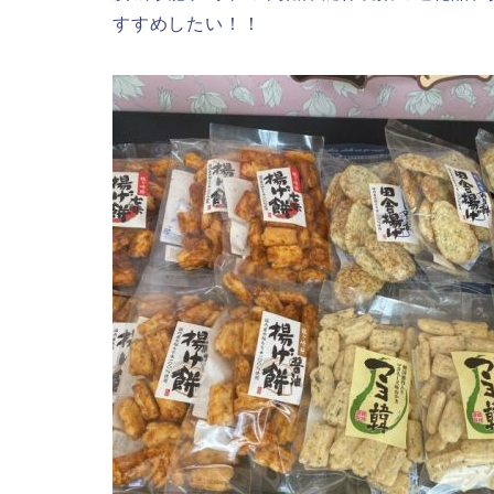
すすめしたい！！