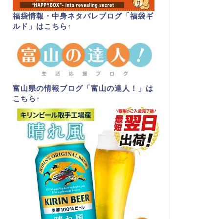
福袋情報・中身ネタバレブログ「福袋ギ
ルド」はこちら
↑
富山県の情報ブログ「富山の達人！」は
こちら
↑