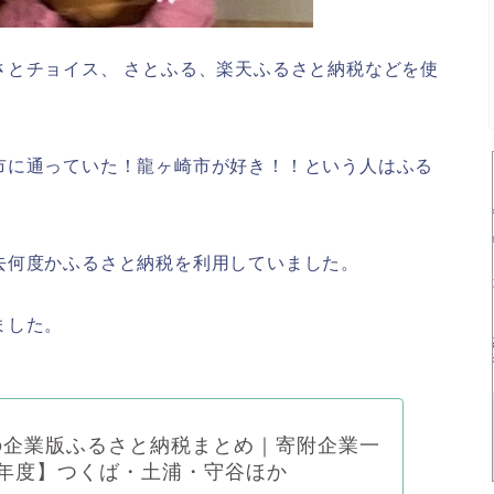
さとチョイス、 さとふる、楽天ふるさと納税などを使
市に通っていた！龍ヶ崎市が好き！！という人はふる
去何度かふるさと納税を利用していました。
！
ました。
の企業版ふるさと納税まとめ｜寄附企業一
7年度】つくば・土浦・守谷ほか