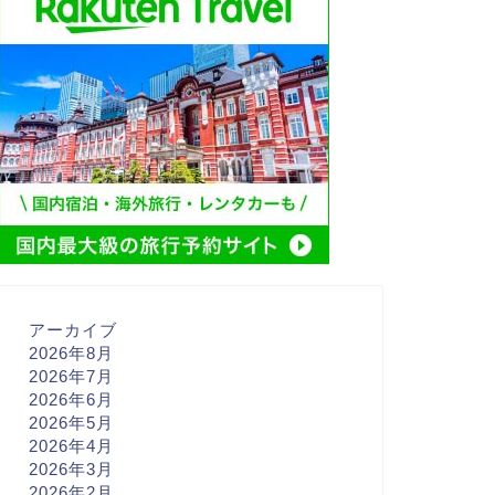
アーカイブ
2026年8月
2026年7月
2026年6月
2026年5月
2026年4月
2026年3月
2026年2月