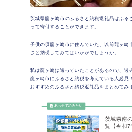
茨城県龍ヶ崎市のふるさと納税返礼品はふる
って寄付することができます。
子供の頃龍ヶ崎市に住んでいた、以前龍ヶ崎
さと納税してみてはいかがでしょうか。
私は龍ヶ崎は通っていたことがあるので、過
龍ヶ崎市にふるさと納税を考えている人必見
おすすめのふるさと納税返礼品をまとめてみ
茨城県南
覧【令和