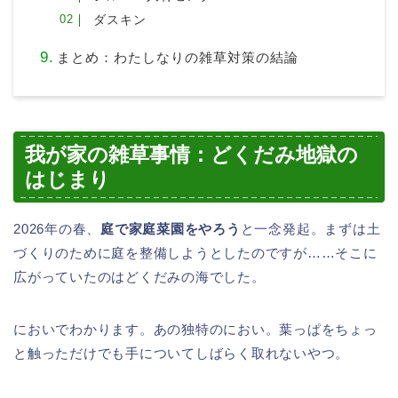
ダスキン
まとめ：わたしなりの雑草対策の結論
我が家の雑草事情：どくだみ地獄の
はじまり
2026年の春、
庭で家庭菜園をやろう
と一念発起。まずは土
づくりのために庭を整備しようとしたのですが……そこに
広がっていたのはどくだみの海でした。
においでわかります。あの独特のにおい。葉っぱをちょっ
と触っただけでも手についてしばらく取れないやつ。