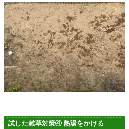
試した雑草対策④ 熱湯をかける