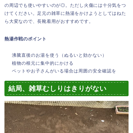
の周辺でも使いやすいのが◎。ただし火傷には十分気をつ
けてください。足元の雑草に熱湯をかけようとしてはねた
ら大変なので、長靴着用がおすすめです。
熱湯作戦のポイント
沸騰直後のお湯を使う（ぬるいと効かない）
植物の根元に集中的にかける
ペットやお子さんがいる場合は周囲の安全確認を
結局、雑草むしりはきりがない