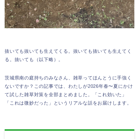
抜いても抜いても生えてくる。抜いても抜いても生えてく
る。抜いても（以下略）。
茨城県南の庭持ちのみなさん、雑草ってほんとうに手強く
ないですか？この記事では、わたしが2026年春〜夏にかけ
て試した雑草対策を全部まとめました。「これ効いた」
「これは微妙だった」というリアルな話をお届けします。