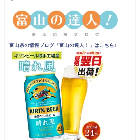
富山県の情報ブログ「富山の達人！」はこちら
↑