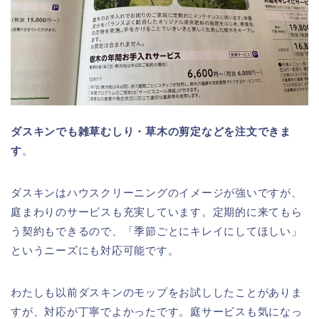
ダスキンでも雑草むしり・草木の剪定などを注文できま
す
。
ダスキンはハウスクリーニングのイメージが強いですが、
庭まわりのサービスも充実しています。定期的に来てもら
う契約もできるので、「季節ごとにキレイにしてほしい」
というニーズにも対応可能です。
わたしも以前ダスキンのモップをお試ししたことがありま
すが、対応が丁寧でよかったです。庭サービスも気になっ