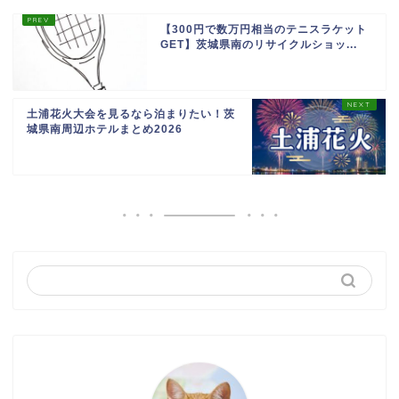
【300円で数万円相当のテニスラケット
GET】茨城県南のリサイクルショッ...
土浦花火大会を見るなら泊まりたい！茨
城県南周辺ホテルまとめ2026