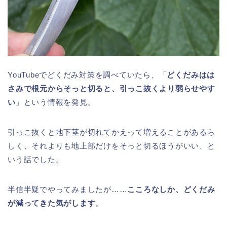
YouTubeでどくだみ対策を調べていたら、「
どくだみはは
さみで根元からそっと切ると、引っこ抜くより弱らせやす
い
」という情報を発見。
引っこ抜くと地下茎が切れてかえって増えることがあるら
しく、それよりも地上部だけをそっと切るほうがいい、と
いう話でした。
半信半疑でやってみましたが……
こころなしか、どくだみ
が減ってきた気がします
。