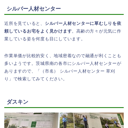
シルバー人材センター
近所を見ていると、
シルバー人材センターに草むしりを依
頼しているお宅をよく見かけます
。高齢の方々が元気に作
業している姿を何度も目にしています。
作業単価が比較的安く、地域密着なので融通が利くことも
多いようです。茨城県南の各市にシルバー人材センターが
ありますので、「（市名） シルバー人材センター 草刈
り」で検索してみてください。
ダスキン