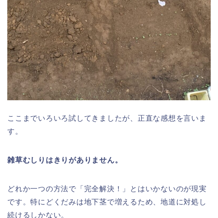
ここまでいろいろ試してきましたが、正直な感想を言いま
す。
雑草むしりはきりがありません。
どれか一つの方法で「完全解決！」とはいかないのが現実
です。特にどくだみは地下茎で増えるため、地道に対処し
続けるしかない。