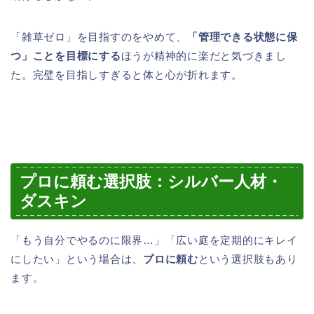
「雑草ゼロ」を目指すのをやめて、
「管理できる状態に保
つ」ことを目標にする
ほうが精神的に楽だと気づきまし
た。完璧を目指しすぎると体と心が折れます。
プロに頼む選択肢：シルバー人材・
ダスキン
「もう自分でやるのに限界…」「広い庭を定期的にキレイ
にしたい」という場合は、
プロに頼む
という選択肢もあり
ます。