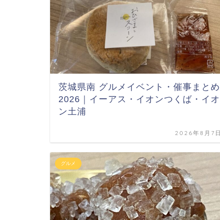
茨城県南 グルメイベント・催事まとめ
2026｜イーアス・イオンつくば・イオ
ン土浦
2026年8月7
グルメ