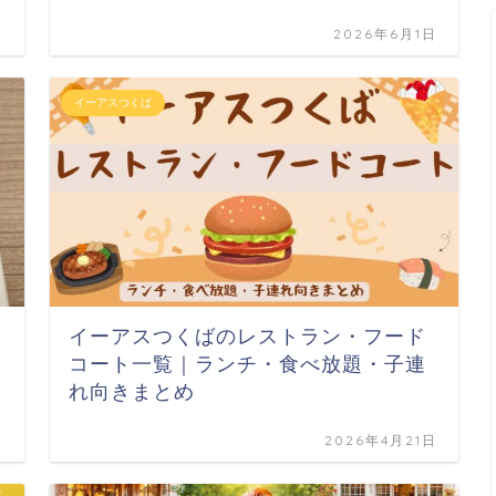
日
2026年6月1日
イーアスつくば
イーアスつくばのレストラン・フード
・
コート一覧｜ランチ・食べ放題・子連
れ向きまとめ
日
2026年4月21日