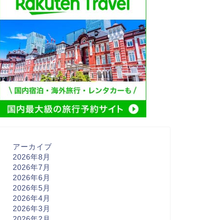
アーカイブ
2026年8月
2026年7月
2026年6月
2026年5月
2026年4月
2026年3月
2026年2月