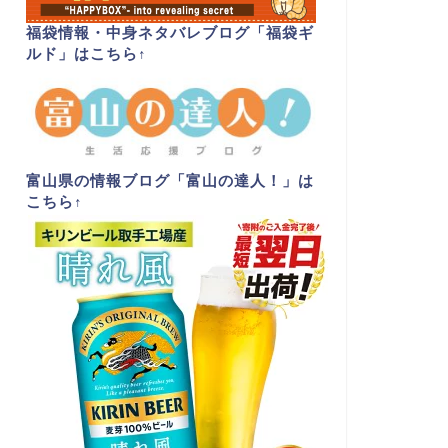
福袋情報・中身ネタバレブログ「福袋ギ
ルド」はこちら
↑
富山県の情報ブログ「富山の達人！」は
こちら
↑