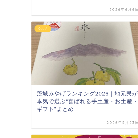
2026年6月6
グルメ
茨城みやげランキング2026｜地元民が
本気で選ぶ“喜ばれる手土産・お土産
ギフト”まとめ
2026年5月23