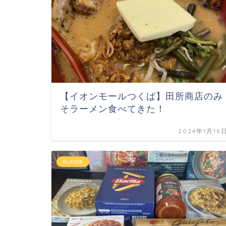
【イオンモールつくば】田所商店のみ
そラーメン食べてきた！
2024年1月16
BLANDE