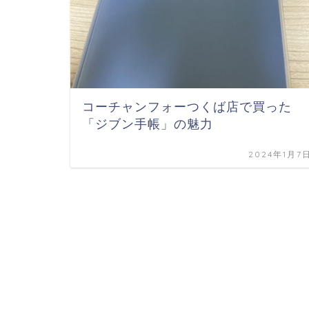
コーチャンフォーつくば店で買った
「ジブン手帳」の魅力
2024年1月7