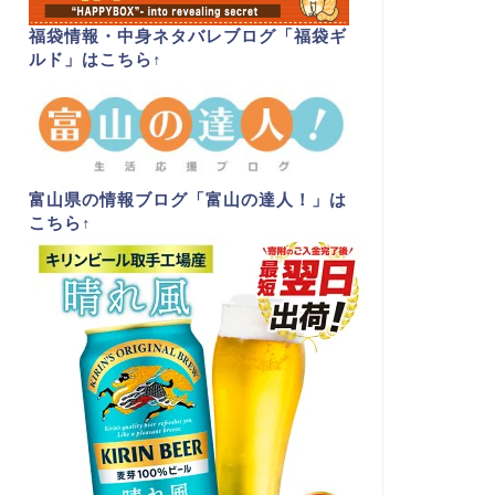
福袋情報・中身ネタバレブログ「福袋ギ
ルド」はこちら
↑
富山県の情報ブログ「富山の達人！」は
こちら
↑