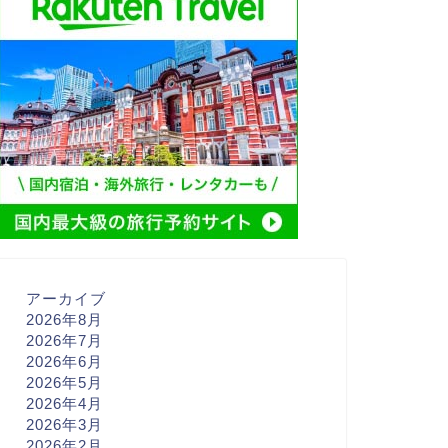
アーカイブ
2026年8月
2026年7月
2026年6月
2026年5月
2026年4月
2026年3月
2026年2月