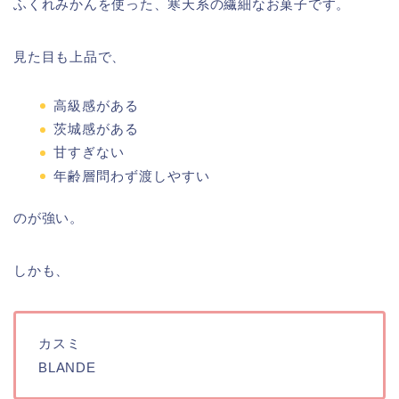
ふくれみかんを使った、寒天系の繊細なお菓子です。
見た目も上品で、
高級感がある
茨城感がある
甘すぎない
年齢層問わず渡しやすい
のが強い。
しかも、
カスミ
BLANDE