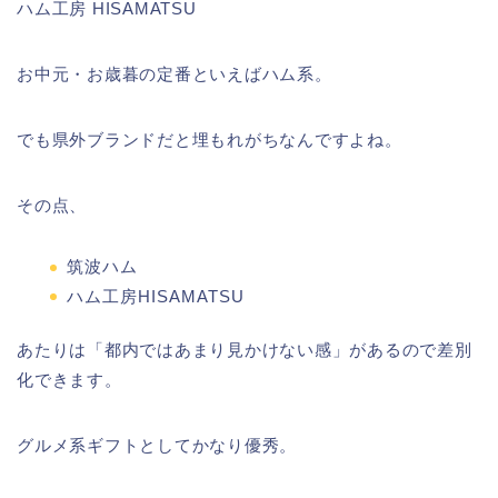
ハム工房 HISAMATSU
お中元・お歳暮の定番といえばハム系。
でも県外ブランドだと埋もれがちなんですよね。
その点、
筑波ハム
ハム工房HISAMATSU
あたりは「都内ではあまり見かけない感」があるので差別
化できます。
グルメ系ギフトとしてかなり優秀。