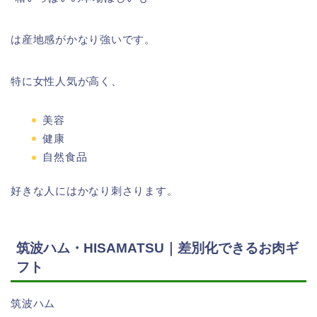
は産地感がかなり強いです。
特に女性人気が高く、
美容
健康
自然食品
好きな人にはかなり刺さります。
筑波ハム・HISAMATSU｜差別化できるお肉ギ
フト
筑波ハム