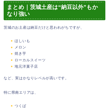
まとめ｜茨城土産は“納豆以外”もか
なり強い
茨城のお土産は納豆だけと思われがちですが、
ほしいも
メロン
焼き芋
ローカルスイーツ
地元洋菓子店
など、実はかなりレベルが高いです。
特に県南エリアは、
つくば