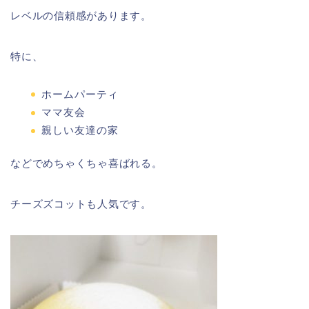
レベルの信頼感があります。
特に、
ホームパーティ
ママ友会
親しい友達の家
などでめちゃくちゃ喜ばれる。
チーズズコットも人気です。