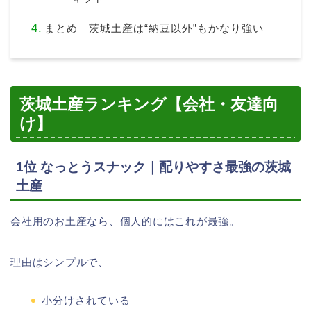
まとめ｜茨城土産は“納豆以外”もかなり強い
茨城土産ランキング【会社・友達向
け】
1位 なっとうスナック｜配りやすさ最強の茨城
土産
会社用のお土産なら、個人的にはこれが最強。
理由はシンプルで、
小分けされている