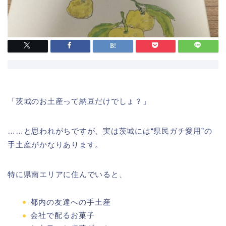
「茨城のお土産って納豆だけでしょ？」
……と思われがちですが、実は茨城には“県民ガチ愛用”の
手土産がかなりあります。
特に県南エリアに住んでいると、
都内の友達への手土産
会社で配るお菓子