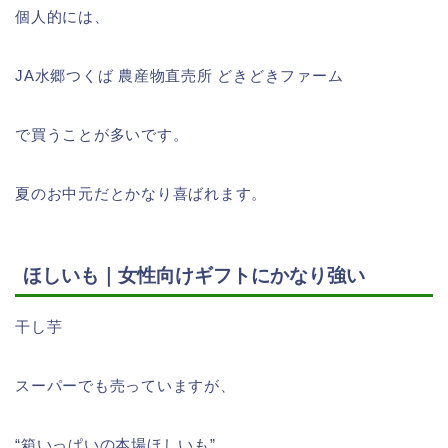
個人的には、
JA水郷つくば 農産物直売所 どきどきファーム
で買うことが多いです。
夏のお中元だとかなり喜ばれます。
ほしいも｜女性向けギフトにかなり強い
干し芋
スーパーでも売っていますが、
“箱いっぱいの本場ほしいも”