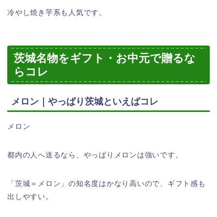
冷やし焼き芋系も人気です。
茨城名物をギフト・お中元で贈るな
らコレ
メロン｜やっぱり茨城といえばコレ
メロン
都内の人へ送るなら、やっぱりメロンは強いです。
「茨城＝メロン」の知名度はかなり高いので、ギフト感も
出しやすい。