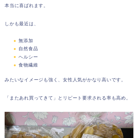
本当に喜ばれます。
しかも最近は、
無添加
自然食品
ヘルシー
食物繊維
みたいなイメージも強く、女性人気がかなり高いです。
「またあれ買ってきて」とリピート要求される率も高め。