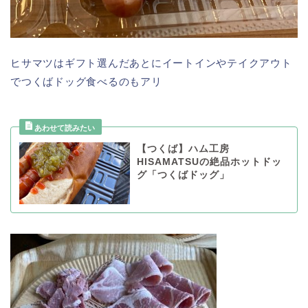
ヒサマツはギフト選んだあとにイートインやテイクアウト
でつくばドッグ食べるのもアリ
【つくば】ハム工房
HISAMATSUの絶品ホットドッ
グ「つくばドッグ」