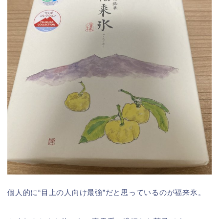
個人的に“目上の人向け最強”だと思っているのが福来氷。