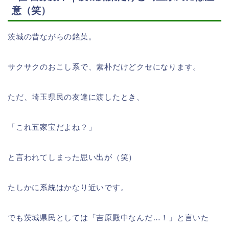
意（笑）
茨城の昔ながらの銘菓。
サクサクのおこし系で、素朴だけどクセになります。
ただ、埼玉県民の友達に渡したとき、
「これ五家宝だよね？」
と言われてしまった思い出が（笑）
たしかに系統はかなり近いです。
でも茨城県民としては「吉原殿中なんだ…！」と言いた