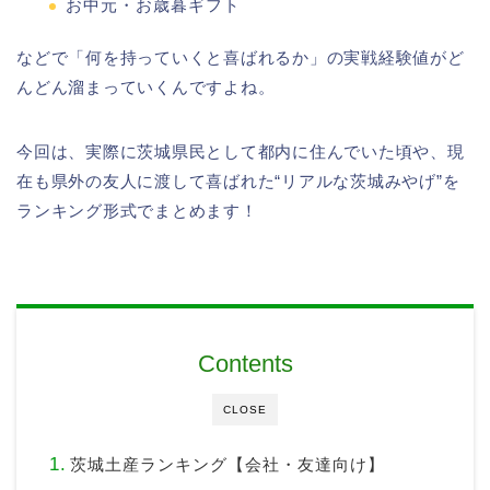
お中元・お歳暮ギフト
などで「何を持っていくと喜ばれるか」の実戦経験値がど
んどん溜まっていくんですよね。
今回は、実際に茨城県民として都内に住んでいた頃や、現
在も県外の友人に渡して喜ばれた“リアルな茨城みやげ”を
ランキング形式でまとめます！
Contents
CLOSE
茨城土産ランキング【会社・友達向け】