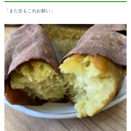
「また次もこれお願い」