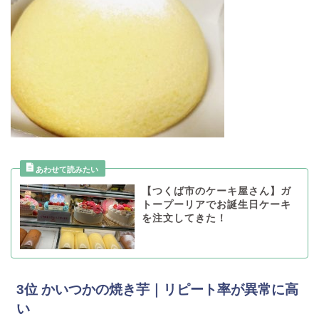
【つくば市のケーキ屋さん】ガ
トープーリアでお誕生日ケーキ
を注文してきた！
3位 かいつかの焼き芋｜リピート率が異常に高
い