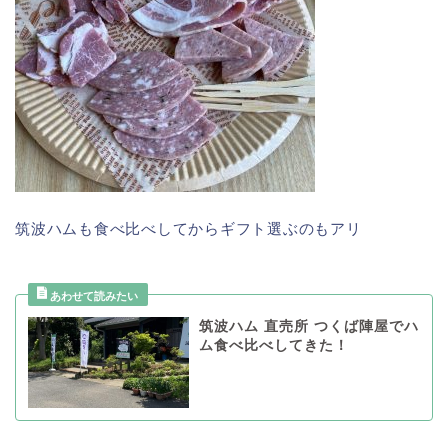
筑波ハムも食べ比べしてからギフト選ぶのもアリ
筑波ハム 直売所 つくば陣屋でハ
ム食べ比べしてきた！