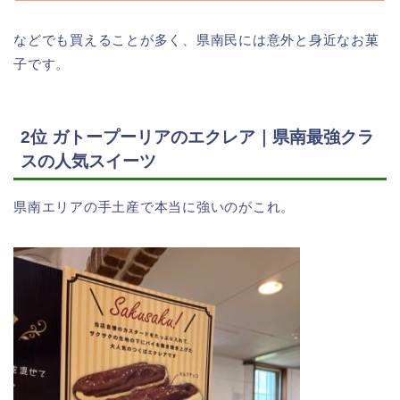
などでも買えることが多く、県南民には意外と身近なお菓
子です。
2位 ガトープーリアのエクレア｜県南最強クラ
スの人気スイーツ
県南エリアの手土産で本当に強いのがこれ。