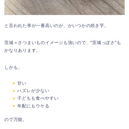
と言われた率が一番高いのが、かいつかの焼き芋。
茨城＝さつまいものイメージも強いので、“茨城っぽさ”も
かなりあります。
しかも、
甘い
ハズレが少ない
子どもも食べやすい
年配にもウケる
ので万能。