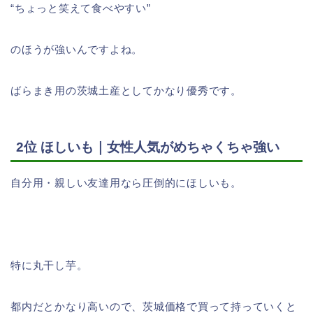
“ちょっと笑えて食べやすい”
のほうが強いんですよね。
ばらまき用の茨城土産としてかなり優秀です。
2位 ほしいも｜女性人気がめちゃくちゃ強い
自分用・親しい友達用なら圧倒的にほしいも。
特に丸干し芋。
都内だとかなり高いので、茨城価格で買って持っていくと