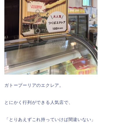
ガトープーリアのエクレア。
とにかく行列ができる人気店で、
「とりあえずこれ持っていけば間違いない」