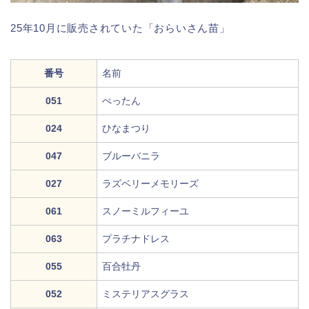
25年10月に販売されていた「おらいさん苗」
番号
名前
051
ぺったん
024
ひなまつり
047
ブルーバニラ
027
ラズベリーメモリーズ
061
スノーミルフィーユ
063
プラチナドレス
055
百合牡丹
052
ミステリアスグラス