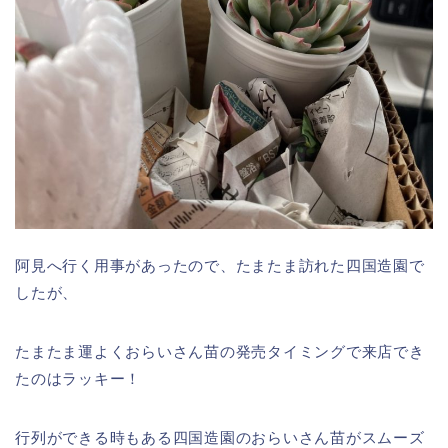
阿見へ行く用事があったので、たまたま訪れた四国造園で
したが、
たまたま運よくおらいさん苗の発売タイミングで来店でき
たのはラッキー！
行列ができる時もある四国造園のおらいさん苗がスムーズ