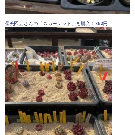
渥美園芸さんの
「スカーレット」を購入！350円