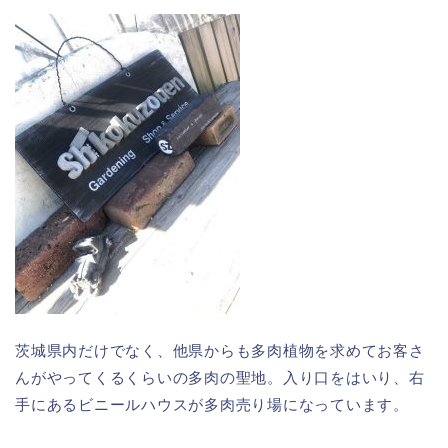
茨城県内だけでなく、他県からも多肉植物を求めてお客さ
んがやってくるくらいの多肉の聖地。入り口をはいり、右
手にあるビニールハウスが多肉売り場になっています。