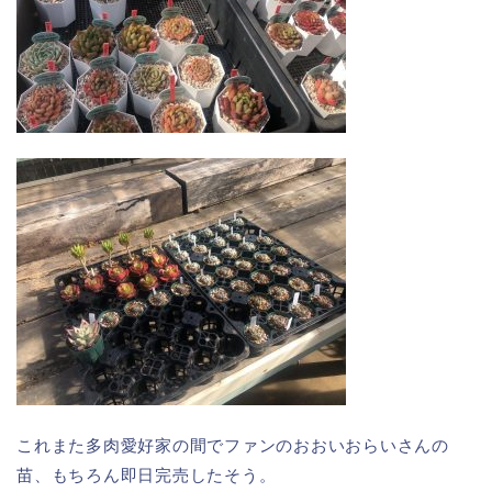
これまた多肉愛好家の間でファンのおおいおらいさんの
苗、もちろん即日完売したそう。