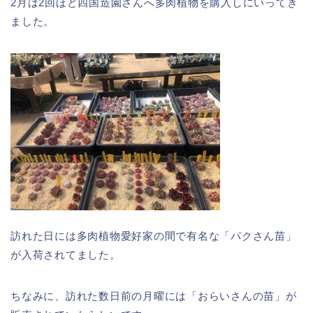
2月は2回ほど四国造園さんへ多肉植物を購入しにいってき
ました。
訪れた日には多肉植物愛好家の間で有名な「パクさん苗」
が入荷されてました。
ちなみに、訪れた数日前の月曜には「おらいさんの苗」が