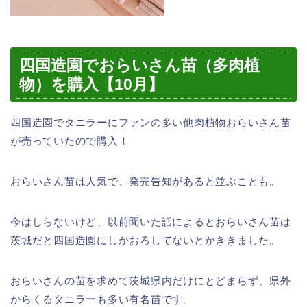
四国造園でおらいさん苗（多肉植
物）を購入【10月】
四国造園でタニラーにファンの多い他肉植物おらいさん苗
が売っていたので購入！
おらいさん苗は人気で、発売告知があると並ぶことも。
今はしらないけど、以前聞いた話によるとおらいさん苗は
茨城だと四国造園にしかおろしてないとかききました。
おらいさんの苗を求めて茨城県内だけにとどまらず、県外
からくるタニラーも多い有名苗です。