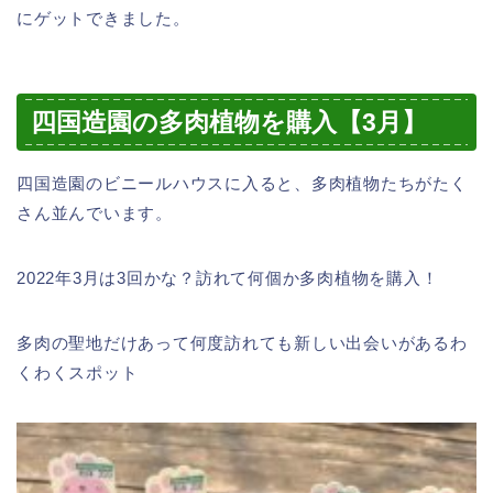
にゲットできました。
四国造園の多肉植物を購入【3月】
四国造園のビニールハウスに入ると、多肉植物たちがたく
さん並んでいます。
2022年3月は3回かな？訪れて何個か多肉植物を購入！
多肉の聖地だけあって何度訪れても新しい出会いがあるわ
くわくスポット