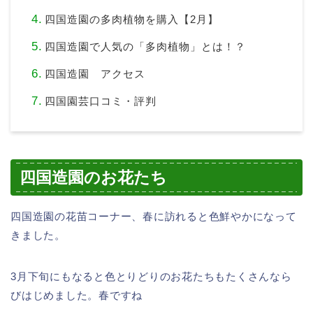
四国造園の多肉植物を購入【2月】
四国造園で人気の「多肉植物」とは！？
四国造園 アクセス
四国園芸口コミ・評判
四国造園のお花たち
四国造園の花苗コーナー、春に訪れると色鮮やかになって
きました。
3月下旬にもなると色とりどりのお花たちもたくさんなら
びはじめました。春ですね