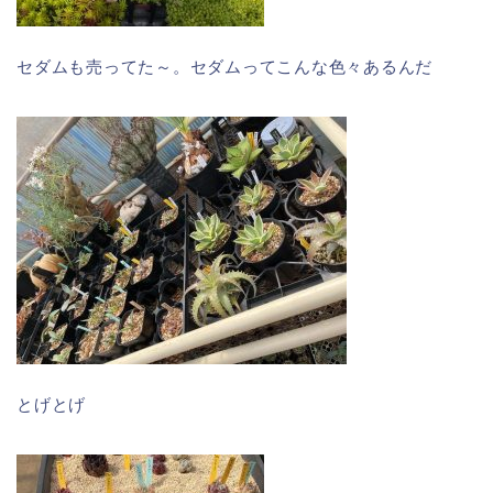
セダムも売ってた～。セダムってこんな色々あるんだ
とげとげ