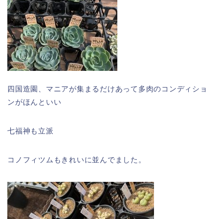
四国造園、マニアが集まるだけあって多肉のコンディショ
ンがほんといい
七福神も立派
コノフィツムもきれいに並んでました。