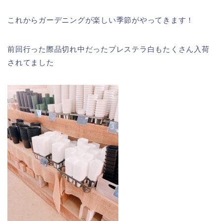
これからガーデニングが楽しい季節がやってきます！
前回行った際品切れ中だったプレステラ白もたくさん入荷
されてました