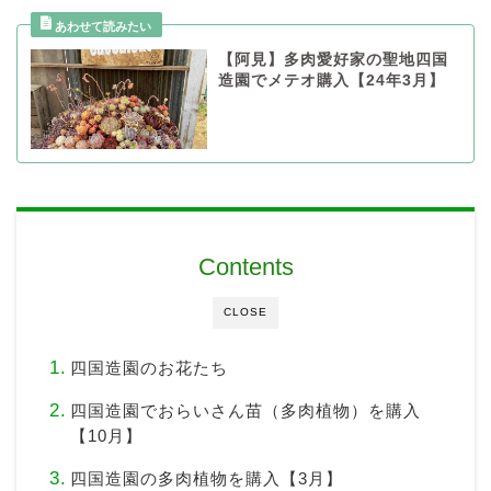
【阿見】多肉愛好家の聖地四国
造園でメテオ購入【24年3月】
Contents
CLOSE
四国造園のお花たち
四国造園でおらいさん苗（多肉植物）を購入
【10月】
四国造園の多肉植物を購入【3月】