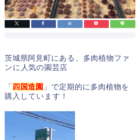
茨城県阿見町にある、多肉植物ファ
ンに人気の園芸店
「
四国造園
」で定期的に多肉植物を
購入しています！