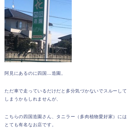
阿見にあるのに四国…造園。
ただ車で走っているだけだと多分気づかないでスルーして
しまうかもしれませんが、
こちらの四国造園さん、タニラー（多肉植物愛好家）には
とても有名なお店です。