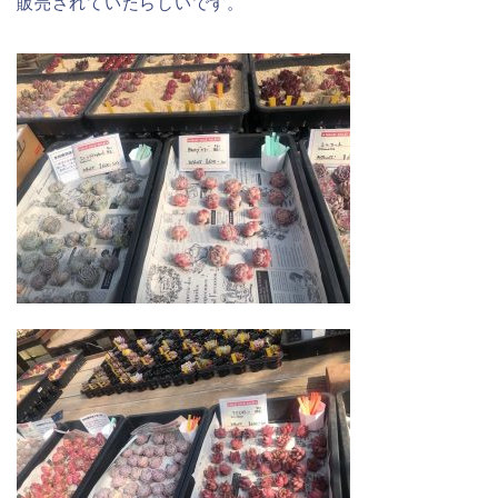
販売されていたらしいです。