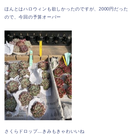
ほんとはハロウィンも欲しかったのですが、2000円だった
ので、今回の予算オーバー
さくらドロップ…きみもきゃわいいね