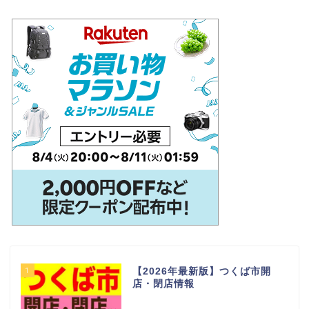
1
【2026年最新版】つくば市開
店・閉店情報