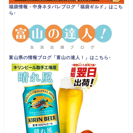
福袋情報・中身ネタバレブログ「福袋ギルド」はこち
ら
↑
富山県の情報ブログ「富山の達人！」はこちら
↑