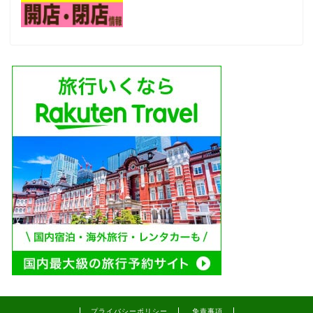
プライバシーポリシー
免責事項