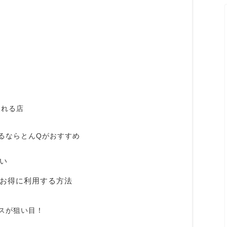
られる店
るならとんQがおすすめ
い
お得に利用する方法
スが狙い目！