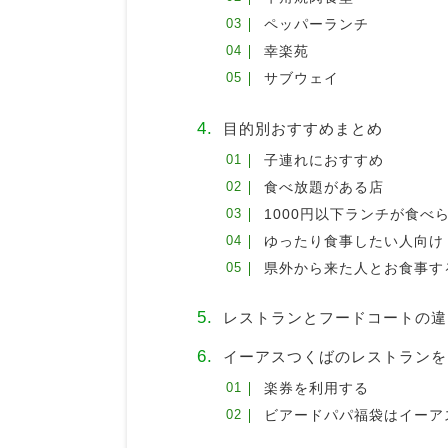
ペッパーランチ
幸楽苑
サブウェイ
目的別おすすめまとめ
子連れにおすすめ
食べ放題がある店
1000円以下ランチが食べ
ゆったり食事したい人向け
県外から来た人とお食事す
レストランとフードコートの違
イーアスつくばのレストランを
楽券を利用する
ビアードパパ福袋はイーア