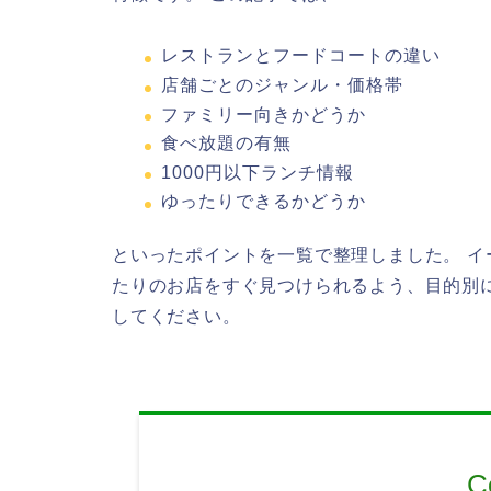
レストランとフードコートの違い
店舗ごとのジャンル・価格帯
ファミリー向きかどうか
食べ放題の有無
1000円以下ランチ情報
ゆったりできるかどうか
といったポイントを一覧で整理しました。 
たりのお店をすぐ見つけられるよう、目的別
してください。
C