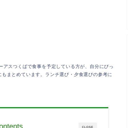
イーアスつくばで食事を予定している方が、自分にぴっ
にもまとめています。ランチ選び・夕食選びの参考に
ontents
CLOSE