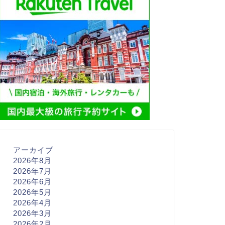
アーカイブ
2026年8月
2026年7月
2026年6月
2026年5月
2026年4月
2026年3月
2026年2月