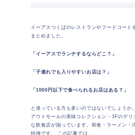
イーアスつくばのレストランやフードコート
まとめました。
「イーアスでランチするならどこ？」
「子連れでも入りやすいお店は？」
「1000円以下で食べられるお店はある？」
と迷っている方も多いのではないでしょうか。
アウトモールの美味コレクション・3Fのデ
な飲食店が揃っています。和食・ラーメン・
特徴です。 この記事では、