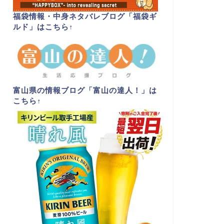
福袋情報・中身ネタバレブログ「福袋ギ
ルド」はこちら
↑
富山県の情報ブログ「富山の達人！」は
こちら
↑