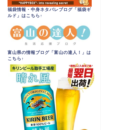
福袋情報・中身ネタバレブログ「福袋ギ
ルド」はこちら
↑
富山県の情報ブログ「富山の達人！」は
こちら
↑