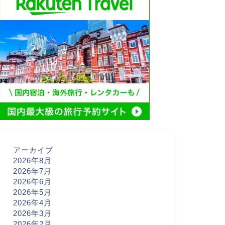
アーカイブ
2026年8月
2026年7月
2026年6月
2026年5月
2026年4月
2026年3月
2026年2月