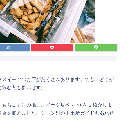
物スイーツのお店がたくさんあります。でも「どこが
と悩む方も多いはず。
「もちこ」）の推しスイーツ店ベスト6をご紹介しま
名店を揃えました。シーン別の手土産ガイドもあわせ