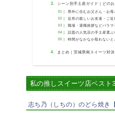
シーン別手土産ガイド｜どのお
県外に住むお父さん・お母
近所の親しいお友達・ご近
職場・退職挨拶などバラマ
話題の人気店の手土産選ぶ
時間がなかなか取れないと
まとめ｜茨城県南スイーツ対決
私の推しスイーツ店ベスト
志ち乃（しちの）のどら焼き【