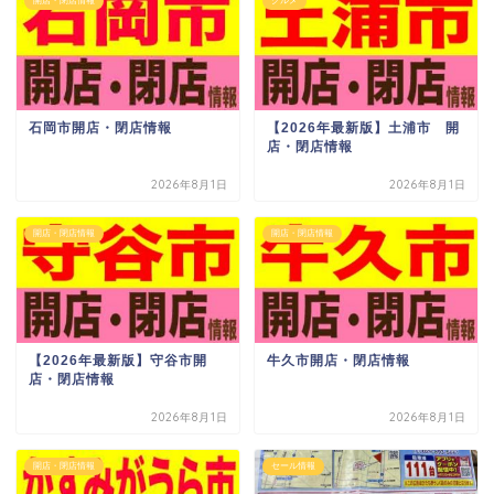
開店・閉店情報
グルメ
石岡市開店・閉店情報
【2026年最新版】土浦市 開
店・閉店情報
2026年8月1日
2026年8月1日
開店・閉店情報
開店・閉店情報
【2026年最新版】守谷市開
牛久市開店・閉店情報
店・閉店情報
2026年8月1日
2026年8月1日
開店・閉店情報
セール情報