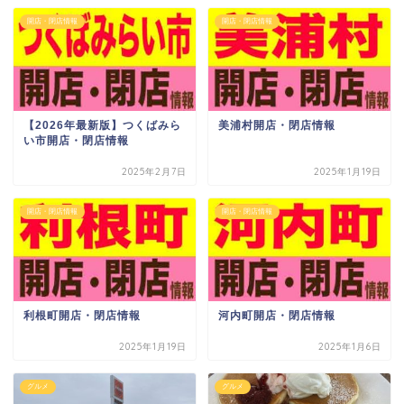
開店・閉店情報
開店・閉店情報
【2026年最新版】つくばみら
美浦村開店・閉店情報
い市開店・閉店情報
2025年2月7日
2025年1月19日
開店・閉店情報
開店・閉店情報
利根町開店・閉店情報
河内町開店・閉店情報
2025年1月19日
2025年1月6日
グルメ
グルメ