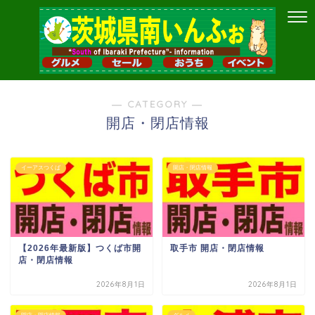
― CATEGORY ―
開店・閉店情報
イーアスつくば
開店・閉店情報
【2026年最新版】つくば市開
取手市 開店・閉店情報
店・閉店情報
2026年8月1日
2026年8月1日