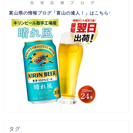
富山県の情報ブログ「富山の達人！」はこちら
↑
タグ