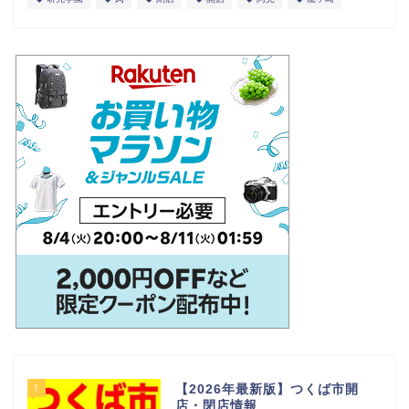
1
【2026年最新版】つくば市開
店・閉店情報