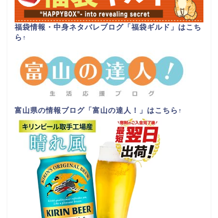
福袋情報・中身ネタバレブログ「福袋ギルド」はこち
ら
↑
富山県の情報ブログ「富山の達人！」はこちら
↑