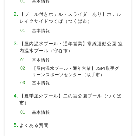
基本情報
【プール付きホテル・スライダーあり】ホテル
レイクサイドつくば（つくば市）
基本情報
【屋内温水プール・通年営業】常総運動公園 室
内温水プール（守谷市）
基本情報
【屋内温水プール・通年営業】JSPI取手グ
リーンスポーツセンター（取手市）
基本情報
【夏季屋外プール】二の宮公園プール（つくば
市）
基本情報
よくある質問