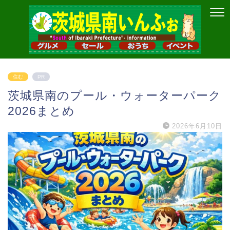
住む
PR
茨城県南のプール・ウォーターパーク
2026まとめ
2026年6月10日