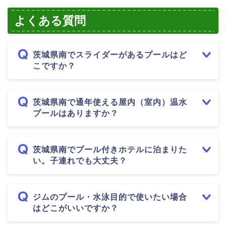
よくある質問
茨城県南でスライダーがあるプールはど
こですか？
茨城県南で通年使える屋内（室内）温水
プールはありますか？
茨城県南でプール付きホテルに泊まりた
い。子連れでも大丈夫？
ジムのプール・水泳目的で使いたい場合
はどこがいいですか？