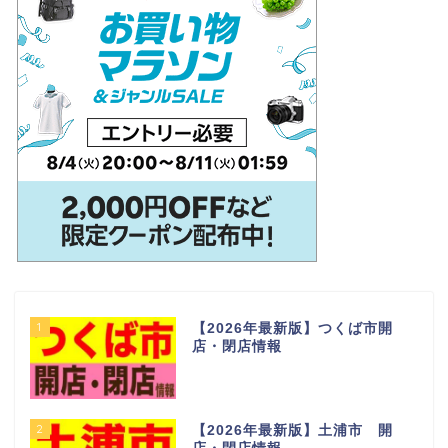
1
【2026年最新版】つくば市開
店・閉店情報
2
【2026年最新版】土浦市 開