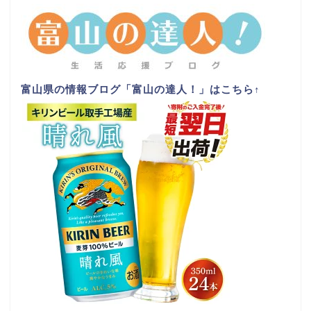
富山県の情報ブログ「富山の達人！」はこちら
↑