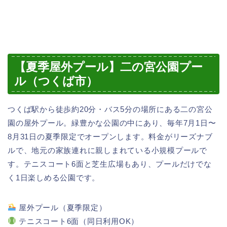
【夏季屋外プール】二の宮公園プー
ル（つくば市）
つくば駅から徒歩約20分・バス5分の場所にある二の宮公
園の屋外プール。緑豊かな公園の中にあり、毎年7月1日〜
8月31日の夏季限定でオープンします。料金がリーズナブ
ルで、地元の家族連れに親しまれている小規模プールで
す。テニスコート6面と芝生広場もあり、プールだけでな
く1日楽しめる公園です。
屋外プール（夏季限定）
テニスコート6面（同日利用OK）