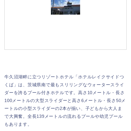
牛久沼湖畔に立つリゾートホテル「ホテルレイクサイドつ
くば」は、茨城県南で最もスリリングなウォータースライ
ダーを誇るプール付きホテルです。高さ10メートル・長さ
100メートルの大型スライダーと高さ6メートル・長さ50メ
ートルの小型スライダーの2本が揃い、子どもから大人ま
で大興奮。全長139メートルの流れるプールや幼児プール
もあります。