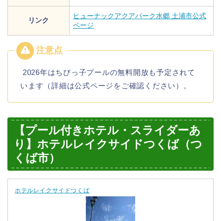
ヒューナックアクアパーク水郷 土浦市公式
リンク
ページ
2026年はちびっ子プールの無料開放も予定されて
います（詳細は公式ページをご確認ください）。
【プール付きホテル・スライダーあ
り】ホテルレイクサイドつくば（つ
くば市）
ホテルレイクサイドつくば