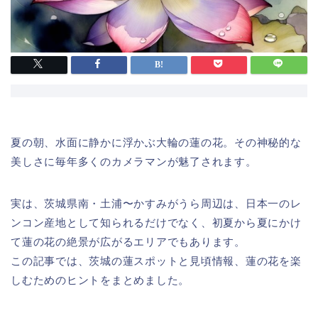
夏の朝、水面に静かに浮かぶ大輪の蓮の花。その神秘的な
美しさに毎年多くのカメラマンが魅了されます。
実は、茨城県南・土浦〜かすみがうら周辺は、日本一のレ
ンコン産地として知られるだけでなく、初夏から夏にかけ
て蓮の花の絶景が広がるエリアでもあります。
この記事では、茨城の蓮スポットと見頃情報、蓮の花を楽
しむためのヒントをまとめました。