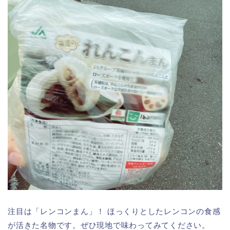
注目は「レンコンまん」！ ほっくりとしたレンコンの食感
が活きた名物です。ぜひ現地で味わってみてください。