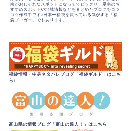
南がおしゃれなスポットになっててビックリ！県南のお
すすめスポットや地域情報などをまとめたブログをコツ
コツ作成中です♪日本一福袋を買っている気がする「福
袋ブロガー」でもあります。
福袋情報・中身ネタバレブログ「福袋ギルド」はこち
ら
↑
富山県の情報ブログ「富山の達人！」はこちら
↑