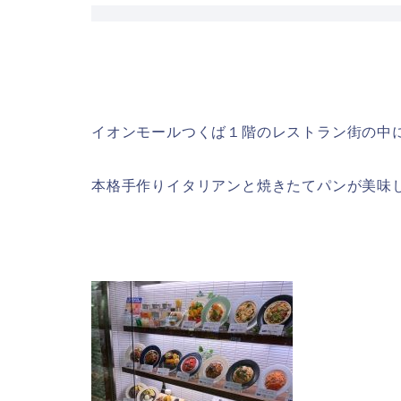
イオンモールつくば１階のレストラン街の中
本格手作りイタリアンと焼きたてパンが美味