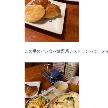
この手のパン食べ放題系レストランって、メ