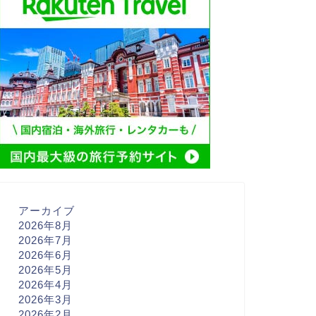
アーカイブ
2026年8月
2026年7月
2026年6月
2026年5月
2026年4月
2026年3月
2026年2月