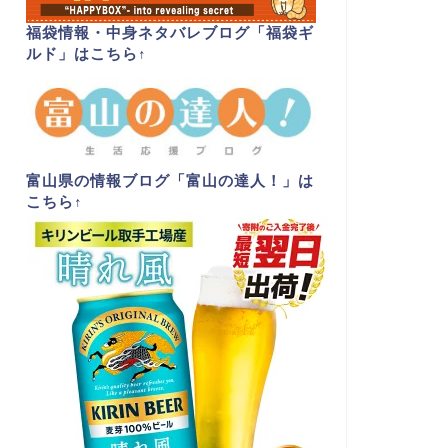
福袋情報・中身ネタバレブログ「福袋ギ
ルド」はこちら
↑
富山県の情報ブログ「富山の達人！」は
こちら
↑