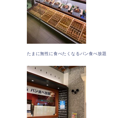
たまに無性に食べたくなるパン食べ放題