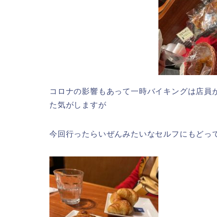
コロナの影響もあって一時バイキングは店員
た気がしますが
今回行ったらいぜんみたいなセルフにもどっ