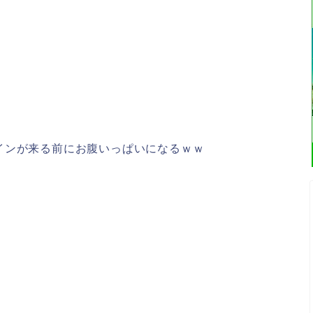
インが来る前にお腹いっぱいになるｗｗ