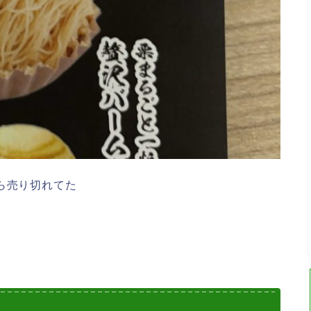
ら売り切れてた