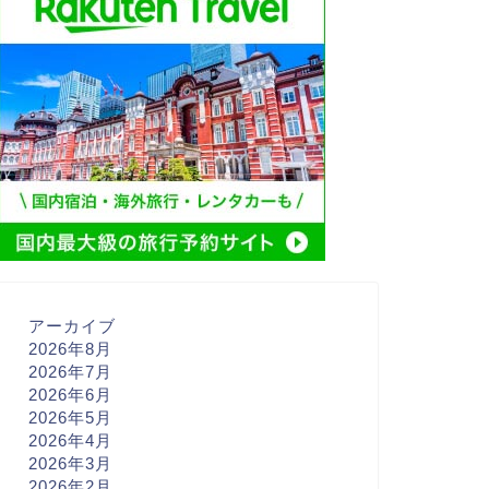
アーカイブ
2026年8月
2026年7月
2026年6月
2026年5月
2026年4月
2026年3月
2026年2月