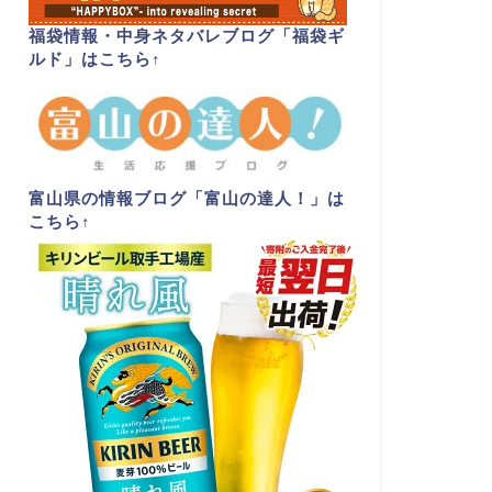
福袋情報・中身ネタバレブログ「福袋ギ
ルド」はこちら
↑
富山県の情報ブログ「富山の達人！」は
こちら
↑