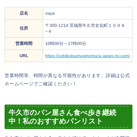
店名
naya
〒300-1214 茨城県牛久市女化町１０９８
住所
−４
営業時間
10時00分～17時00分
URL
https://ushikutsumuginomura.japan-mi.com/
営業時間等、時間が異なる可能性があります。詳細は公式
ホームページでご確認ください！
牛久市のパン屋さん食べ歩き継続
中！私のおすすめパンリスト