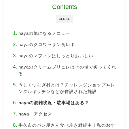
Contents
CLOSE
nayaの気になるメニュー
nayaのクロワッサン食レポ
nayaのマフィンはしっとりおいしい
nayaのクリームブリュレはその場で炙ってくれ
る
うしくつむぎ村とは？チャレンジショップやレ
ンタルキッチンなどが併設された施設
nayaの混雑状況・駐車場はある？
naya
アクセス
牛久市のパン屋さん食べ歩き継続中！私のおす