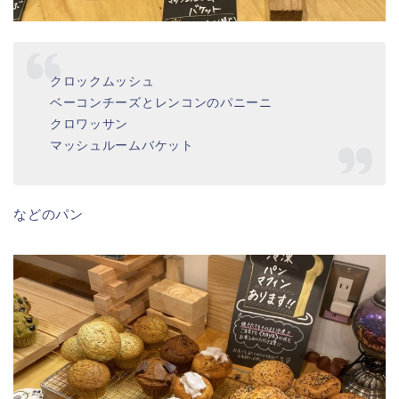
クロックムッシュ
ベーコンチーズとレンコンのパニーニ
クロワッサン
マッシュルームバケット
などのパン