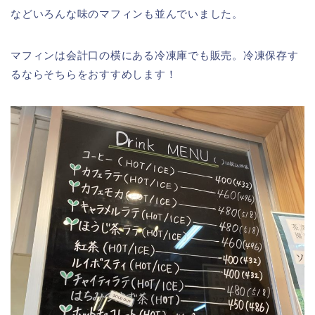
などいろんな味のマフィンも並んでいました。
マフィンは会計口の横にある冷凍庫でも販売。冷凍保存す
るならそちらをおすすめします！