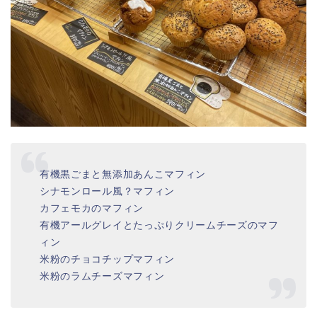
有機黒ごまと無添加あんこマフィン
シナモンロール風？マフィン
カフェモカのマフィン
有機アールグレイとたっぷりクリームチーズのマフ
ィン
米粉のチョコチップマフィン
米粉のラムチーズマフィン