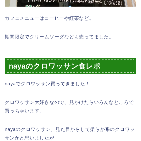
カフェメニューはコーヒーや紅茶など。
期間限定でクリームソーダなども売ってました。
nayaのクロワッサン食レポ
nayaでクロワッサン買ってきました！
クロワッサン大好きなので、見かけたらいろんなところで
買っちゃいます。
nayaのクロワッサン、見た目からして柔らか系のクロワッ
サンかと思いましたが