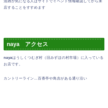
混雑が気になる人はサイトでイベント情報確認してから来
店することをすすめます
naya
アクセス
naya
はうしくつむぎ村（旧みずほの村市場）に入っている
お店です。
カントリーライン…百香亭や鳥吉がある通り沿い