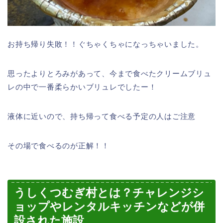
お持ち帰り失敗！！ぐちゃくちゃになっちゃいました。
思ったよりとろみがあって、今まで食べたクリームブリュ
レの中で一番柔らかいブリュレでしたー！
液体に近いので、持ち帰って食べる予定の人はご注意
その場で食べるのが正解！！
うしくつむぎ村とは？チャレンジシ
ョップやレンタルキッチンなどが併
設された施設