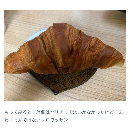
もってみると、外側はパリ！まではいかなかったけど、ふ
わ～っ系ではないクロワッサン