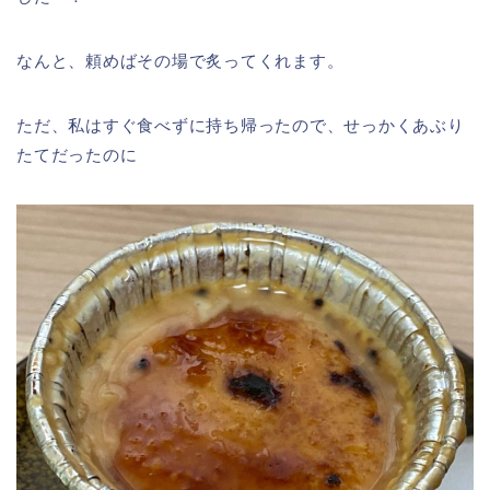
なんと、頼めばその場で炙ってくれます。
ただ、私はすぐ食べずに持ち帰ったので、せっかくあぶり
たてだったのに