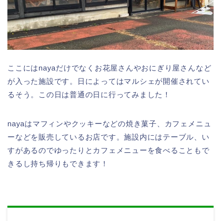
ここにはnayaだけでなくお花屋さんやおにぎり屋さんなど
が入った施設です。日によってはマルシェが開催されてい
るそう。この日は普通の日に行ってみました！
nayaはマフィンやクッキーなどの焼き菓子、カフェメニュ
ーなどを販売しているお店です。施設内にはテーブル、い
すがあるのでゆったりとカフェメニューを食べることもで
きるし持ち帰りもできます！