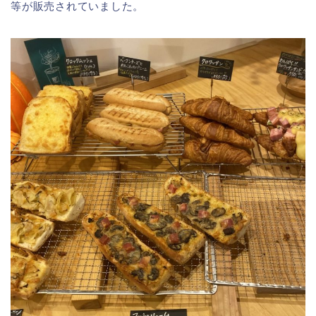
等が販売されていました。