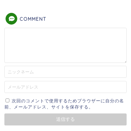
COMMENT
次回のコメントで使用するためブラウザーに自分の名
前、メールアドレス、サイトを保存する。