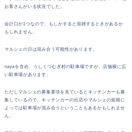
お客さんがいる状況でした。
会計口が1つなので、もしかすると混雑するときがあるか
もしれません。
マルシェの日は混み合う可能性があります。
nayaを含め、うしくつむぎ村の駐車場ですが、店舗横に広
い駐車場があります。
ただしマルシェの募集要項を見ているとキッチンカーも募
集しているので、キッチンカーの出店やマルシェの規模に
よっては駐車場が混み合うということもあるかもしれませ
ん。