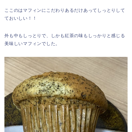
ここのはマフィンにこだわりあるだけあってしっとりして
ておいしい！！
外も中もしっとりで、しかも紅茶の味もしっかりと感じる
美味しいマフィンでした。