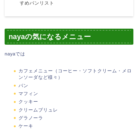
すめパンリスト
nayaの気になるメニュー
nayaでは
カフェメニュー（コーヒー・ソフトクリーム・メロ
ンソーダなど様々）
パン
マフィン
クッキー
クリームブリュレ
グラノーラ
ケーキ