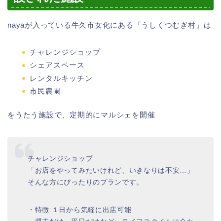
nayaが入っている牛久市女化にある「うしくつむぎ村」は
チャレンジショップ
シェアスペース
レンタルキッチン
市民農園
をうたう施設で、定期的にマルシェを開催
チャレンジショップ
「お店をやってみたいけれど、いきなりは不安…」
そんな方にぴったりのプランです。
・特徴:１日から気軽に出店可能