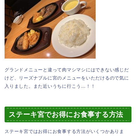
グランドメニューと違って肉マシマシにはできない感じだ
けど、リーズナブルに宮のメニューをいただけるので気に
入りました。また近いうちに行こう…！！
ステーキ宮でお得にお食事する方法
ステーキ宮ではお得にお食事する方法がいくつかありま