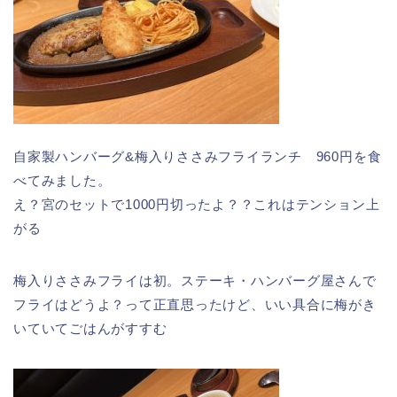
自家製ハンバーグ&梅入りささみフライランチ 960円を食
べてみました。
え？宮のセットで1000円切ったよ？？これはテンション上
がる
梅入りささみフライは初。ステーキ・ハンバーグ屋さんで
フライはどうよ？って正直思ったけど、いい具合に梅がき
いていてごはんがすすむ