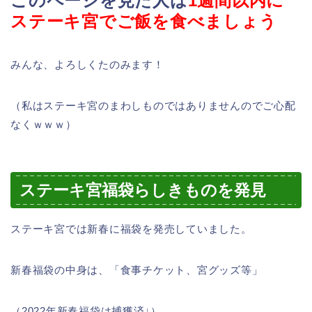
このページを見た人は
1週間以内に
ステーキ宮でご飯を食べましょう
みんな、よろしくたのみます！
（私はステーキ宮のまわしものではありませんのでご心配
なくｗｗｗ）
ステーキ宮福袋らしきものを発見
ステーキ宮では新春に福袋を発売していました。
新春福袋の中身は、「食事チケット、宮グッズ等」
（2022年新春福袋は捕獲済↓）