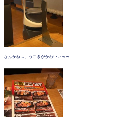
なんかね…、うごきがかわいいｗｗ