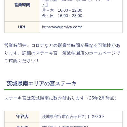
営業時間
ム】
月～木 16:00～22:30
金～日 16:00～23:00
URL
https://www.miya.com/
営業時間等、コロナなどの影響で時間が異なる可能性があ
ります。詳細はステーキ宮 筑波学園店のホームページで
ご確認ください！
茨城県南エリアの宮ステーキ
ステーキ宮は茨城県南に数か所あります（25年2月時点）
守谷店
茨城県守谷市百合ヶ丘2丁目2730-3