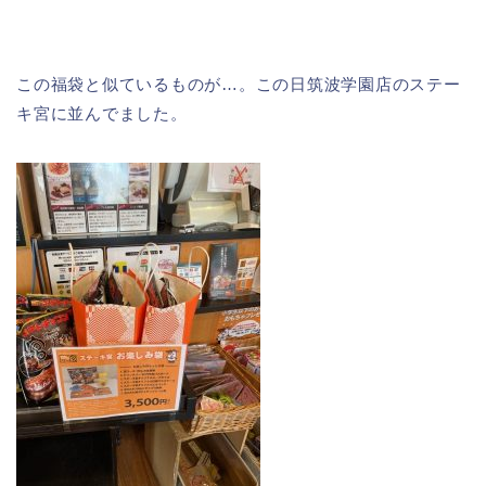
この福袋と似ているものが…。この日筑波学園店のステー
キ宮に並んでました。