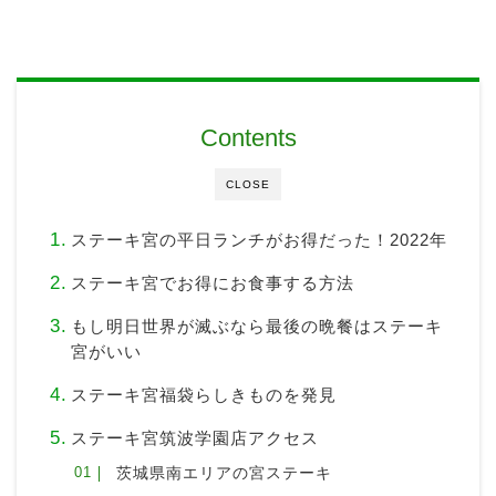
Contents
CLOSE
ステーキ宮の平日ランチがお得だった！2022年
ステーキ宮でお得にお食事する方法
もし明日世界が滅ぶなら最後の晩餐はステーキ
宮がいい
ステーキ宮福袋らしきものを発見
ステーキ宮筑波学園店アクセス
茨城県南エリアの宮ステーキ