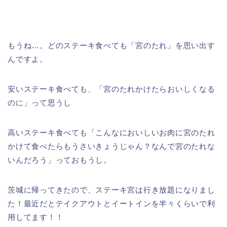
もうね…。どのステーキ食べても「宮のたれ」を思い出す
んですよ。
安いステーキ食べても、「宮のたれかけたらおいしくなる
のに」って思うし
高いステーキ食べても「こんなにおいしいお肉に宮のたれ
かけて食べたらもうさいきょうじゃん？なんで宮のたれな
いんだろう」っておもうし。
茨城に帰ってきたので、ステーキ宮は行き放題になりまし
た！最近だとテイクアウトとイートインを半々くらいで利
用してます！！