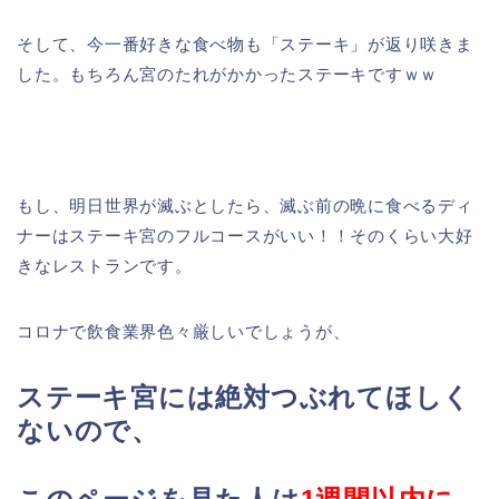
そして、今一番好きな食べ物も「ステーキ」が返り咲きま
した。もちろん宮のたれがかかったステーキですｗｗ
もし、明日世界が滅ぶとしたら、滅ぶ前の晩に食べるディ
ナーはステーキ宮のフルコースがいい！！そのくらい大好
きなレストランです。
コロナで飲食業界色々厳しいでしょうが、
ステーキ宮には絶対つぶれてほしく
ないので、