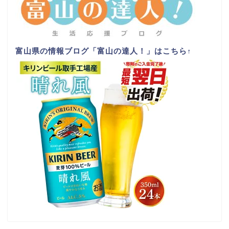
富山県の情報ブログ「富山の達人！」はこちら
↑