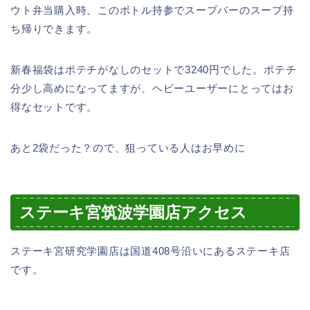
ウト弁当購入時、このボトル持参でスープバーのスープ持
ち帰りできます。
新春福袋はポテチがなしのセットで3240円でした。ポテチ
分少し高めになってますが、ヘビーユーザーにとってはお
得なセットです。
あと2袋だった？ので、狙っている人はお早めに
ステーキ宮筑波学園店アクセス
ステーキ宮研究学園店は国道408号沿いにあるステーキ店
です。