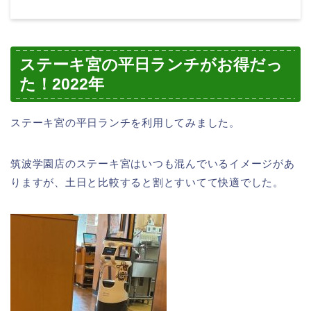
ステーキ宮の平日ランチがお得だっ
た！2022年
ステーキ宮の平日ランチを利用してみました。
筑波学園店のステーキ宮はいつも混んでいるイメージがあ
りますが、土日と比較すると割とすいてて快適でした。