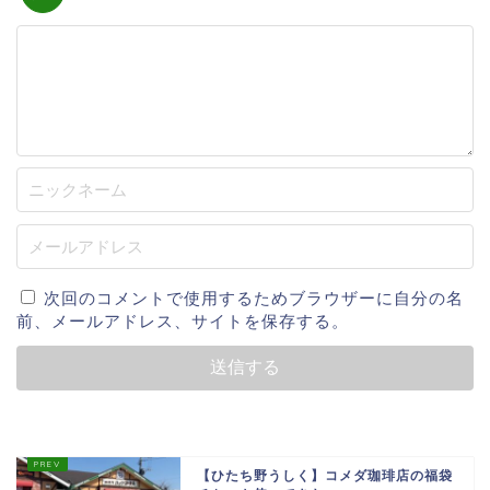
次回のコメントで使用するためブラウザーに自分の名
前、メールアドレス、サイトを保存する。
【ひたち野うしく】コメダ珈琲店の福袋