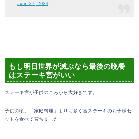
June 27, 2024
もし明日世界が滅ぶなら最後の晩餐
はステーキ宮がいい
ステーキ宮が子供のころから大好きです。
子供の頃、「家庭料理」よりも多く宮ステーキのお子様セ
ットを食べて育ちました