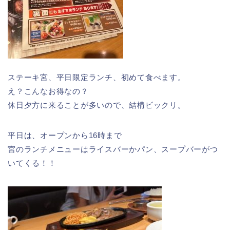
ステーキ宮、平日限定ランチ、初めて食べます。
え？こんなお得なの？
休日夕方に来ることが多いので、結構ビックリ。
平日は、オープンから16時まで
宮のランチメニューはライスバーかパン、スープバーがつ
いてくる！！