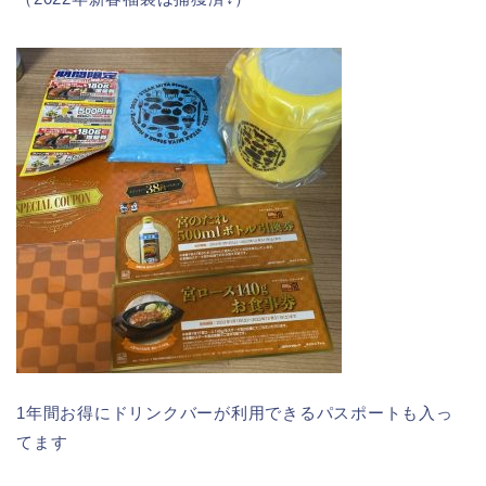
1年間お得にドリンクバーが利用できるパスポートも入っ
てます