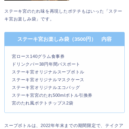
ステーキ宮のたれ味を再現したポテチもはいった「ステー
キ宮お楽しみ袋」です。
ステーキ宮お楽しみ袋（3500円） 内容
宮ロース140グラム食事券
ドリンクバー38円年間パスポート
ステーキ宮オリジナルスープボトル
ステーキ宮オリジナルマスクケース
ステーキ宮オリジナルエコバッグ
ステーキ宮宮のたれ500mlボトル引換券
宮のたれ風ポテトチップス2袋
スープボトルは、2022年年末までの期間限定で、テイクア