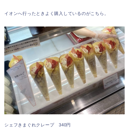
イオンへ行ったときよく購入しているのがこちら。
シェフきまぐれクレープ 340円