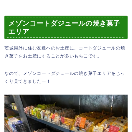
メゾンコートダジュールの焼き菓子
エリア
茨城県外に住む友達へのお土産に、コートダジュールの焼
き菓子をお土産にすることが多いもちこです。
なので、メゾンコートダジュールの焼き菓子エリアをじっ
くり見てきましたー！