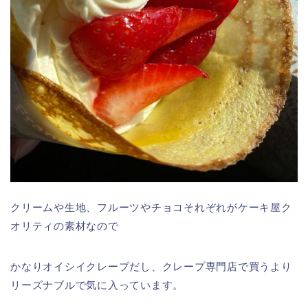
クリームや生地、フルーツやチョコそれぞれがケーキ屋ク
オリティの素材なので
かなりオイシイクレープだし、クレープ専門店で買うより
リーズナブルで気に入っています。