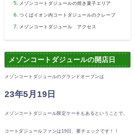
メゾンコートダジュールの焼き菓子エリア
つくばイオン内コートダジュールのクレープ
メゾンコートダジュール アクセス
メゾンコートダジュールの開店日
メゾンコートダジュールのグランドオープンは
23年5月19日
メゾンコートダジュール限定ケーキもあるということで、
コートダジュールファンは19日、要チェックです！！