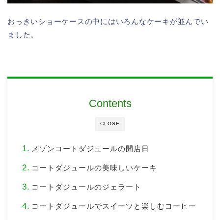
おっきいショーケースの中にはいろんなケーキが並んでい
ました。
Contents
CLOSE
メゾンコートダジュールの開店日
コートダジュールの美味しいケーキ
コートダジュールのジェラート
コートダジュールでスイーツと楽しむコーヒー