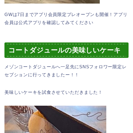
GWは7日までアプリ会員限定プレオープンも開催！アプリ
会員は公式アプリを確認してみてください
コートダジュールの美味しいケーキ
メゾンコートダジュールへ一足先にSNSフォロワー限定レ
セプションに行ってきましたー！！
美味しいケーキを試食させていただきました！