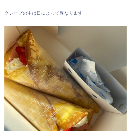
クレープの中は日によって異なります