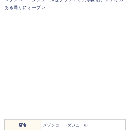
ある通りにオープン
店名
メゾンコートダジュール