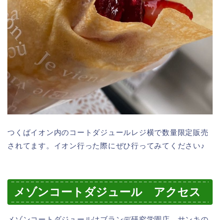
つくばイオン内のコートダジュールレジ横で数量限定販売
されてます。イオン行った際にぜひ行ってみてください♪
メゾンコートダジュール アクセス
メゾンコートダジュールはブランデ研究学園店、サンキの