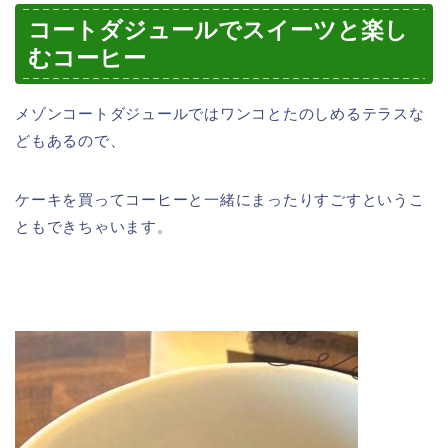
コートダジュールでスイーツと楽し
むコーヒー
メゾンコートダジュールではワンコとたのしめるテラスな
どもあるので、
ケーキを買ってコーヒーと一緒にまったりすごすというこ
ともできちゃいます。