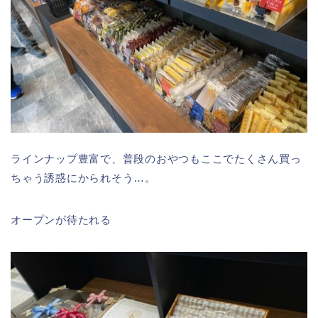
ラインナップ豊富で、普段のおやつもここでたくさん買っ
ちゃう誘惑にかられそう…。
オープンが待たれる