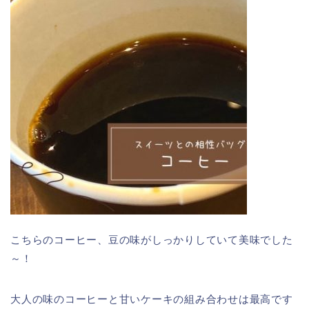
こちらのコーヒー、豆の味がしっかりしていて美味でした
～！
大人の味のコーヒーと甘いケーキの組み合わせは最高です