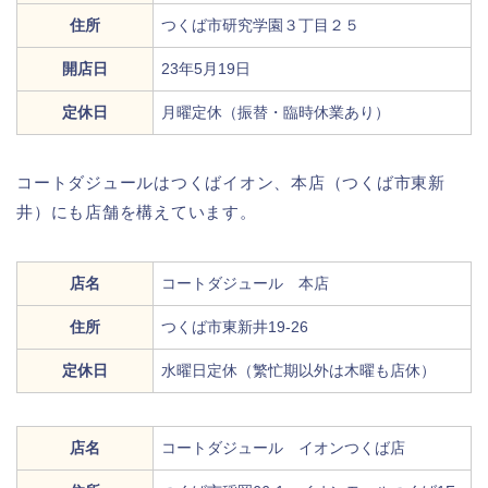
住所
つくば市研究学園３丁目２５
開店日
23年5月19日
定休日
月曜定休（振替・臨時休業あり）
コートダジュールはつくばイオン、本店（つくば市東新
井）にも店舗を構えています。
店名
コートダジュール 本店
住所
つくば市東新井19-26
定休日
水曜日定休（繁忙期以外は木曜も店休）
店名
コートダジュール イオンつくば店