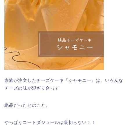
家族が注文したチーズケーキ「シャモニー」は、いろんな
チーズの味が混ざり合って
絶品だったとのこと。
やっぱりコートダジュールは裏切らない！！