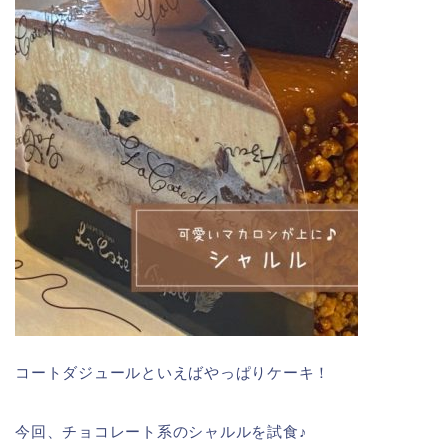
コートダジュールといえばやっぱりケーキ！
今回、チョコレート系のシャルルを試食♪