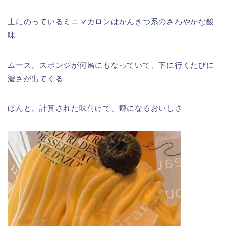
上にのっているミニマカロンはかんきつ系のさわやかな酸
味
ムース、スポンジが何層にもなっていて、下に行くたびに
濃さが出てくる
ほんと、計算された味付けで、癖になるおいしさ