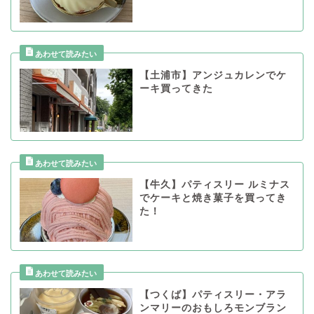
【土浦市】アンジュカレンでケ
ーキ買ってきた
【牛久】パティスリー ルミナス
でケーキと焼き菓子を買ってき
た！
【つくば】パティスリー・アラ
ンマリーのおもしろモンブラン