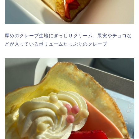
厚めのクレープ生地にぎっしりクリーム、果実やチョコな
どが入っているボリュームたっぷりのクレープ