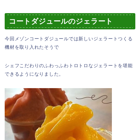
コートダジュールのジェラート
今回メゾンコートダジュールでは新しいジェラートつくる
機材を取り入れたそうで
シェフこだわりのふわっふわトロトロなジェラートを堪能
できるようになりました。