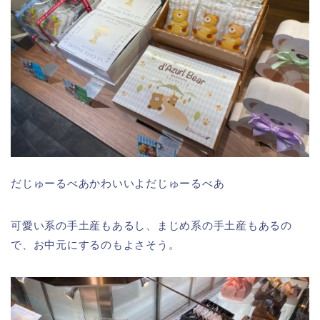
だじゅーるべあかわいいよだじゅーるべあ
可愛い系の手土産もあるし、まじめ系の手土産もあるの
で、お中元にするのもよさそう。