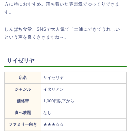
方に特におすすめ。落ち着いた雰囲気でゆっくりできま
す。
しんぱち食堂、SNSで大人気で「土浦にできてうれしい」
という声を良くききますね～。
サイゼリヤ
店名
サイゼリヤ
ジャンル
イタリアン
価格帯
1,000円以下から
食べ放題
なし
ファミリー向き
★★★☆☆