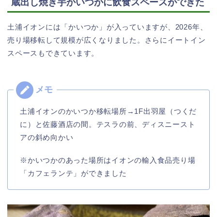
蔵出し焼き芋かいつかに飲食スペースができた
土浦イオンには「かいつか」が入っていますが、2026年、
売り場移転して規模が広くなりました。さらにイートイン
スペースもできています。
土浦イオンのかいつか移転場所→1F出羽屋（つくだ
に）と佐藤酒店の間。テスラの前、ディスニースト
アの斜め向かい
※かいつかのあった場所はイオンの輸入食品売り場
「カフェランテ」ができました