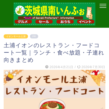
イオンモール土浦
PR
土浦イオンのレストラン・フードコ
ート一覧｜ランチ・食べ放題・子連れ
向きまとめ
2026年4月21日
/
2026年7月30日