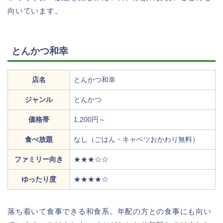
向いています。
とんかつ和幸
店名
とんかつ和幸
ジャンル
とんかつ
価格帯
1,200円～
食べ放題
なし（ごはん・キャベツおかわり無料）
ファミリー向き
★★★☆☆
ゆったり度
★★★★☆
落ち着いて食事できる和食系。年配の方との食事にも向い