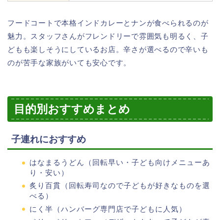
フードコートで本格インドカレーとナンが食べられるのが
魅力。スタッフさんがフレンドリーで雰囲気も明るく、子
どもも楽しそうにしているお店。辛さが選べるので辛いも
のが苦手な家族がいても安心です。
目的別おすすめまとめ
子連れにおすすめ
はなまるうどん（回転早い・子ども向けメニューあ
り・安い）
炙り百貫（回転寿司なので子どもが好きなものを選
べる）
にく半（ハンバーグ専門店で子どもに人気）