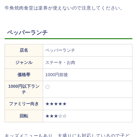
牛角焼肉食堂は楽券が使えないので注意してください。
ペッパーランチ
店名
ペッパーランチ
ジャンル
ステーキ・お肉
価格帯
1000円前後
1000円以下ラン
〇
チ
ファミリー向き
★★★★★
回転
★★★☆☆
キッズメニューもあり、大盛りにも対応しているので子ど