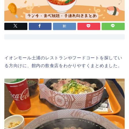
イオンモール土浦のレストランやフードコートを探してい
る方向けに、館内の飲食店をわかりやすくまとめました。