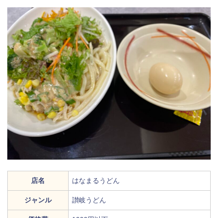
店名
はなまるうどん
ジャンル
讃岐うどん