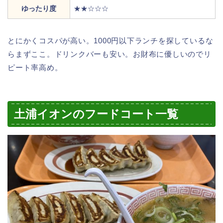
ゆったり度
★★☆☆☆
とにかくコスパが高い。1000円以下ランチを探しているな
らまずここ。ドリンクバーも安い。お財布に優しいのでリ
ピート率高め。
土浦イオンのフードコート一覧