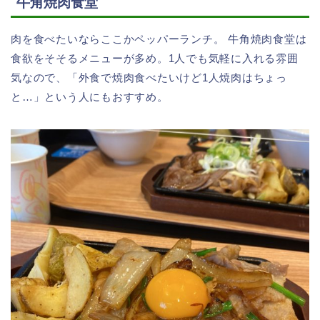
牛角焼肉食堂
肉を食べたいならここかペッパーランチ。 牛角焼肉食堂は
食欲をそそるメニューが多め。1人でも気軽に入れる雰囲
気なので、「外食で焼肉食べたいけど1人焼肉はちょっ
と…」という人にもおすすめ。