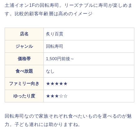
土浦イオン1Fの回転寿司。リーズナブルに寿司が楽しめま
す。比較的顧客年齢層は高めのイメージ
店名
炙り百貫
ジャンル
回転寿司
価格帯
1,500円前後～
食べ放題
なし
ファミリー向き
★★★★★
ゆったり度
★★★☆☆
回転寿司なので家族それぞれ食べたいものを選べるのが魅
力。子ども連れには助かりますね。