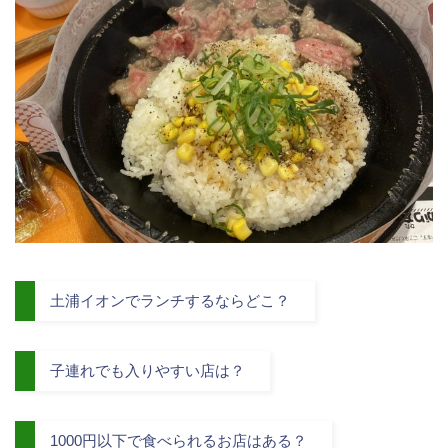
土浦イオンでランチするならどこ？
子連れでも入りやすい店は？
1000円以下で食べられるお店はある？