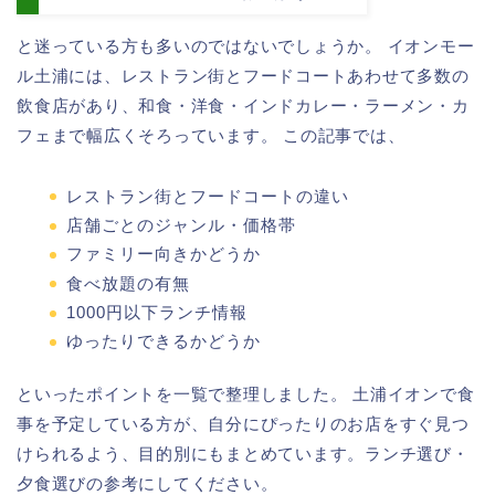
と迷っている方も多いのではないでしょうか。 イオンモー
ル土浦には、レストラン街とフードコートあわせて多数の
飲食店があり、和食・洋食・インドカレー・ラーメン・カ
フェまで幅広くそろっています。 この記事では、
レストラン街とフードコートの違い
店舗ごとのジャンル・価格帯
ファミリー向きかどうか
食べ放題の有無
1000円以下ランチ情報
ゆったりできるかどうか
といったポイントを一覧で整理しました。 土浦イオンで食
事を予定している方が、自分にぴったりのお店をすぐ見つ
けられるよう、目的別にもまとめています。ランチ選び・
夕食選びの参考にしてください。