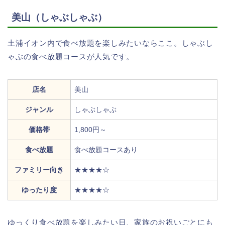
美山（しゃぶしゃぶ）
土浦イオン内で食べ放題を楽しみたいならここ。しゃぶし
ゃぶの食べ放題コースが人気です。
店名
美山
ジャンル
しゃぶしゃぶ
価格帯
1,800円～
食べ放題
食べ放題コースあり
ファミリー向き
★★★★☆
ゆったり度
★★★★☆
ゆっくり食べ放題を楽しみたい日、家族のお祝いごとにも