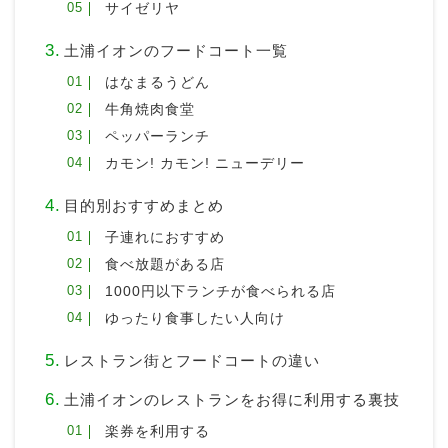
サイゼリヤ
土浦イオンのフードコート一覧
はなまるうどん
牛角焼肉食堂
ペッパーランチ
カモン! カモン! ニューデリー
目的別おすすめまとめ
子連れにおすすめ
食べ放題がある店
1000円以下ランチが食べられる店
ゆったり食事したい人向け
レストラン街とフードコートの違い
土浦イオンのレストランをお得に利用する裏技
楽券を利用する