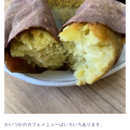
かいつかのカフェメニューはいろいろあります。