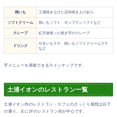
焼いも
工場焼き上げと店内焼き上げあり。
ソフトクリーム
焼いもソフト、モンブランソフトなど
クレープ
紅天使使った焼き芋のクレープ
やきいもラテ、焼いもソフトクリームラテ
ドリンク
など
芋メニューを堪能できるラインナップです。
土浦イオンのレストラン一覧
土浦イオン内のレストラン・カフェのざっくり感想は以下
の通り。主に1Fのレストラン街が中心です。