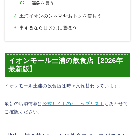
福袋を買う
土浦イオンのシネマdeおトクを使おう
事するなら目的別に選ぼう
イオンモール土浦の飲食店【2026年
最新版】
イオンモール土浦の飲食店は時々入れ替わっています。
最新の店舗情報は
公式サイトのショップリスト
もあわせて
ご確認ください。