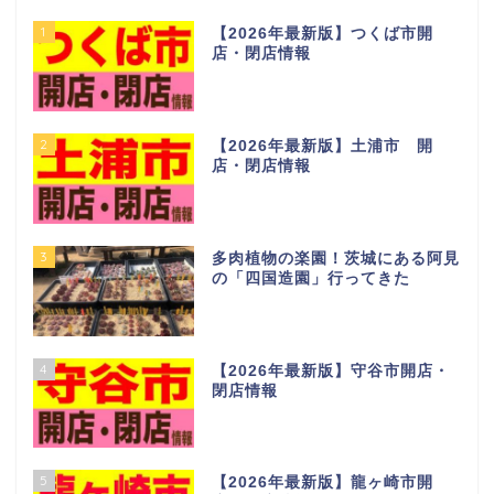
1
【2026年最新版】つくば市開
店・閉店情報
2
【2026年最新版】土浦市 開
店・閉店情報
3
多肉植物の楽園！茨城にある阿見
の「四国造園」行ってきた
4
【2026年最新版】守谷市開店・
閉店情報
5
【2026年最新版】龍ヶ崎市開