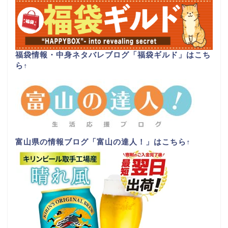
福袋情報・中身ネタバレブログ「福袋ギルド」はこち
ら
↑
富山県の情報ブログ「富山の達人！」はこちら
↑