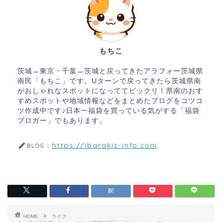
もちこ
茨城→東京・千葉→茨城と戻ってきたアラフォー茨城県
南民「もちこ」です。Uターンで戻ってきたら茨城県南
がおしゃれなスポットになっててビックリ！県南のおす
すめスポットや地域情報などをまとめたブログをコツコ
ツ作成中です♪日本一福袋を買っている気がする「福袋
ブロガー」でもあります。
https://ibarakis-info.com
BLOG：
HOME
ライフ