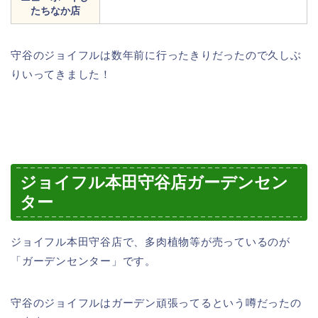
たちなか店
守谷のジョイフルは数年前に行ったきりだったので久しぶ
りいってきました！
ジョイフル本田守谷店ガーデンセン
ター
ジョイフル本田守谷店で、多肉植物等が売っているのが
「ガーデンセンター」です。
守谷のジョイフルはガーデン頑張ってるという噂だったの