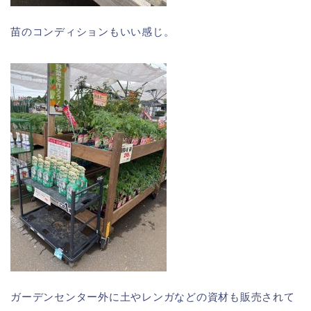
苗のコンディションもいい感じ。
ガーデンセンター外に土やレンガなどの資材も販売されて