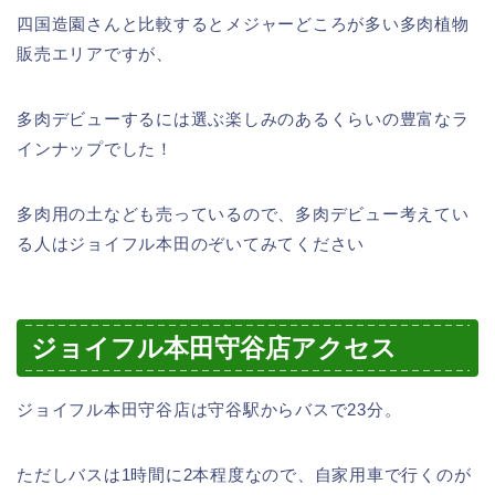
四国造園さんと比較するとメジャーどころが多い多肉植物
販売エリアですが、
多肉デビューするには選ぶ楽しみのあるくらいの豊富なラ
インナップでした！
多肉用の土なども売っているので、多肉デビュー考えてい
る人はジョイフル本田のぞいてみてください
ジョイフル本田守谷店アクセス
ジョイフル本田守谷店は守谷駅からバスで23分。
ただしバスは1時間に2本程度なので、自家用車で行くのが