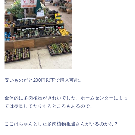
安いものだと200円以下で購入可能。
全体的に多肉植物がきれいでした。ホームセンターによっ
ては徒長してたりするところもあるので、
ここはちゃんとした多肉植物担当さんがいるのかな？