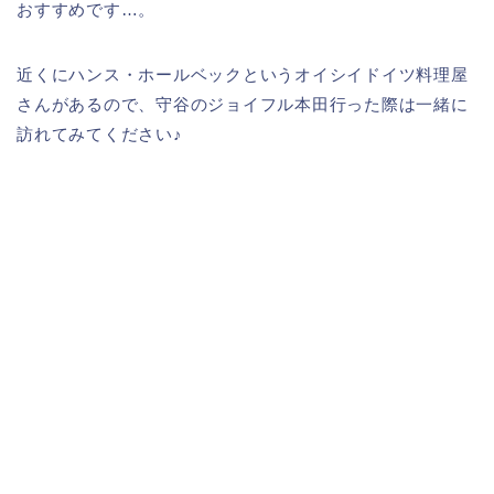
おすすめです…。
近くにハンス・ホールベックというオイシイドイツ料理屋
さんがあるので、守谷のジョイフル本田行った際は一緒に
訪れてみてください♪