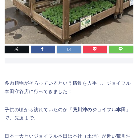
多肉植物がそろっているという情報を入手し、ジョイフル
本田守谷店に行ってきました！
子供の頃から訪れていたのが「
荒川沖のジョイフル本田
」
で、先週まで、
日本一大きいジョイフル本田は本社（土浦）が近い荒川沖