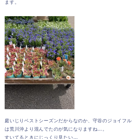
ます。
庭いじりベストシーズンだからなのか、守谷のジョイフル
は荒川沖より混んでたのが気になりますね…。
すいてるときにじっくり見たい…