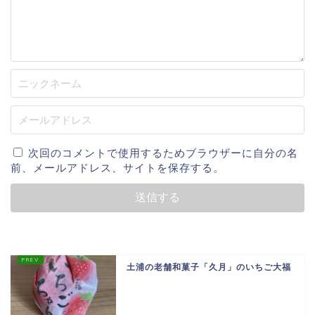
次回のコメントで使用するためブラウザーに自分の名
前、メールアドレス、サイトを保存する。
土浦の老舗和菓子「久月」のいちご大福