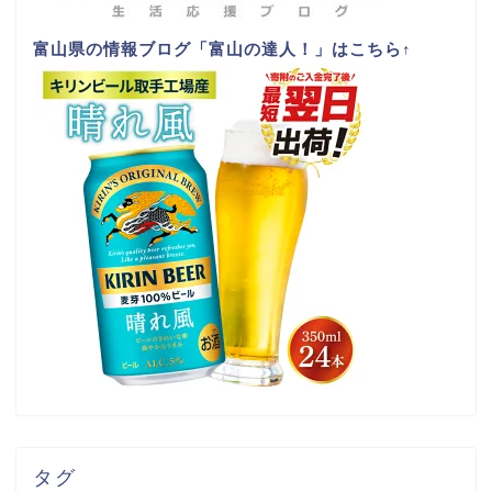
富山県の情報ブログ「富山の達人！」はこちら
↑
タグ