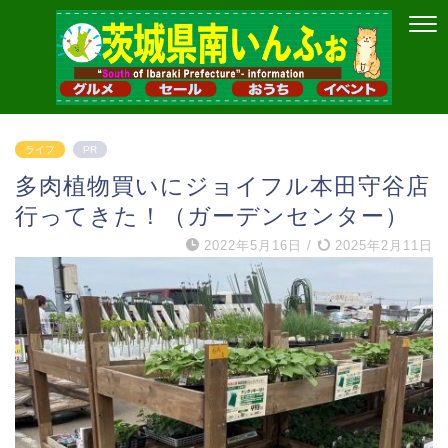
ライフ
PR
多肉植物買いにジョイフル本田守谷店
行ってきた！（ガーデンセンター）
2022年5月16日
/
2025年2月11日