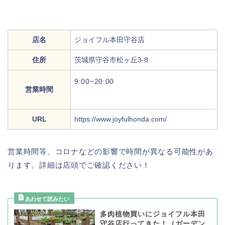
店名
ジョイフル本田守谷店
住所
茨城県守谷市松ヶ丘3-8
9:00~20:00
営業時間
URL
https://www.joyfulhonda.com/
営業時間等、コロナなどの影響で時間が異なる可能性があ
ります。詳細は店頭でご確認ください！
多肉植物買いにジョイフル本田
守谷店行ってきた！（ガーデン