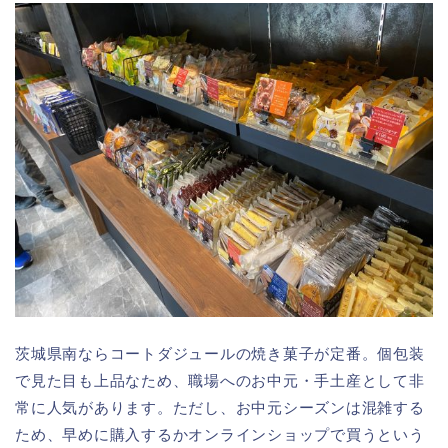
茨城県南ならコートダジュールの焼き菓子が定番。個包装
で見た目も上品なため、職場へのお中元・手土産として非
常に人気があります。ただし、お中元シーズンは混雑する
ため、早めに購入するかオンラインショップで買うという