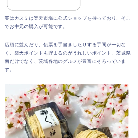
実はカスミは楽天市場に公式ショップを持っており、そこ
でお中元の購入が可能です。
店頭に並んだり、伝票を手書きしたりする手間が一切な
く、楽天ポイントも貯まるのがうれしいポイント。茨城県
南だけでなく、茨城各地のグルメが豊富にそろっていま
す。