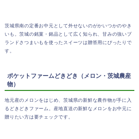
茨城県南の定番お中元として外せないのがかいつかのやき
いも。茨城の銘菓・銘品として広く知られ、甘みの強いブ
ランドさつまいもを使ったスイーツは贈答用にぴったりで
す。
ポケットファームどきどき（メロン・茨城農産
物）
地元産のメロンをはじめ、茨城県の新鮮な農作物が手に入
るどきどきファーム。産地直送の新鮮なメロンをお中元に
贈りたい方は要チェックです。