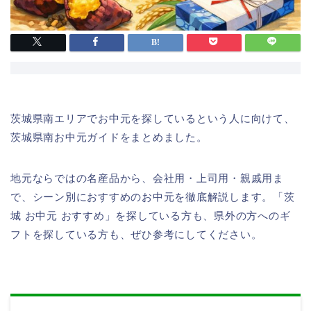
茨城県南エリアでお中元を探しているという人に向けて、
茨城県南お中元ガイドをまとめました。
地元ならではの名産品から、会社用・上司用・親戚用ま
で、シーン別におすすめのお中元を徹底解説します。「茨
城 お中元 おすすめ」を探している方も、県外の方へのギ
フトを探している方も、ぜひ参考にしてください。