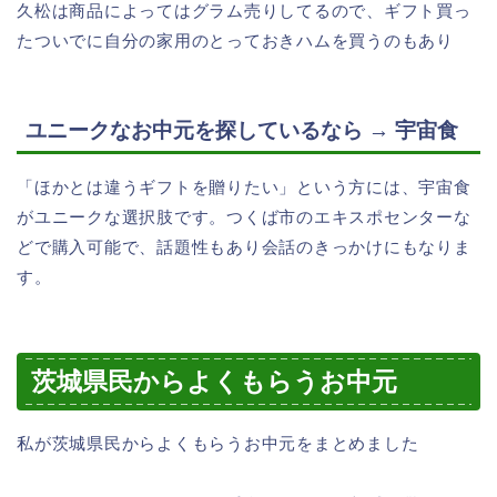
久松は商品によってはグラム売りしてるので、ギフト買っ
たついでに自分の家用のとっておきハムを買うのもあり
ユニークなお中元を探しているなら → 宇宙食
「ほかとは違うギフトを贈りたい」という方には、宇宙食
がユニークな選択肢です。つくば市のエキスポセンターな
どで購入可能で、話題性もあり会話のきっかけにもなりま
す。
茨城県民からよくもらうお中元
私が茨城県民からよくもらうお中元をまとめました