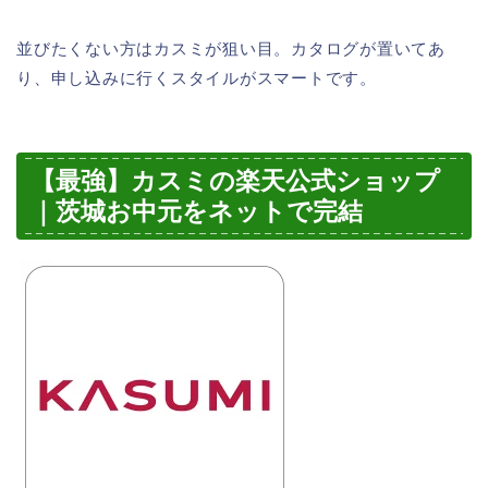
並びたくない方はカスミが狙い目。カタログが置いてあ
り、申し込みに行くスタイルがスマートです。
【最強】カスミの楽天公式ショップ
｜茨城お中元をネットで完結