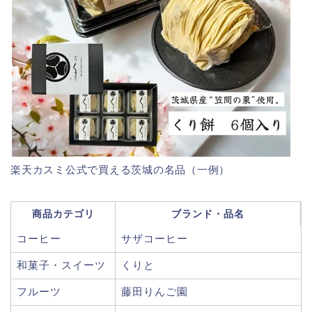
楽天カスミ公式で買える茨城の名品（一例）
商品カテゴリ
ブランド・品名
コーヒー
サザコーヒー
和菓子・スイーツ
くりと
フルーツ
藤田りんご園