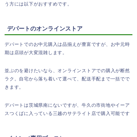
う方には以下がおすすめです。
デパートのオンラインストア
デパートでのお中元購入は品揃えが豊富ですが、お中元時
期は店頭が大変混雑します。
並ぶのを避けたいなら、オンラインストアでの購入が断然
ラク。自宅から落ち着いて選べて、配送手配まで一括でで
きます。
デパートは茨城県南にないですが、牛久の市街地やイーア
スつくばに入っている三越のサテライト店で購入可能です