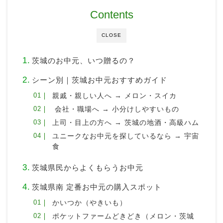
Contents
CLOSE
茨城のお中元、いつ贈るの？
シーン別｜茨城お中元おすすめガイド
親戚・親しい人へ → メロン・スイカ
会社・職場へ → 小分けしやすいもの
上司・目上の方へ → 茨城の地酒・高級ハム
ユニークなお中元を探しているなら → 宇宙
食
茨城県民からよくもらうお中元
茨城県南 定番お中元の購入スポット
かいつか（やきいも）
ポケットファームどきどき（メロン・茨城