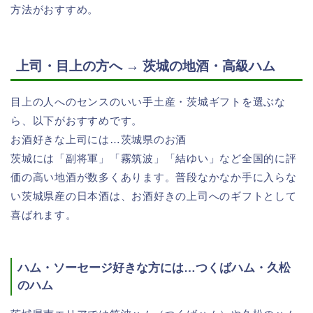
方法がおすすめ。
上司・目上の方へ → 茨城の地酒・高級ハム
目上の人へのセンスのいい手土産・茨城ギフトを選ぶな
ら、以下がおすすめです。
お酒好きな上司には…茨城県のお酒
茨城には「副将軍」「霧筑波」「結ゆい」など全国的に評
価の高い地酒が数多くあります。普段なかなか手に入らな
い茨城県産の日本酒は、お酒好きの上司へのギフトとして
喜ばれます。
ハム・ソーセージ好きな方には…つくばハム・久松
のハム