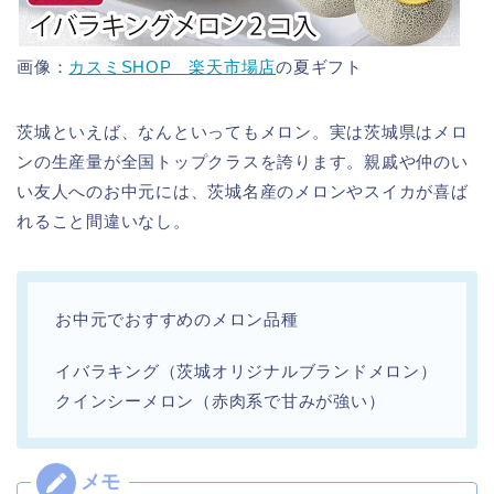
画像：
カスミSHOP 楽天市場店
の夏ギフト
茨城といえば、なんといってもメロン。実は茨城県はメロ
ンの生産量が全国トップクラスを誇ります。親戚や仲のい
い友人へのお中元には、茨城名産のメロンやスイカが喜ば
れること間違いなし。
お中元でおすすめのメロン品種
イバラキング（茨城オリジナルブランドメロン）
クインシーメロン（赤肉系で甘みが強い）