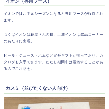
イオン（専用ブース）
イオンではお中元シーズンになると専用ブースが設置され
ます。
つくばイオンは花屋さんの横、土浦イオンは銘品コーナー
のあたりに出現。
ビール・ジュース・ハムなど定番ギフトが揃っており、カ
タログも入手できます。ただし期間中は混雑することがあ
るのでご注意を。
カスミ（並びたくない人向け）