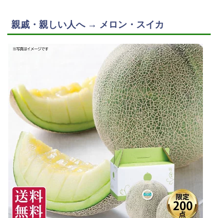
親戚・親しい人へ → メロン・スイカ