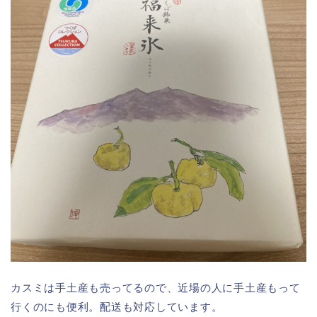
カスミは手土産も売ってるので、近場の人に手土産もって
行くのにも便利。配送も対応しています。