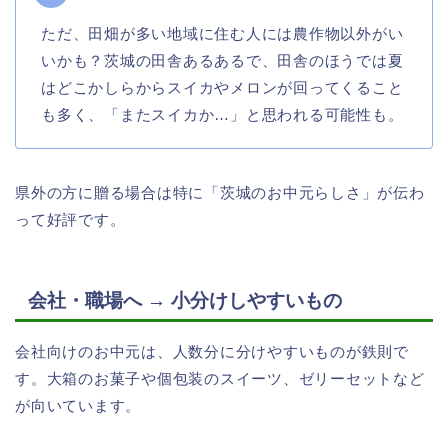
ただ、田畑が多い地域に住む人には農作物以外がい
いかも？茨城の田舎あるあるで、田舎のほうでは夏
はどこかしらからスイカやメロンが回ってくること
も多く、「またスイカか…」と思われる可能性も。
県外の方に贈る場合は特に「茨城のお中元らしさ」が伝わ
って好評です。
会社・職場へ → 小分けしやすいもの
会社向けのお中元は、人数分に分けやすいものが鉄則で
す。大箱のお菓子や個包装のスイーツ、ゼリーセットなど
が向いています。