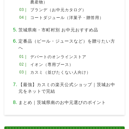
農産物）
ブランデ（お中元カタログ）
コートダジュール（洋菓子・贈答用）
茨城県南・市町村別 お中元おすすめ品
定番品（ビール・ジュースなど）を贈りたい方
へ
デパートのオンラインストア
イオン（専用ブース）
カスミ（並びたくない人向け）
【最強】カスミの楽天公式ショップ｜茨城お中
元をネットで完結
まとめ｜茨城県南のお中元選びのポイント