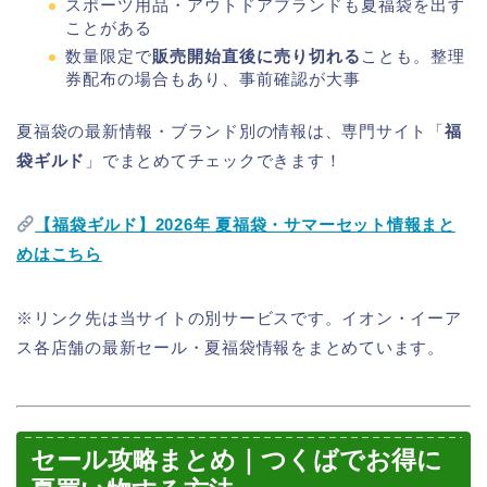
スポーツ用品・アウトドアブランドも夏福袋を出す
ことがある
数量限定で
販売開始直後に売り切れる
ことも。整理
券配布の場合もあり、事前確認が大事
夏福袋の最新情報・ブランド別の情報は、専門サイト「
福
袋ギルド
」でまとめてチェックできます！
【福袋ギルド】2026年 夏福袋・サマーセット情報まと
めはこちら
※リンク先は当サイトの別サービスです。イオン・イーア
ス各店舗の最新セール・夏福袋情報をまとめています。
セール攻略まとめ｜つくばでお得に