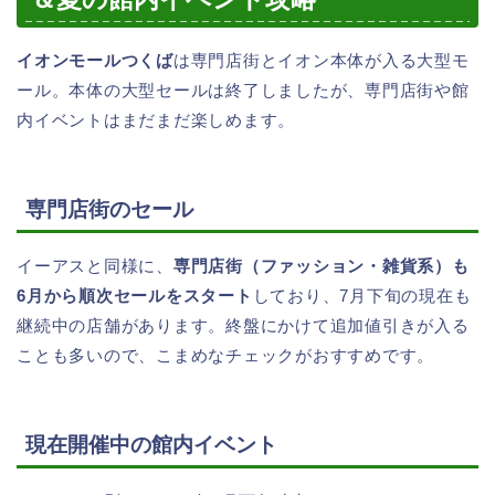
イオンモールつくば
は専門店街とイオン本体が入る大型モ
ール。本体の大型セールは終了しましたが、専門店街や館
内イベントはまだまだ楽しめます。
専門店街のセール
イーアスと同様に、
専門店街（ファッション・雑貨系）も
6月から順次セールをスタート
しており、7月下旬の現在も
継続中の店舗があります。終盤にかけて追加値引きが入る
ことも多いので、こまめなチェックがおすすめです。
現在開催中の館内イベント