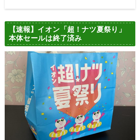
【速報】イオン「超！ナツ夏祭り」
本体セールは終了済み