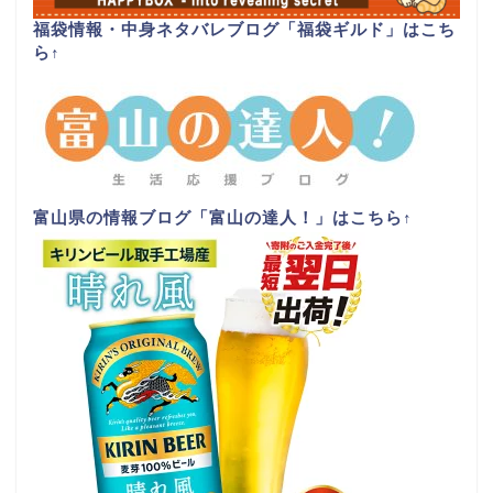
福袋情報・中身ネタバレブログ「福袋ギルド」はこち
ら
↑
富山県の情報ブログ「富山の達人！」はこちら
↑