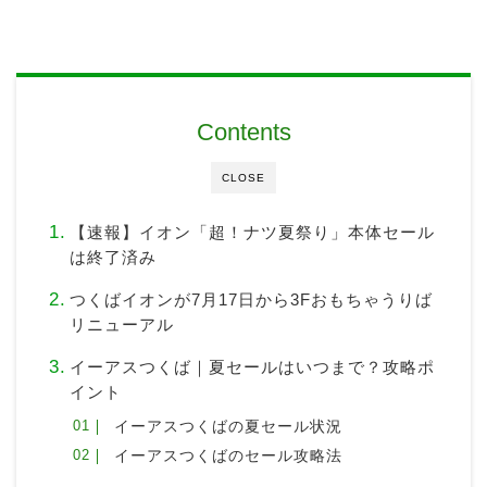
Contents
CLOSE
【速報】イオン「超！ナツ夏祭り」本体セール
は終了済み
つくばイオンが7月17日から3Fおもちゃうりば
リニューアル
イーアスつくば｜夏セールはいつまで？攻略ポ
イント
イーアスつくばの夏セール状況
イーアスつくばのセール攻略法