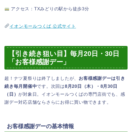
アクセス：TXみどりの駅から徒歩3分
イオンモールつくば 公式サイト
【引き続き狙い目】毎月20日・30日
「お客様感謝デー」
超！ナツ夏祭りは終了しましたが、
お客様感謝デーは引き
続き毎月開催中
です。次回は
8月20日（木）・8月30日
（日）
が対象日。イオンモールつくばの専門店街でも、感
謝デー対応店舗ならさらにお得に買い物できます。
お客様感謝デーの基本情報