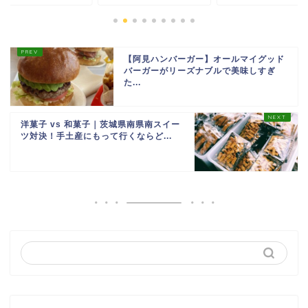
【阿見ハンバーガー】オールマイグッド
バーガーがリーズナブルで美味しすぎ
た...
洋菓子 vs 和菓子｜茨城県南県南スイー
ツ対決！手土産にもって行くならど...