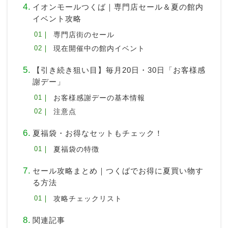
イオンモールつくば｜専門店セール＆夏の館内
イベント攻略
専門店街のセール
現在開催中の館内イベント
【引き続き狙い目】毎月20日・30日「お客様感
謝デー」
お客様感謝デーの基本情報
注意点
夏福袋・お得なセットもチェック！
夏福袋の特徴
セール攻略まとめ｜つくばでお得に夏買い物す
る方法
攻略チェックリスト
関連記事