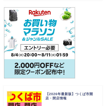
1
【2026年最新版】つくば市開
店・閉店情報