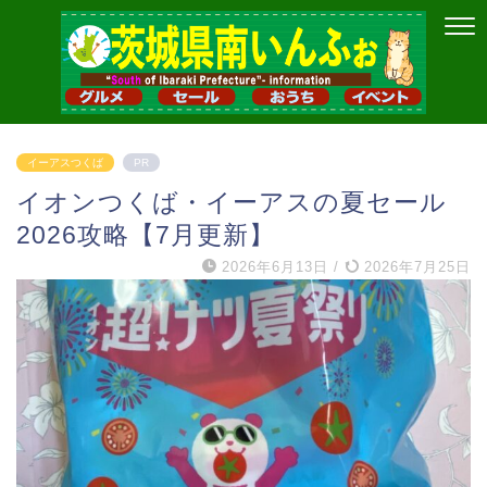
イーアスつくば
PR
イオンつくば・イーアスの夏セール
2026攻略【7月更新】
2026年6月13日
/
2026年7月25日