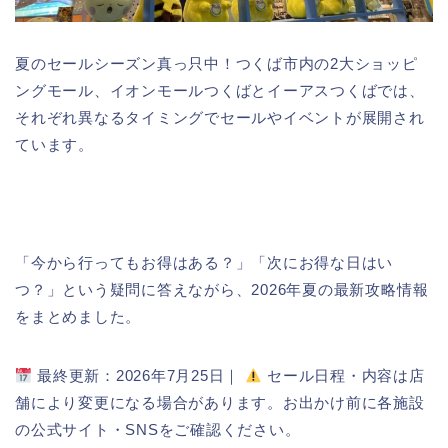
夏のセールシーズン真っ只中！つくば市内の2大ショッピ
ングモール、イオンモールつくばとイーアスつくばでは、
それぞれ異なるタイミングでセールやイベントが展開され
ています。
「今から行ってもお得はある？」「次にお得な日はい
つ？」という疑問に答えながら、2026年夏の最新攻略情報
をまとめました。
最終更新：2026年7月25日｜
セール日程・内容は店
舗により変更になる場合があります。お出かけ前に各施設
の公式サイト・SNSをご確認ください。