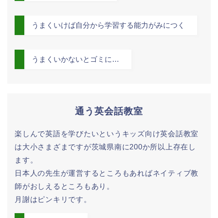
うまくいけば自分から学習する能力がみにつく
うまくいかないとゴミに…
通う英会話教室
楽しんで英語を学びたいというキッズ向け英会話教室
は大小さまざまですが茨城県南に200か所以上存在し
ます。
日本人の先生が運営するところもあればネイティブ教
師がおしえるところもあり。
月謝はピンキリです。