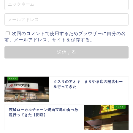
次回のコメントで使用するためブラウザーに自分の名
前、メールアドレス、サイトを保存する。
クスリのアオキ まりやま店の開店セー
ル行ってきた
茨城ローカルチェーン焼肉宝島の食べ放
題行ってきた【閉店】