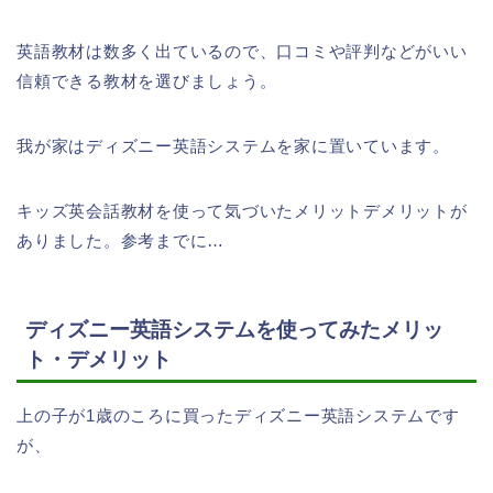
英語教材は数多く出ているので、口コミや評判などがいい
信頼できる教材を選びましょう。
我が家はディズニー英語システムを家に置いています。
キッズ英会話教材を使って気づいたメリットデメリットが
ありました。参考までに…
ディズニー英語システムを使ってみたメリッ
ト・デメリット
上の子が1歳のころに買ったディズニー英語システムです
が、