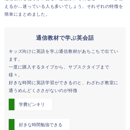
えるか…迷っている人も多いでしょう。それぞれの特徴を
簡単にまとめました。
通信教材で学ぶ英会話
キッズ向けに英語を学ぶ通信教材があちこちで出てい
ます。
一度に購入するタイプから、サブスクタイプまで
様々。
好きな時間に英語学習ができるのと、わざわざ教室に
通うめんどくささがないのが特徴
学費ピンキリ
好きな時間勉強できる