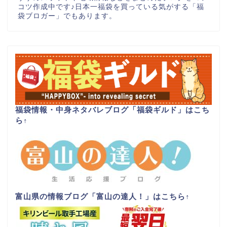
コツ作成中です♪日本一福袋を買っている気がする「福
袋ブロガー」でもあります。
福袋情報・中身ネタバレブログ「福袋ギルド」はこち
ら
↑
富山県の情報ブログ「富山の達人！」はこちら
↑