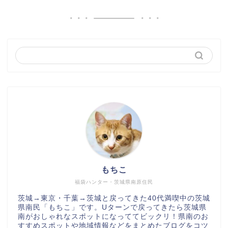
もちこ
福袋ハンター・茨城県南原住民
茨城→東京・千葉→茨城と戻ってきた40代満喫中の茨城
県南民「もちこ」です。Uターンで戻ってきたら茨城県
南がおしゃれなスポットになっててビックリ！県南のお
すすめスポットや地域情報などをまとめたブログをコツ