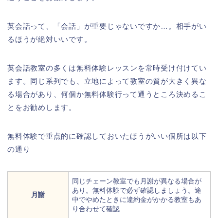
英会話って、「会話」が重要じゃないですか…。相手がい
るほうが絶対いいです。
英会話教室の多くは無料体験レッスンを常時受け付けてい
ます。同じ系列でも、立地によって教室の質が大きく異な
る場合があり、何個か無料体験行って通うところ決めるこ
とをお勧めします。
無料体験で重点的に確認しておいたほうがいい個所は以下
の通り
同じチェーン教室でも月謝が異なる場合が
あり。無料体験で必ず確認しましょう。途
月謝
中でやめたときに違約金がかかる教室もあ
り合わせて確認