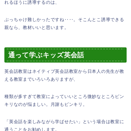
れるほうに誘導するのは、
ぶっちゃけ難しかったですね‥‥。そこんとこ誘導できる
親なら、教材いいと思います。
通って学ぶキッズ英会話
英会話教室はネイティブ英会話教室から日本人の先生が教
える教室までいろいろありますが、
種類が多すぎて教室によっていいところ微妙なところピン
キリなのが悩ましい。月謝もピンキリ。
「英会話を楽しみながら学ばせたい」という場合は教室に
通うことをお勧めします。