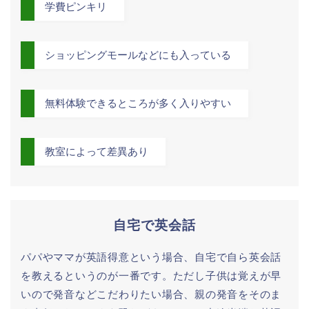
学費ピンキリ
ショッピングモールなどにも入っている
無料体験できるところが多く入りやすい
教室によって差異あり
自宅で英会話
パパやママが英語得意という場合、自宅で自ら英会話
を教えるというのが一番です。ただし子供は覚えが早
いので発音などこだわりたい場合、親の発音をそのま