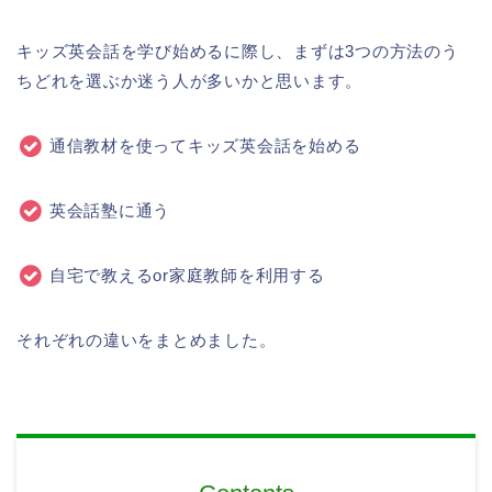
キッズ英会話を学び始めるに際し、まずは3つの方法のう
ちどれを選ぶか迷う人が多いかと思います。
通信教材を使ってキッズ英会話を始める
英会話塾に通う
自宅で教えるor家庭教師を利用する
それぞれの違いをまとめました。