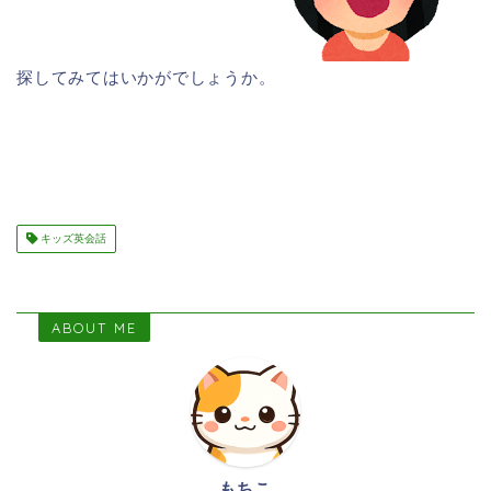
探してみてはいかがでしょうか。
キッズ英会話
ABOUT ME
もちこ