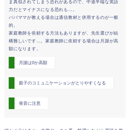
ま真似されてしまう恐れがあるので、中途半端な英語
力だとマイナスになる恐れも…。
パパママが教える場合は通信教材と併用するのが一般
的。
家庭教師を依頼する方法もありますが、先生選びが結
構難しいです…。家庭教師に依頼する場合は月謝が高
額になります。
月謝は0か高額
親子のコミュニケーションがとりやすくなる
発音に注意