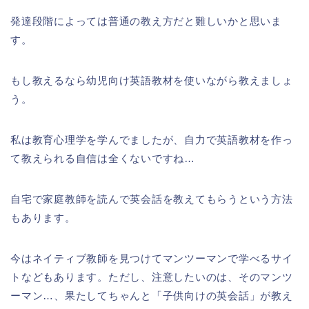
発達段階によっては普通の教え方だと難しいかと思いま
す。
もし教えるなら幼児向け英語教材を使いながら教えましょ
う。
私は教育心理学を学んでましたが、自力で英語教材を作っ
て教えられる自信は全くないですね…
自宅で家庭教師を読んで英会話を教えてもらうという方法
もあります。
今はネイティブ教師を見つけてマンツーマンで学べるサイ
トなどもあります。ただし、注意したいのは、そのマンツ
ーマン…、果たしてちゃんと「子供向けの英会話」が教え