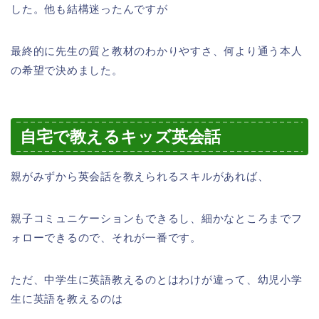
した。他も結構迷ったんですが
最終的に先生の質と教材のわかりやすさ、何より通う本人
の希望で決めました。
自宅で教えるキッズ英会話
親がみずから英会話を教えられるスキルがあれば、
親子コミュニケーションもできるし、細かなところまでフ
ォローできるので、それが一番です。
ただ、中学生に英語教えるのとはわけが違って、幼児小学
生に英語を教えるのは