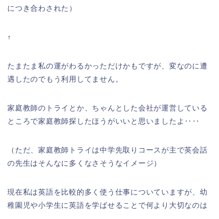
につき合わされた）
↑
たまたま私の運がわるかっただけかもですが、変なのに遭
遇したのでもう利用してません。
家庭教師のトライとか、ちゃんとした会社が運営している
ところで家庭教師探したほうがいいと思いましたよ‥‥
（ただ、家庭教師トライは中学先取りコースが主で英会話
の先生はそんなに多くなさそうなイメージ）
現在私は英語を比較的多く使う仕事についていますが、幼
稚園児や小学生に英語を学ばせることで何より大切なのは