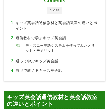
Contents
CLOSE
キッズ英会話通信教材と英会話教室の違いとポ
イント
通信教材で学ぶキッズ英会話
ディズニー英語システムを使ってみたメリ
ット・デメリット
通って学ぶキッズ英会話
自宅で教えるキッズ英会話
キッズ英会話通信教材と英会話教室
の違いとポイント