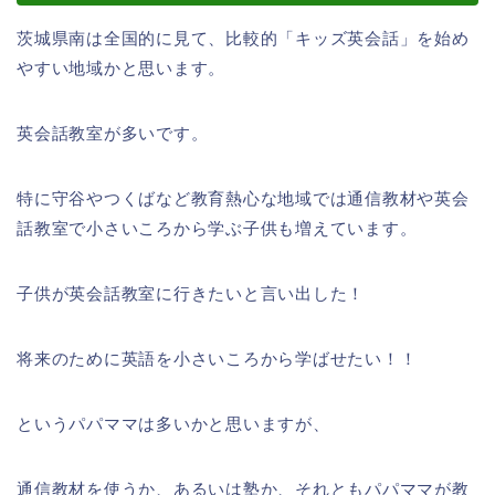
茨城県南は全国的に見て、比較的「キッズ英会話」を始め
やすい地域かと思います。
英会話教室が多いです。
特に守谷やつくばなど教育熱心な地域では通信教材や英会
話教室で小さいころから学ぶ子供も増えています。
子供が英会話教室に行きたいと言い出した！
将来のために英語を小さいころから学ばせたい！！
というパパママは多いかと思いますが、
通信教材を使うか、あるいは塾か、それともパパママが教