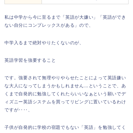
私は中学から今に至るまで「英語が大嫌い」「英語ができ
ない自分にコンプレックスがある」ので、
中学入るまで絶対やりたくないのが、
英語学習を強要すること
です。強要されて無理やりやらせたことによって英語嫌い
な大人になってしまうかもしれません…ということで、あ
くまで自発的に勉強してくれたらいいなぁという願いでデ
ィズニー英語システムを買ってリビングに置いているわけ
ですが‥‥、
子供が自発的に学校の宿題でもない「英語」を勉強してく