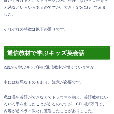
細かく分けると、大学サークル系、料理しながら英語を学
ぶ系などいろいろあるのですが、大きく3つにわけてみま
した。
それぞれの特徴は以下の通りです。
通信教材で学ぶキッズ英会話
2歳から学ぶキッズ向け通信教材が増えていますが、
中には粗悪なものもあり、注意が必要です。
私は長年英語ができなくてトラウマを抱え、英語教材にい
ろいろ手を出したことがあるのですが、CD1枚6万円で、
内容が超ペライ教材に遭遇したことがありました。