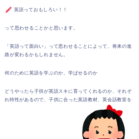
英語っておもしろい！！
って思わせることかと思います。
「英語って面白い」って思わせることによって、将来の進
路が変わるかもしれません。
何のために英語を学ぶのか、学ばせるのか
どうやったら子供が英語スキに育ってくれるのか、それぞ
れ特性があるので、子供に合った英語教材、英会話教室を