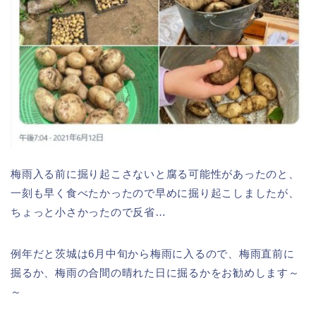
梅雨入る前に掘り起こさないと腐る可能性があったのと、
一刻も早く食べたかったので早めに掘り起こしましたが、
ちょっと小さかったので反省…
例年だと茨城は6月中旬から梅雨に入るので、梅雨直前に
掘るか、梅雨の合間の晴れた日に掘るかをお勧めします～
～