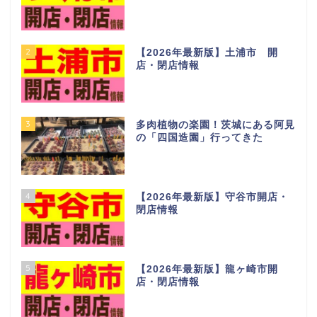
1
【2026年最新版】つくば市開
店・閉店情報
2
【2026年最新版】土浦市 開
店・閉店情報