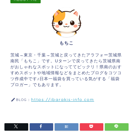
もちこ
茨城→東京・千葉→茨城と戻ってきたアラフォー茨城県
南民「もちこ」です。Uターンで戻ってきたら茨城県南
がおしゃれなスポットになっててビックリ！県南のおす
すめスポットや地域情報などをまとめたブログをコツコ
ツ作成中です♪日本一福袋を買っている気がする「福袋
ブロガー」でもあります。
https://ibarakis-info.com
BLOG：