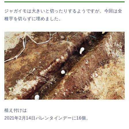
ジャガイモは大きいと切ったりするようですが、今回は全
種芋を切らずに埋めました。
植え付けは
2021年2月14日バレンタインデーに16個。