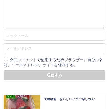
次回のコメントで使用するためブラウザーに自分の名
前、メールアドレス、サイトを保存する。
茨城県南 おいしいイチゴ探し2023