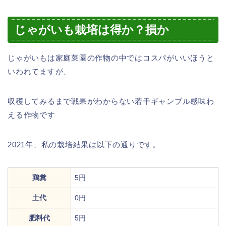
じゃがいも栽培は得か？損か
じゃがいもは家庭菜園の作物の中ではコスパがいいほうと
いわれてますが、
収穫してみるまで戦果がわからない若干ギャンブル感味わ
える作物です
2021年、私の栽培結果は以下の通りです。
鶏糞
5円
土代
0円
肥料代
5円