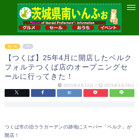
買い物
PR
【つくば】25年4月に開店したベルク
フォルテつくば店のオープニングセ
ールに行ってきた！
2025年4月12日
/
2025年5月28日
つくば市の旧ララガーデンの跡地にスーパー「ベルク」が
開店！