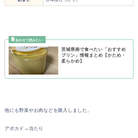
茨城県南で食べたい「おすすめ
プリン」情報まとめ【かため・
柔らかめ】
他にも野菜やお肉などを購入しました。
アボカド→当たり