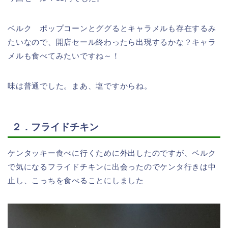
ベルク ポップコーンとググるとキャラメルも存在するみ
たいなので、開店セール終わったら出現するかな？キャラ
メルも食べてみたいですね～！
味は普通でした。まあ、塩ですからね。
２．フライドチキン
ケンタッキー食べに行くために外出したのですが、ベルク
で気になるフライドチキンに出会ったのでケンタ行きは中
止し、こっちを食べることにしました