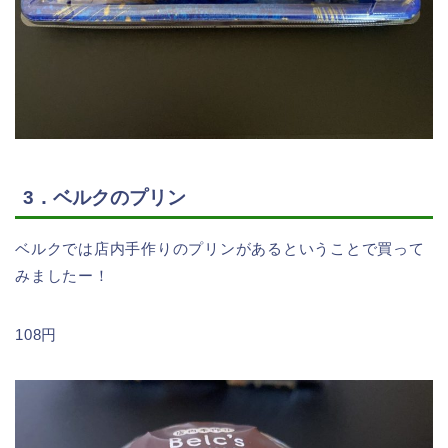
3．ベルクのプリン
ベルクでは店内手作りのプリンがあるということで買って
みましたー！
108円