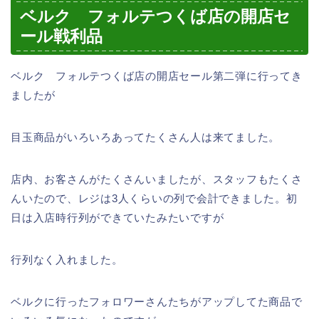
ベルク フォルテつくば店の開店セ
ール戦利品
ベルク フォルテつくば店の開店セール第二弾に行ってき
ましたが
目玉商品がいろいろあってたくさん人は来てました。
店内、お客さんがたくさんいましたが、スタッフもたくさ
んいたので、レジは3人くらいの列で会計できました。初
日は入店時行列ができていたみたいですが
行列なく入れました。
ベルクに行ったフォロワーさんたちがアップしてた商品で