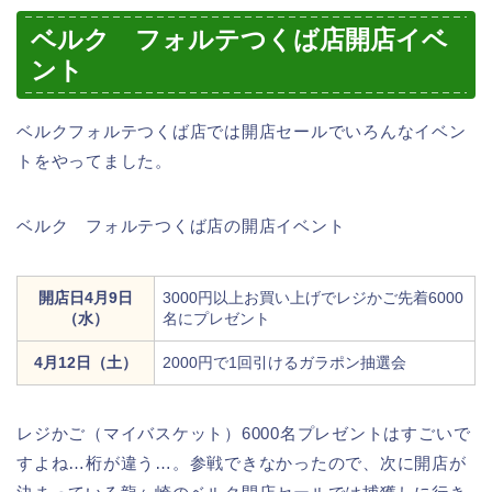
ベルク フォルテつくば店開店イベ
ント
ベルクフォルテつくば店では開店セールでいろんなイベン
トをやってました。
ベルク フォルテつくば店の開店イベント
開店日4月9日
3000円以上お買い上げでレジかご先着6000
（水）
名にプレゼント
4月12日（土）
2000円で1回引けるガラポン抽選会
レジかご（マイバスケット）6000名プレゼントはすごいで
すよね…桁が違う…。参戦できなかったので、次に開店が