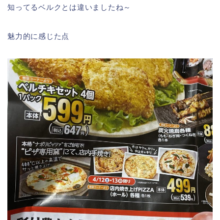
知ってるベルクとは違いましたね～
魅力的に感じた点