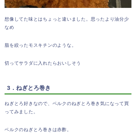
想像してた味とはちょっと違いました。思ったより油分少
なめ
脂を絞ったモスキチンのような。
切ってサラダに入れたらおいしそう
3．ねぎとろ巻き
ねぎとろ好きなので、ベルクのねぎとろ巻き気になって買
ってみました。
ベルクのねぎとろ巻きは赤酢。