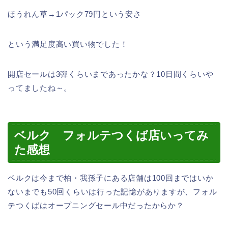
ほうれん草→1パック79円という安さ
という満足度高い買い物でした！
開店セールは3弾くらいまであったかな？10日間くらいや
ってましたね～。
ベルク フォルテつくば店いってみ
た感想
ベルクは今まで柏・我孫子にある店舗は100回まではいか
ないまでも50回くらいは行った記憶がありますが、フォル
テつくばはオープニングセール中だったからか？