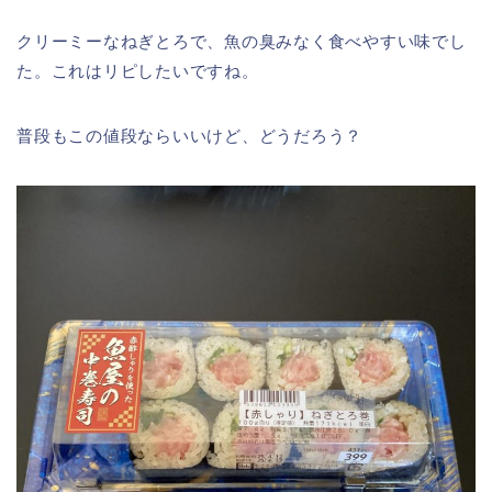
クリーミーなねぎとろで、魚の臭みなく食べやすい味でし
た。これはリピしたいですね。
普段もこの値段ならいいけど、どうだろう？