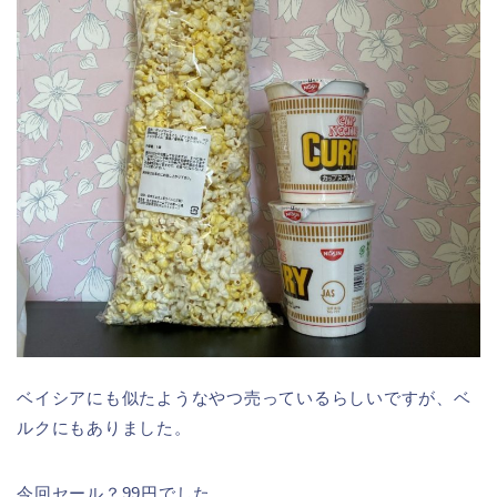
ベイシアにも似たようなやつ売っているらしいですが、ベ
ルクにもありました。
今回セール？99円でした。