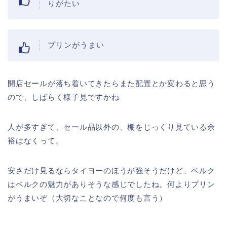
りがたい
プリンがうまい
開店セールが落ち着いてきたらまた配置とか変わると思う
ので、しばらく様子見ですかね
人が多すぎて、セール品以外の、棚をじっくり見ている余
裕はなくって。
安さだけ見るならタイヨーのほうが強そうだけど、ベルク
はベルクの魅力がありそうな感じでしたね。何よりプリン
がうまいぞ（大切なことなので何度も言う）