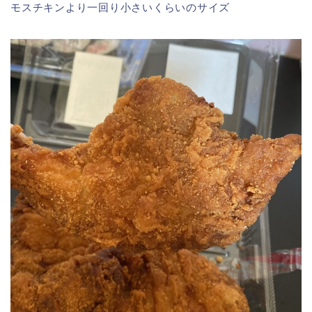
モスチキンより一回り小さいくらいのサイズ