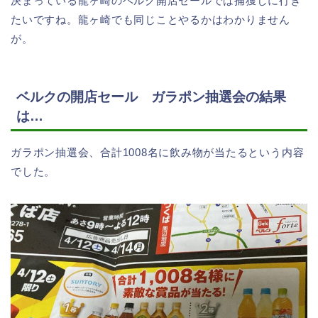
決まっている龍ヶ崎のベルク開店セールでは捕獲しに行き
たいですね。龍ヶ崎でも同じことやるかはわかりません
が。
ベルクの開店セール ガラポン抽選会の結果
は…
ガラポン抽選会、合計1008名に飲み物が当たるという内容
でした。