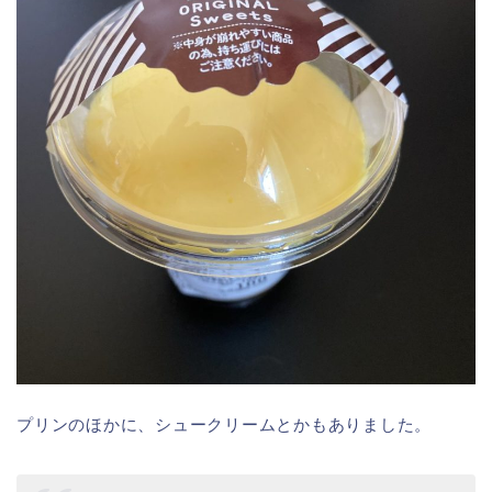
プリンのほかに、シュークリームとかもありました。