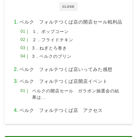
CLOSE
ベルク フォルテつくば店の開店セール戦利品
１、ポップコーン
２．フライドチキン
3．ねぎとろ巻き
3．ベルクのプリン
ベルク フォルテつくば店いってみた感想
ベルク フォルテつくば店開店イベント
ベルクの開店セール ガラポン抽選会の結
果は…
ベルク フォルテつくば店 アクセス