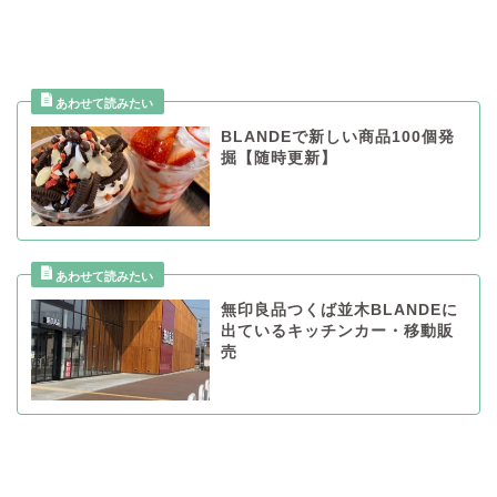
BLANDEで新しい商品100個発
掘【随時更新】
無印良品つくば並木BLANDEに
出ているキッチンカー・移動販
売