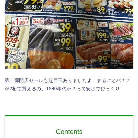
第二弾開店セールも超目玉ありましたよ。まるごとバナナ
が2桁で買えるの、1990年代か？って安さでびっくり
Contents