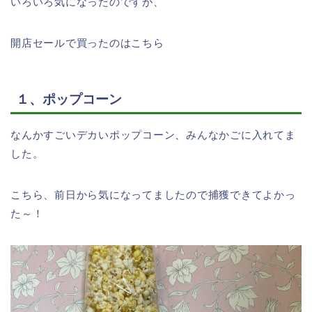
いろいろ気になったのですが、
開店セールで買ったのはこちら
１、ポップコーン
なんかすごいデカいポップコーン、みんなかごに入れてま
した。
こちら、前日から気になってましたので捕獲できてよかっ
た～！