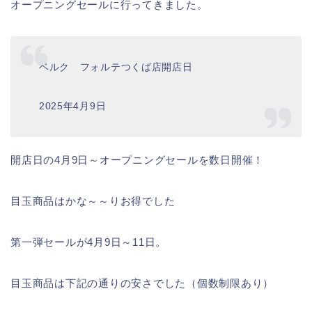
オープニングセールに行ってきました。
ベルク フォルテつくば店開店日
2025年4月9日
開店日の4月9日～オープニングセールを数日開催！
目玉商品はかな～～りお得でした
第一弾セールが4月9日～11日。
目玉商品は下記の通りの安さでした（個数制限あり）