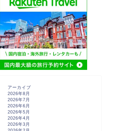
アーカイブ
2026年8月
2026年7月
2026年6月
2026年5月
2026年4月
2026年3月
2026年2月