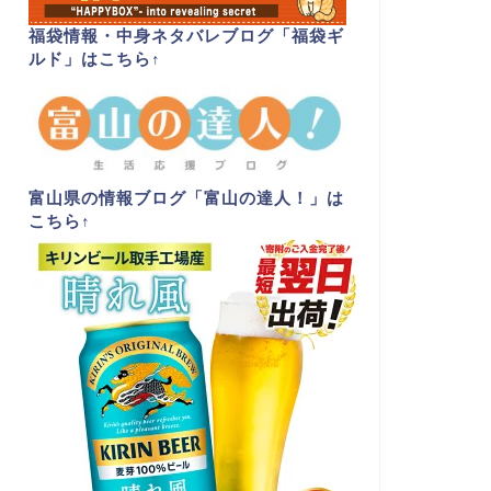
福袋情報・中身ネタバレブログ「福袋ギ
ルド」はこちら
↑
富山県の情報ブログ「富山の達人！」は
こちら
↑