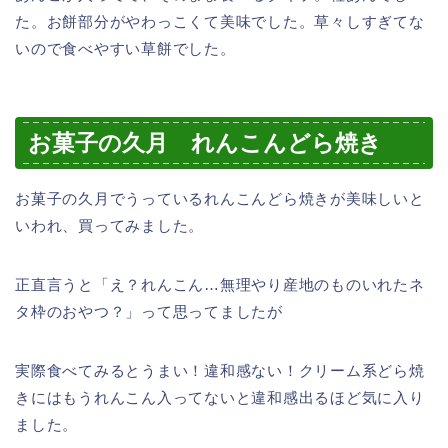
た。お餅部分がやわっこくて美味でした。草々しすぎてな
いので食べやすい草餅でした。
お菓子の久月 れんこんどら焼き
お菓子の久月でうっているれんこんどら焼きが美味しいと
いわれ、買ってみました。
正直言うと「え？れんこん…無理やり産地のものいれたネ
タ枠のおやつ？」って思ってましたが
実際食べてみるとうまい！違和感ない！クリーム系どら焼
きにはもうれんこん入ってないと違和感出るほど気に入り
ました。