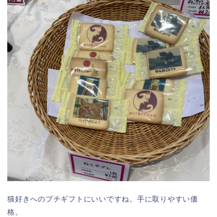
猫好きへのプチギフトにいいですね。手に取りやすい価
格。