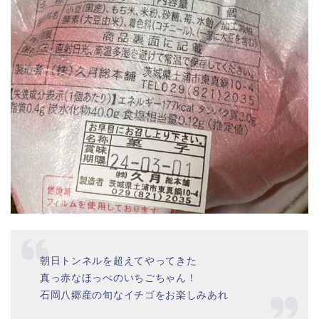
朝日トンネルを超えてやってきた
真っ赤なほっぺのいちごちゃん！
石岡八郷産の旬なイチゴをお楽しみあれ