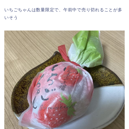
いちごちゃんは数量限定で、午前中で売り切れることが多
いそう