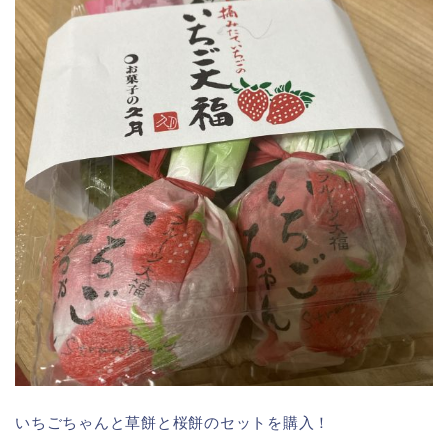
いちごちゃんと草餅と桜餅のセットを購入！