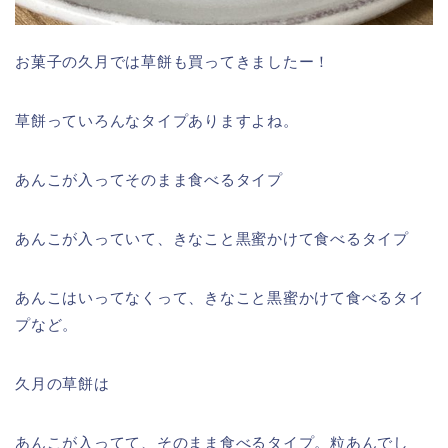
お菓子の久月では草餅も買ってきましたー！
草餅っていろんなタイプありますよね。
あんこが入ってそのまま食べるタイプ
あんこが入っていて、きなこと黒蜜かけて食べるタイプ
あんこはいってなくって、きなこと黒蜜かけて食べるタイ
プなど。
久月の草餅は
あんこが入ってて、そのまま食べるタイプ。粒あんでし