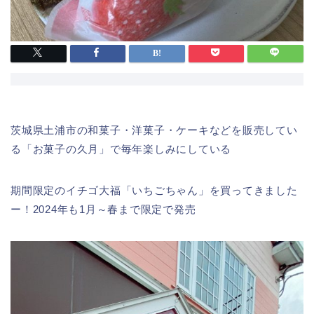
茨城県土浦市の和菓子・洋菓子・ケーキなどを販売してい
る「お菓子の久月」で毎年楽しみにしている
期間限定のイチゴ大福「いちごちゃん」を買ってきました
ー！2024年も1月～春まで限定で発売