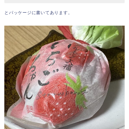
とパッケージに書いてあります。