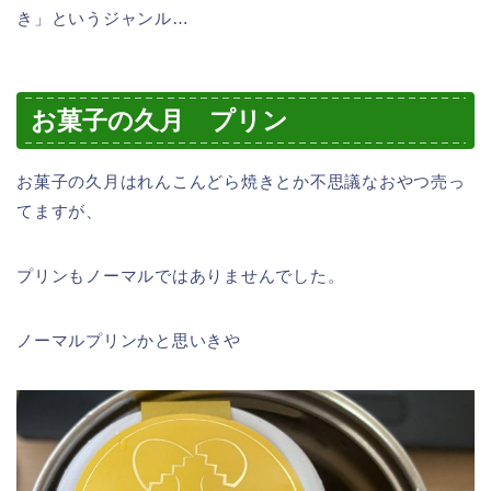
き」というジャンル…
お菓子の久月 プリン
お菓子の久月はれんこんどら焼きとか不思議なおやつ売っ
てますが、
プリンもノーマルではありませんでした。
ノーマルプリンかと思いきや