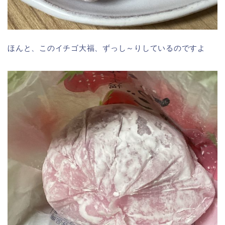
ほんと、このイチゴ大福、ずっし～りしているのですよ