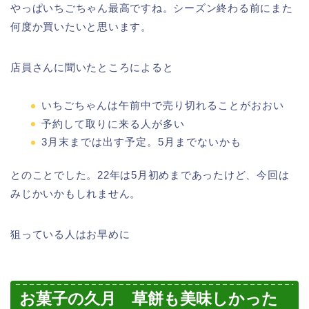
やっぱいちごちゃん最高ですね。シーズン終わる前にまた
何度か買いたいと思います。
店員さんに聞いたところによると
いちごちゃんは午前中で売り切れることがおおい
予約して取りに来る人が多い
3月末までは出す予定。5月までないかも
とのことでした。22年は5月初めまであったけど、今回は
みじかいかもしれません。
狙っている人はお早めに
お菓子の久月 草餅も美味しかった