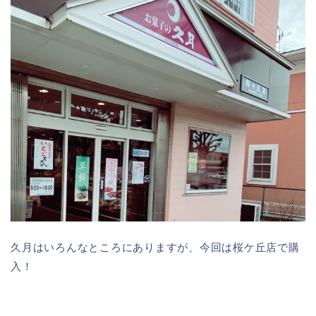
久月はいろんなところにありますが、今回は桜ケ丘店で購
入！