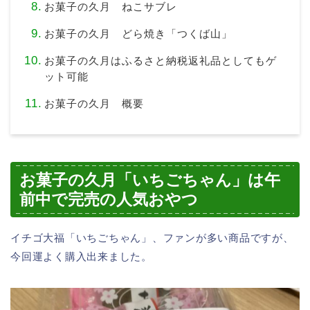
お菓子の久月 ねこサブレ
お菓子の久月 どら焼き「つくば山」
お菓子の久月はふるさと納税返礼品としてもゲ
ット可能
お菓子の久月 概要
お菓子の久月「いちごちゃん」は午
前中で完売の人気おやつ
イチゴ大福「いちごちゃん」、ファンが多い商品ですが、
今回運よく購入出来ました。