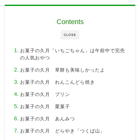
Contents
CLOSE
お菓子の久月「いちごちゃん」は午前中で完売
の人気おやつ
お菓子の久月 草餅も美味しかったよ
お菓子の久月 れんこんどら焼き
お菓子の久月 プリン
お菓子の久月 栗菓子
お菓子の久月 あんみつ
お菓子の久月 どらやき「つくば山」