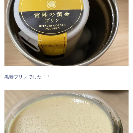
黒糖プリンでした！！