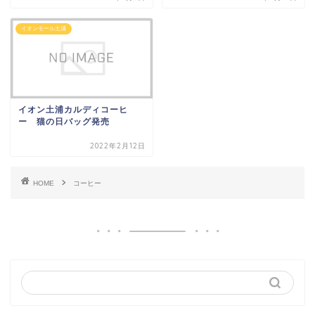
イオンモール土浦
イオン土浦カルディコーヒ
ー 猫の日バッグ発売
2022年2月12日
HOME
コーヒー