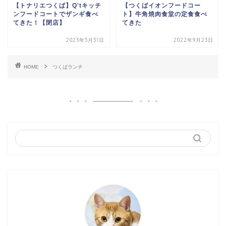
【トナリエつくば】Q'tキッチ
【つくばイオンフードコー
ンフードコートでザンギ食べ
ト】牛角焼肉食堂の定食食べ
てきた！【閉店】
てきた
2023年5月31日
2022年9月23日
HOME
つくばランチ