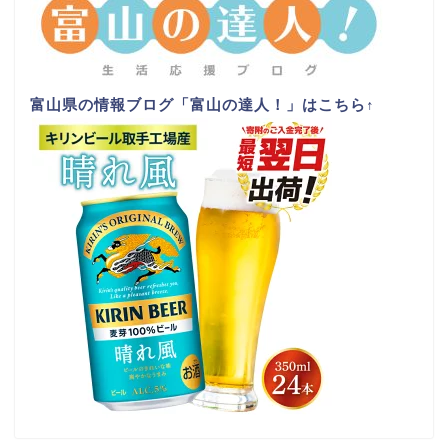
富山県の情報ブログ「富山の達人！」はこちら
↑