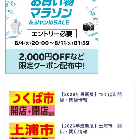
1
【2026年最新版】つくば市開
店・閉店情報
2
【2026年最新版】土浦市 開
店・閉店情報