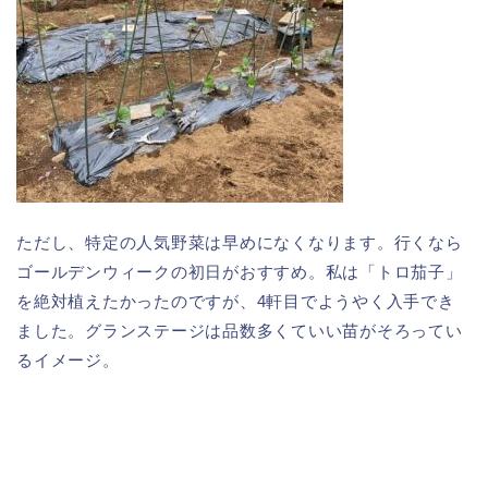
ただし、特定の人気野菜は早めになくなります。行くなら
ゴールデンウィークの初日がおすすめ。私は「トロ茄子」
を絶対植えたかったのですが、4軒目でようやく入手でき
ました。グランステージは品数多くていい苗がそろってい
るイメージ。