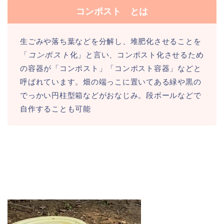
コンポスト とは
生ごみや落ち葉などを分解し、堆肥化させることを
「
コンポスト
化」と言い、コンポスト化させるため
の容器が「コンポスト」「コンポスト容器」などと
呼ばれています。畑の端っこに置いてある緑や黒の
でっかい円柱型箱などがおなじみ。段ボールなどで
自作することも可能