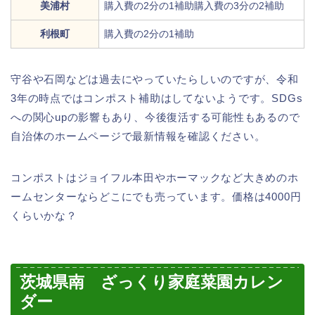
美浦村
購入費の2分の1補助購入費の3分の2補助
利根町
購入費の2分の1補助
守谷や石岡などは過去にやっていたらしいのですが、令和
3年の時点ではコンポスト補助はしてないようです。SDGs
への関心upの影響もあり、今後復活する可能性もあるので
自治体のホームページで最新情報を確認ください。
コンポストはジョイフル本田やホーマックなど大きめのホ
ームセンターならどこにでも売っています。価格は4000円
くらいかな？
茨城県南 ざっくり家庭菜園カレン
ダー