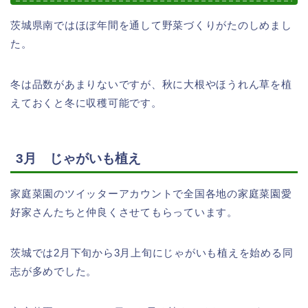
茨城県南ではほぼ年間を通して野菜づくりがたのしめまし
た。
冬は品数があまりないですが、秋に大根やほうれん草を植
えておくと冬に収穫可能です。
3月 じゃがいも植え
家庭菜園のツイッターアカウントで全国各地の家庭菜園愛
好家さんたちと仲良くさせてもらっています。
茨城では2月下旬から3月上旬にじゃがいも植えを始める同
志が多めでした。