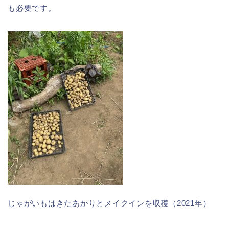
も必要です。
じゃがいもはきたあかりとメイクインを収穫（2021年）