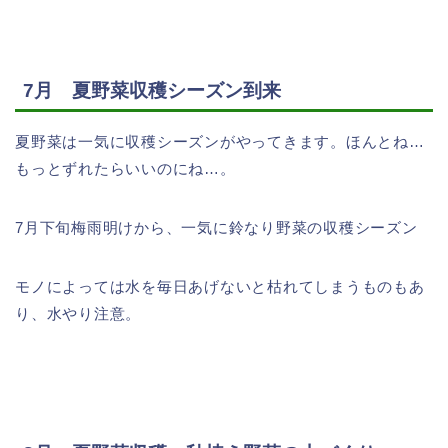
7月 夏野菜収穫シーズン到来
夏野菜は一気に収穫シーズンがやってきます。ほんとね…
もっとずれたらいいのにね…。
7月下旬梅雨明けから、一気に鈴なり野菜の収穫シーズン
モノによっては水を毎日あげないと枯れてしまうものもあ
り、水やり注意。