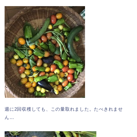
週に2回収穫しても、この量取れました。たべきれませ
ん…