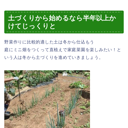
土づくりから始めるなら半年以上か
けてじっくりと
野菜作りに比較的適した土は冬から仕込もう
庭にミニ畑をつくって直植えで家庭菜園を楽しみたい！と
いう人は冬から土づくりを進めていきましょう。