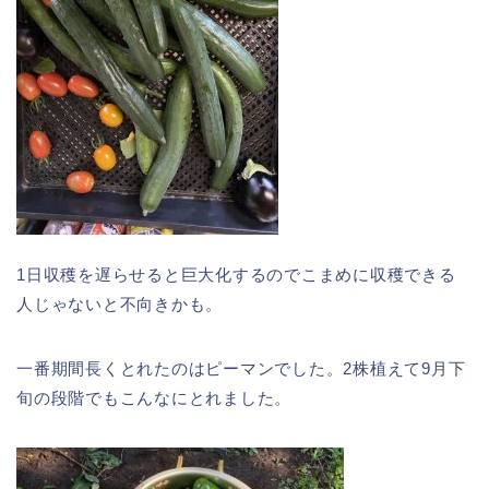
1日収穫を遅らせると巨大化するのでこまめに収穫できる
人じゃないと不向きかも。
一番期間長くとれたのはピーマンでした。2株植えて9月下
旬の段階でもこんなにとれました。