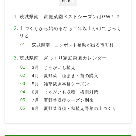
CLOSE
茨城県南 家庭菜園ベストシーズンはGW！？
土づくりから始めるなら半年以上かけてじっく
りと
茨城県南 コンポスト補助が出る市町村
茨城県南 ざっくり家庭菜園カレンダー
3月 じゃがいも植え
4月 夏野菜 種まき・苗の購入
5月 雑草抜き本格シーズン
6月 じゃがいも収穫・梅雨対策
7月 夏野菜収穫シーズン到来
8月 夏野菜収穫・秋植え野菜の土づくり