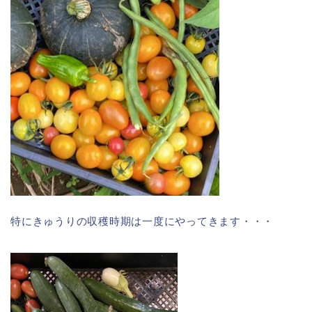
特にきゅうりの収穫時期は一度にやってきます・・・