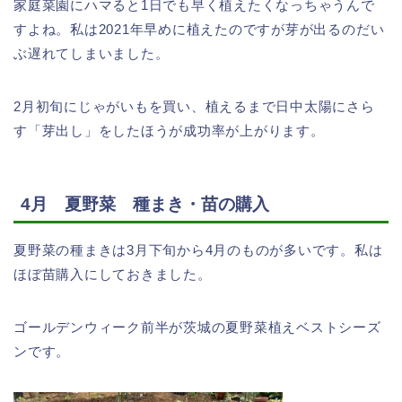
家庭菜園にハマると1日でも早く植えたくなっちゃうんで
すよね。私は2021年早めに植えたのですが芽が出るのだい
ぶ遅れてしまいました。
2月初旬にじゃがいもを買い、植えるまで日中太陽にさら
す「芽出し」をしたほうが成功率が上がります。
4月 夏野菜 種まき・苗の購入
夏野菜の種まきは3月下旬から4月のものが多いです。私は
ほぼ苗購入にしておきました。
ゴールデンウィーク前半が茨城の夏野菜植えベストシーズ
ンです。