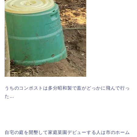
うちのコンポストは多分昭和製で蓋がどっかに飛んで行っ
た…
自宅の庭を開墾して家庭菜園デビューする人は市のホーム