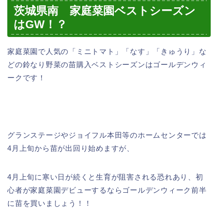
茨城県南 家庭菜園ベストシーズン
はGW！？
家庭菜園で人気の「ミニトマト」「なす」「きゅうり」な
どの鈴なり野菜の苗購入ベストシーズンはゴールデンウィ
ークです！
グランステージやジョイフル本田等のホームセンターでは
4月上旬から苗が出回り始めますが、
4月上旬に寒い日が続くと生育が阻害される恐れあり、初
心者が家庭菜園デビューするならゴールデンウィーク前半
に苗を買いましょう！！