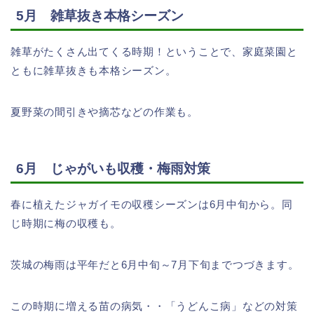
5月 雑草抜き本格シーズン
雑草がたくさん出てくる時期！ということで、家庭菜園と
ともに雑草抜きも本格シーズン。
夏野菜の間引きや摘芯などの作業も。
6月 じゃがいも収穫・梅雨対策
春に植えたジャガイモの収穫シーズンは6月中旬から。同
じ時期に梅の収穫も。
茨城の梅雨は平年だと6月中旬～7月下旬までつづきます。
この時期に増える苗の病気・・「うどんこ病」などの対策