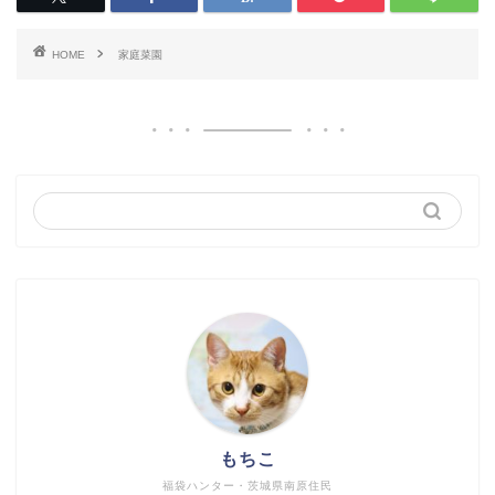
HOME
家庭菜園
もちこ
福袋ハンター・茨城県南原住民