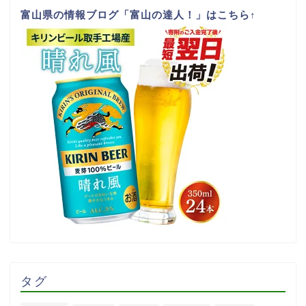
富山県の情報ブログ「富山の達人！」はこちら
↑
タグ